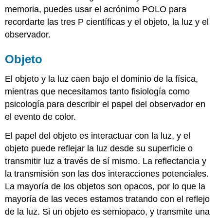
memoria, puedes usar el acrónimo POLO para
recordarte las tres P científicas y el objeto, la luz y el
observador.
Objeto
El objeto y la luz caen bajo el dominio de la física,
mientras que necesitamos tanto fisiología como
psicología para describir el papel del observador en
el evento de color.
El papel del objeto es interactuar con la luz, y el
objeto puede reflejar la luz desde su superficie o
transmitir luz a través de sí mismo. La reflectancia y
la transmisión son las dos interacciones potenciales.
La mayoría de los objetos son opacos, por lo que la
mayoría de las veces estamos tratando con el reflejo
de la luz. Si un objeto es semiopaco, y transmite una