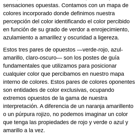
sensaciones opuestas. Contamos con un mapa de
colores incorporado donde definimos nuestra
percepción del color identificando el color percibido
en función de su grado de verdor a enrojecimiento,
azulamiento a amarillez y oscuridad a ligereza.
Estos tres pares de opuestos —verde-rojo, azul-
amarillo, claro-oscuro— son los postes de guía
fundamentales que utilizamos para posicionar
cualquier color que percibamos en nuestro mapa
interno de colores. Estos pares de colores oponentes
son entidades de color exclusivas, ocupando
extremos opuestos de la gama de nuestra
interpretación. A diferencia de un naranja amarillento
o un púrpura rojizo, no podemos imaginar un color
que tenga las propiedades de rojo y verde o azul y
amarillo a la vez.