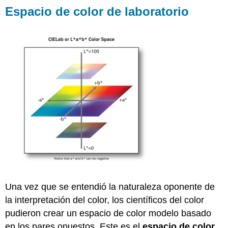
Espacio de color de laboratorio
Una vez que se entendió la naturaleza oponente de
la interpretación del color, los científicos del color
pudieron crear un espacio de color modelo basado
en los pares opuestos. Este es el
espacio de color