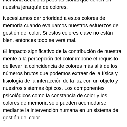
nuestra jerarquía de colores.
Necesitamos dar prioridad a estos colores de
memoria cuando evaluamos nuestros esfuerzos de
gestión del color. Si estos colores clave no están
bien, entonces todo se verá mal.
El impacto significativo de la contribución de nuestra
mente a la percepción del color impone el requisito
de llevar la coincidencia de colores más allá de los
números brutos que podemos extraer de la física y
fisiología de la interacción de la luz con un objeto y
nuestros sistemas ópticos. Los componentes
psicológicos como la constancia de color y los
colores de memoria solo pueden acomodarse
mediante la intervención humana en un sistema de
gestión del color.