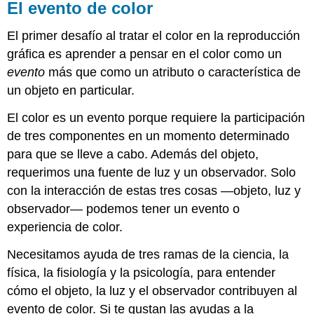
El evento de color
El primer desafío al tratar el color en la reproducción
gráfica es aprender a pensar en el color como un
evento
más que como un atributo o característica de
un objeto en particular.
El color es un evento porque requiere la participación
de tres componentes en un momento determinado
para que se lleve a cabo. Además del objeto,
requerimos una fuente de luz y un observador. Solo
con la interacción de estas tres cosas —objeto, luz y
observador— podemos tener un evento o
experiencia de color.
Necesitamos ayuda de tres ramas de la ciencia, la
física, la fisiología y la psicología, para entender
cómo el objeto, la luz y el observador contribuyen al
evento de color. Si te gustan las ayudas a la