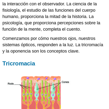
la interacción con el observador. La ciencia de la
fisiología, el estudio de las funciones del cuerpo
humano, proporciona la mitad de la historia. La
psicología, que proporciona percepciones sobre la
función de la mente, completa el cuento.
Comenzamos por cómo nuestros ojos, nuestros
sistemas ópticos, responden a la luz. La tricromacía
y la oponencia son los conceptos clave.
Tricromacia