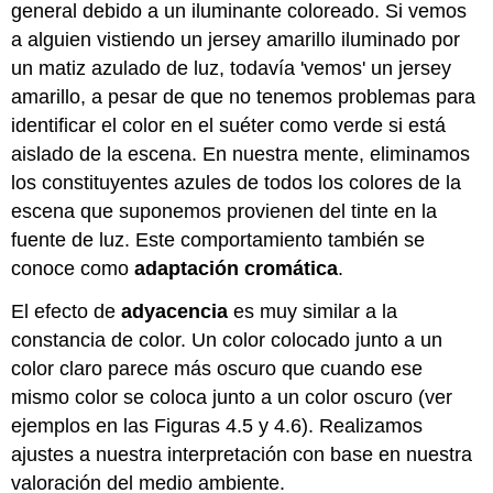
general debido a un iluminante coloreado. Si vemos
a alguien vistiendo un jersey amarillo iluminado por
un matiz azulado de luz, todavía 'vemos' un jersey
amarillo, a pesar de que no tenemos problemas para
identificar el color en el suéter como verde si está
aislado de la escena. En nuestra mente, eliminamos
los constituyentes azules de todos los colores de la
escena que suponemos provienen del tinte en la
fuente de luz. Este comportamiento también se
conoce como
adaptación cromática
.
El efecto de
adyacencia
es muy similar a la
constancia de color. Un color colocado junto a un
color claro parece más oscuro que cuando ese
mismo color se coloca junto a un color oscuro (ver
ejemplos en las Figuras 4.5 y 4.6). Realizamos
ajustes a nuestra interpretación con base en nuestra
valoración del medio ambiente.