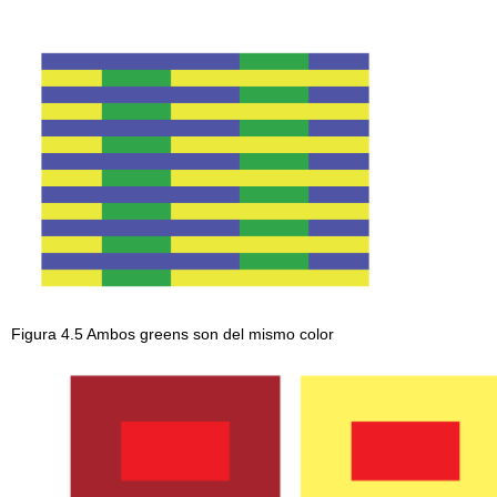
Figura 4.5 Ambos greens son del mismo color