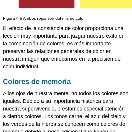
Figura 4.6 Ambos rojos son del mismo color
El efecto de la constancia de color proporciona una
lección muy importante para juzgar nuestro éxito en
la combinación de colores: es más importante
preservar las relaciones generales de color en
nuestra imagen que enfocarnos en la precisión del
color individual.
Colores de memoria
A los ojos de nuestra mente, no todos los colores son
iguales. Debido a su importancia histórica para
nuestra supervivencia, prestamos especial atención
a ciertos colores. Los tonos carne, el azul del cielo y
los verdes de la hierba se conocen como colores de
memoria debido al peso adicional que tienen en