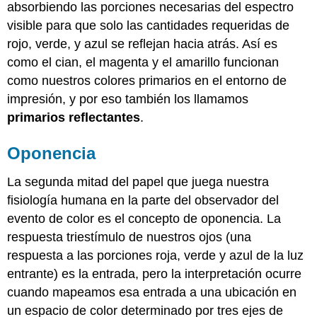
absorbiendo las porciones necesarias del espectro
visible para que solo las cantidades requeridas de
rojo, verde, y azul se reflejan hacia atrás. Así es
como el cian, el magenta y el amarillo funcionan
como nuestros colores primarios en el entorno de
impresión, y por eso también los llamamos
primarios reflectantes
.
Oponencia
La segunda mitad del papel que juega nuestra
fisiología humana en la parte del observador del
evento de color es el concepto de oponencia. La
respuesta triestímulo de nuestros ojos (una
respuesta a las porciones roja, verde y azul de la luz
entrante) es la entrada, pero la interpretación ocurre
cuando mapeamos esa entrada a una ubicación en
un espacio de color determinado por tres ejes de