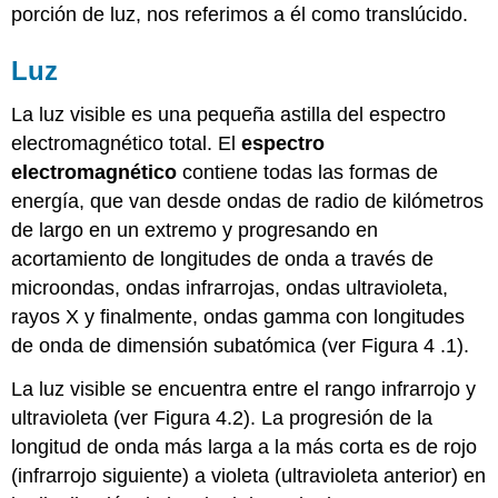
porción de luz, nos referimos a él como translúcido.
Luz
La luz visible es una pequeña astilla del espectro
electromagnético total. El
espectro
electromagnético
contiene todas las formas de
energía, que van desde ondas de radio de kilómetros
de largo en un extremo y progresando en
acortamiento de longitudes de onda a través de
microondas, ondas infrarrojas, ondas ultravioleta,
rayos X y finalmente, ondas gamma con longitudes
de onda de dimensión subatómica (ver Figura 4 .1).
La luz visible se encuentra entre el rango infrarrojo y
ultravioleta (ver Figura 4.2). La progresión de la
longitud de onda más larga a la más corta es de rojo
(infrarrojo siguiente) a violeta (ultravioleta anterior) en