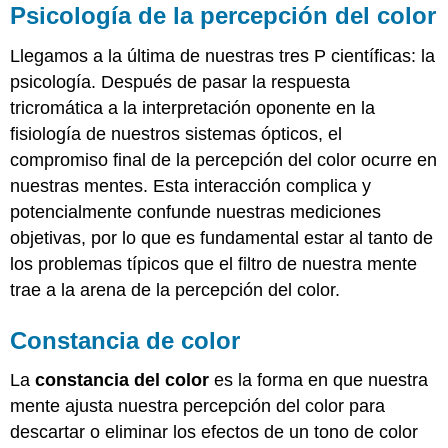
Psicología de la percepción del color
Llegamos a la última de nuestras tres P científicas: la
psicología. Después de pasar la respuesta
tricromática a la interpretación oponente en la
fisiología de nuestros sistemas ópticos, el
compromiso final de la percepción del color ocurre en
nuestras mentes. Esta interacción complica y
potencialmente confunde nuestras mediciones
objetivas, por lo que es fundamental estar al tanto de
los problemas típicos que el filtro de nuestra mente
trae a la arena de la percepción del color.
Constancia de color
La
constancia del color
es la forma en que nuestra
mente ajusta nuestra percepción del color para
descartar o eliminar los efectos de un tono de color