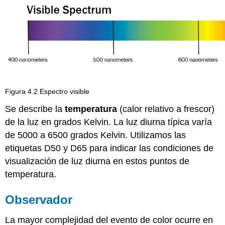
Figura 4.2 Espectro visible
Se describe la
temperatura
(calor relativo a frescor)
de la luz en grados Kelvin. La luz diurna típica varía
de 5000 a 6500 grados Kelvin. Utilizamos las
etiquetas D50 y D65 para indicar las condiciones de
visualización de luz diurna en estos puntos de
temperatura.
Observador
La mayor complejidad del evento de color ocurre en