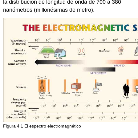
la distribución de longitud de onda de 700 a 380
nanómetros (millonésimas de metro).
Figura 4.1 El espectro electromagnético