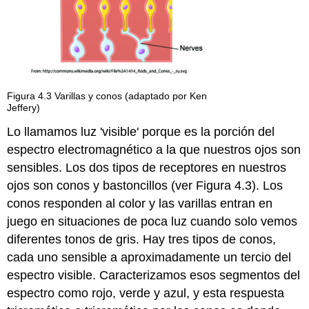
Figura 4.3 Varillas y conos (adaptado por Ken
Jeffery)
Lo llamamos luz 'visible' porque es la porción del
espectro electromagnético a la que nuestros ojos son
sensibles. Los dos tipos de receptores en nuestros
ojos son conos y bastoncillos (ver Figura 4.3). Los
conos responden al color y las varillas entran en
juego en situaciones de poca luz cuando solo vemos
diferentes tonos de gris. Hay tres tipos de conos,
cada uno sensible a aproximadamente un tercio del
espectro visible. Caracterizamos esos segmentos del
espectro como rojo, verde y azul, y esta respuesta