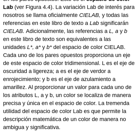
Lab
(ver Figura 4.4). La variación Lab de interés para
nosotros se llama oficialmente
CIELAB,
y todas las
referencias en este libro de texto a
Lab
significarán
CIELAB.
Adicionalmente, las referencias a
L, a
y
b
en este libro de texto son equivalentes a las
unidades
L*, a*
y
b*
del espacio de color CIELAB.
Cada uno de los pares opuestos proporciona un eje
de este espacio de color tridimensional. L es el eje de
oscuridad a ligereza; a es el eje de verdor a
enrojecimiento; y b es el eje de azulamiento a
amarillez. Al proporcionar un valor para cada uno de
los atributos L, a y b, un color se localiza de manera
precisa y única en el espacio de color. La tremenda
utilidad del espacio de color Lab es que permite la
descripción matemática de un color de manera no
ambigua y significativa.