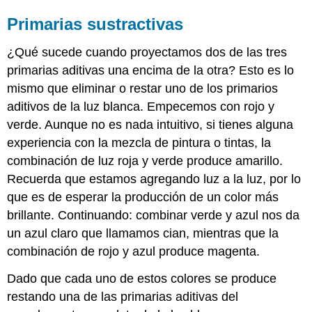
Primarias sustractivas
¿Qué sucede cuando proyectamos dos de las tres
primarias aditivas una encima de la otra? Esto es lo
mismo que eliminar o restar uno de los primarios
aditivos de la luz blanca. Empecemos con rojo y
verde. Aunque no es nada intuitivo, si tienes alguna
experiencia con la mezcla de pintura o tintas, la
combinación de luz roja y verde produce amarillo.
Recuerda que estamos agregando luz a la luz, por lo
que es de esperar la producción de un color más
brillante. Continuando: combinar verde y azul nos da
un azul claro que llamamos cian, mientras que la
combinación de rojo y azul produce magenta.
Dado que cada uno de estos colores se produce
restando una de las primarias aditivas del