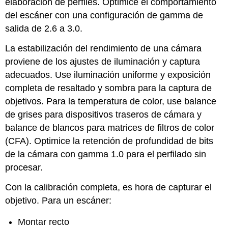
elaboración de perfiles. Optimice el comportamiento
del escáner con una configuración de gamma de
salida de 2.6 a 3.0.
La estabilización del rendimiento de una cámara
proviene de los ajustes de iluminación y captura
adecuados. Use iluminación uniforme y exposición
completa de resaltado y sombra para la captura de
objetivos. Para la temperatura de color, use balance
de grises para dispositivos traseros de cámara y
balance de blancos para matrices de filtros de color
(CFA). Optimice la retención de profundidad de bits
de la cámara con gamma 1.0 para el perfilado sin
procesar.
Con la calibración completa, es hora de capturar el
objetivo. Para un escáner:
Montar recto