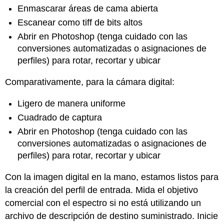
Enmascarar áreas de cama abierta
Escanear como tiff de bits altos
Abrir en Photoshop (tenga cuidado con las
conversiones automatizadas o asignaciones de
perfiles) para rotar, recortar y ubicar
Comparativamente, para la cámara digital:
Ligero de manera uniforme
Cuadrado de captura
Abrir en Photoshop (tenga cuidado con las
conversiones automatizadas o asignaciones de
perfiles) para rotar, recortar y ubicar
Con la imagen digital en la mano, estamos listos para
la creación del perfil de entrada. Mida el objetivo
comercial con el espectro si no está utilizando un
archivo de descripción de destino suministrado. Inicie