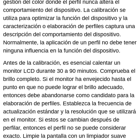
gestión del color donde el perfil nunca altera el
comportamiento del dispositivo. La calibración se
utiliza para optimizar la función del dispositivo y la
caracterización o elaboración de perfiles captura una
descripción del comportamiento del dispositivo.
Normalmente, la aplicación de un perfil no debe tener
ninguna influencia en la función del dispositivo.
Antes de la calibración, es esencial calentar un
monitor LCD durante 30 a 90 minutos. Comprueba el
brillo completo. Si el monitor ha envejecido hasta el
punto en que no puede lograr el brillo adecuado,
entonces debe abandonarse como candidato para la
elaboración de perfiles. Establezca la frecuencia de
actualización estándar y la resolución que se utilizará
en el monitor. Si estos se cambian después de
perfilar, entonces el perfil no se puede considerar
exacto. Limpie la pantalla con un limpiador suave