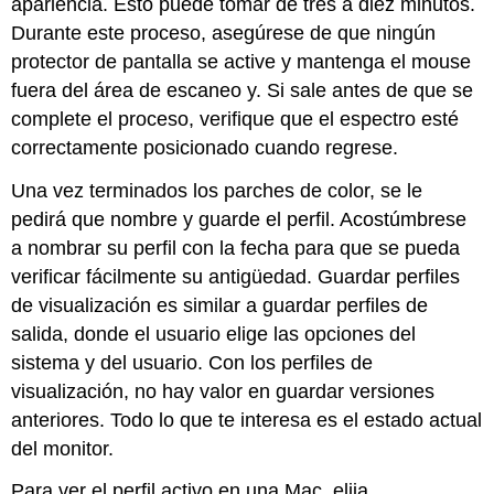
apariencia. Esto puede tomar de tres a diez minutos.
Durante este proceso, asegúrese de que ningún
protector de pantalla se active y mantenga el mouse
fuera del área de escaneo y. Si sale antes de que se
complete el proceso, verifique que el espectro esté
correctamente posicionado cuando regrese.
Una vez terminados los parches de color, se le
pedirá que nombre y guarde el perfil. Acostúmbrese
a nombrar su perfil con la fecha para que se pueda
verificar fácilmente su antigüedad. Guardar perfiles
de visualización es similar a guardar perfiles de
salida, donde el usuario elige las opciones del
sistema y del usuario. Con los perfiles de
visualización, no hay valor en guardar versiones
anteriores. Todo lo que te interesa es el estado actual
del monitor.
Para ver el perfil activo en una Mac, elija