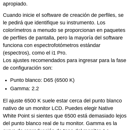
apropiado.
Cuando inicie el software de creación de perfiles, se
le pedirá que identifique su instrumento. Los
colorímetros a menudo se proporcionan en paquetes
de perfiles de pantalla, pero la mayoría del software
funciona con espectrofotómetros estándar
(espectros), como el i1 Pro.
Los ajustes recomendados para ingresar para la fase
de configuración son:
Punto blanco: D65 (6500 K)
Gamma: 2.2
El ajuste 6500 K suele estar cerca del punto blanco
nativo de un monitor LCD. Puedes elegir Native
White Point si sientes que 6500 está demasiado lejos
del punto blanco real de tu monitor. Gamma es la