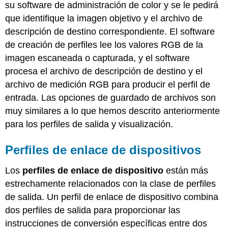
su software de administración de color y se le pedirá
que identifique la imagen objetivo y el archivo de
descripción de destino correspondiente. El software
de creación de perfiles lee los valores RGB de la
imagen escaneada o capturada, y el software
procesa el archivo de descripción de destino y el
archivo de medición RGB para producir el perfil de
entrada. Las opciones de guardado de archivos son
muy similares a lo que hemos descrito anteriormente
para los perfiles de salida y visualización.
Perfiles de enlace de dispositivos
Los
perfiles de enlace de dispositivo
están más
estrechamente relacionados con la clase de perfiles
de salida. Un perfil de enlace de dispositivo combina
dos perfiles de salida para proporcionar las
instrucciones de conversión específicas entre dos