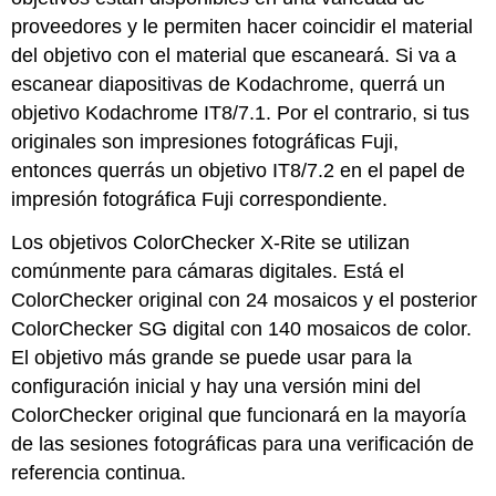
proveedores y le permiten hacer coincidir el material
del objetivo con el material que escaneará. Si va a
escanear diapositivas de Kodachrome, querrá un
objetivo Kodachrome IT8/7.1. Por el contrario, si tus
originales son impresiones fotográficas Fuji,
entonces querrás un objetivo IT8/7.2 en el papel de
impresión fotográfica Fuji correspondiente.
Los objetivos ColorChecker X-Rite se utilizan
comúnmente para cámaras digitales. Está el
ColorChecker original con 24 mosaicos y el posterior
ColorChecker SG digital con 140 mosaicos de color.
El objetivo más grande se puede usar para la
configuración inicial y hay una versión mini del
ColorChecker original que funcionará en la mayoría
de las sesiones fotográficas para una verificación de
referencia continua.