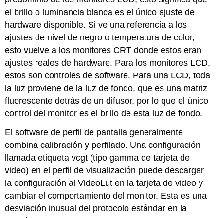
el brillo o luminancia blanca es el único ajuste de
hardware disponible. Si ve una referencia a los
ajustes de nivel de negro o temperatura de color,
esto vuelve a los monitores CRT donde estos eran
ajustes reales de hardware. Para los monitores LCD,
estos son controles de software. Para una LCD, toda
la luz proviene de la luz de fondo, que es una matriz
fluorescente detrás de un difusor, por lo que el único
control del monitor es el brillo de esta luz de fondo.
El software de perfil de pantalla generalmente
combina calibración y perfilado. Una configuración
llamada etiqueta vcgt (tipo gamma de tarjeta de
video) en el perfil de visualización puede descargar
la configuración al VideoLut en la tarjeta de video y
cambiar el comportamiento del monitor. Esta es una
desviación inusual del protocolo estándar en la