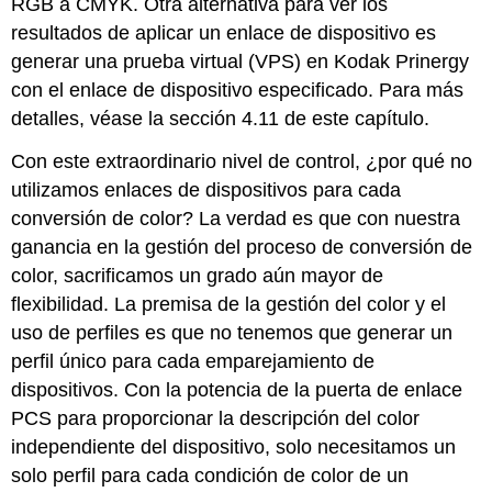
RGB a CMYK. Otra alternativa para ver los
resultados de aplicar un enlace de dispositivo es
generar una prueba virtual (VPS) en Kodak Prinergy
con el enlace de dispositivo especificado. Para más
detalles, véase la sección 4.11 de este capítulo.
Con este extraordinario nivel de control, ¿por qué no
utilizamos enlaces de dispositivos para cada
conversión de color? La verdad es que con nuestra
ganancia en la gestión del proceso de conversión de
color, sacrificamos un grado aún mayor de
flexibilidad. La premisa de la gestión del color y el
uso de perfiles es que no tenemos que generar un
perfil único para cada emparejamiento de
dispositivos. Con la potencia de la puerta de enlace
PCS para proporcionar la descripción del color
independiente del dispositivo, solo necesitamos un
solo perfil para cada condición de color de un