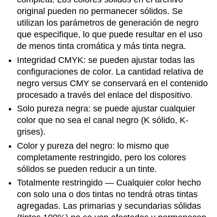
original pueden no permanecer sólidos. Se
utilizan los parámetros de generación de negro
que especifique, lo que puede resultar en el uso
de menos tinta cromática y más tinta negra.
Integridad CMYK: se pueden ajustar todas las
configuraciones de color. La cantidad relativa de
negro versus CMY se conservará en el contenido
procesado a través del enlace del dispositivo.
Solo pureza negra: se puede ajustar cualquier
color que no sea el canal negro (K sólido, K-
grises).
Color y pureza del negro: lo mismo que
completamente restringido, pero los colores
sólidos se pueden reducir a un tinte.
Totalmente restringido — Cualquier color hecho
con solo una o dos tintas no tendrá otras tintas
agregadas. Las primarias y secundarias sólidas