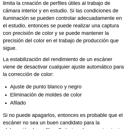
limita la creación de perfiles útiles al trabajo de
cámara interior y en estudio. Si las condiciones de
iluminación se pueden controlar adecuadamente en
el estudio, entonces se puede realizar una captura
con precisión de color y se puede mantener la
precisión del color en el trabajo de producción que
sigue.
La estabilización del rendimiento de un escáner
viene de desactivar cualquier ajuste automático para
la corrección de color:
Ajuste de punto blanco y negro
Eliminación de moldes de color
Afilado
Si no puede apagarlos, entonces es probable que el
escáner no sea un buen candidato para la