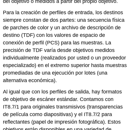
del objetivo o medidos a partir del propio objetivo.
Para la creación de perfiles de entrada, los destinos
siempre constan de dos partes: una secuencia física
de parches de color y un archivo de descripción de
destino (TDF) con los valores de espacio de
conexión de perfil (PCS) para las muestras. La
precisión de TDF varía desde objetivos medidos
individualmente (realizados por usted o un proveedor
especializado) en el extremo superior hasta muestras
promediadas de una ejecución por lotes (una
alternativa económica).
Al igual que con los perfiles de salida, hay formatos
de objetivo de escáner estándar. Contamos con
IT8.7/1 para originales transmisivos (transparencias
de película como diapositivas) y el IT8.7/2 para
reflectantes (papel de impresión fotográfica). Estos
objetivos están disponibles en una variedad de