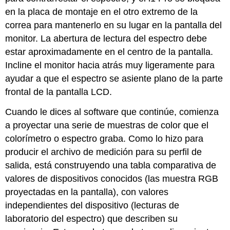
en la placa de montaje en el otro extremo de la
correa para mantenerlo en su lugar en la pantalla del
monitor. La abertura de lectura del espectro debe
estar aproximadamente en el centro de la pantalla.
Incline el monitor hacia atrás muy ligeramente para
ayudar a que el espectro se asiente plano de la parte
frontal de la pantalla LCD.
Cuando le dices al software que continúe, comienza
a proyectar una serie de muestras de color que el
colorímetro o espectro graba. Como lo hizo para
producir el archivo de medición para su perfil de
salida, está construyendo una tabla comparativa de
valores de dispositivos conocidos (las muestra RGB
proyectadas en la pantalla), con valores
independientes del dispositivo (lecturas de
laboratorio del espectro) que describen su