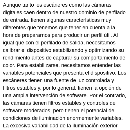
Aunque tanto los escáneres como las cámaras
digitales caen dentro de nuestro dominio de perfilado
de entrada, tienen algunas características muy
diferentes que tenemos que tener en cuenta a la
hora de prepararnos para producir un perfil útil. Al
igual que con el perfilado de salida, necesitamos
calibrar el dispositivo estabilizando y optimizando su
rendimiento antes de capturar su comportamiento de
color. Para estabilizarse, necesitamos entender las
variables potenciales que presenta el dispositivo. Los
escáneres tienen una fuente de luz controlada y
filtros estables y, por lo general, tienen la opción de
una amplia intervención de software. Por el contrario,
las cámaras tienen filtros estables y controles de
software moderados, pero tienen el potencial de
condiciones de iluminación enormemente variables.
La excesiva variabilidad de la iluminación exterior