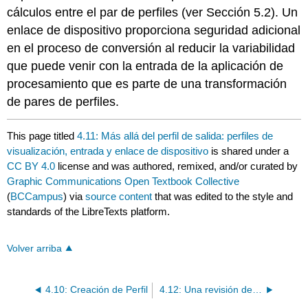
cálculos entre el par de perfiles (ver Sección 5.2). Un
enlace de dispositivo proporciona seguridad adicional
en el proceso de conversión al reducir la variabilidad
que puede venir con la entrada de la aplicación de
procesamiento que es parte de una transformación
de pares de perfiles.
This page titled
4.11: Más allá del perfil de salida: perfiles de
visualización, entrada y enlace de dispositivo
is shared under a
CC BY 4.0
license and was authored, remixed, and/or curated by
Graphic Communications Open Textbook Collective
(
BCCampus
) via
source content
that was edited to the style and
standards of the LibreTexts platform.
Volver arriba
4.10: Creación de Perfil
4.12: Una revisión de las clases de perfil