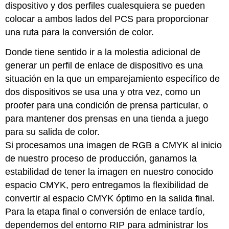
dispositivo y dos perfiles cualesquiera se pueden
colocar a ambos lados del PCS para proporcionar
una ruta para la conversión de color.
Donde tiene sentido ir a la molestia adicional de
generar un perfil de enlace de dispositivo es una
situación en la que un emparejamiento específico de
dos dispositivos se usa una y otra vez, como un
proofer para una condición de prensa particular, o
para mantener dos prensas en una tienda a juego
para su salida de color.
Si procesamos una imagen de RGB a CMYK al inicio
de nuestro proceso de producción, ganamos la
estabilidad de tener la imagen en nuestro conocido
espacio CMYK, pero entregamos la flexibilidad de
convertir al espacio CMYK óptimo en la salida final.
Para la etapa final o conversión de enlace tardío,
dependemos del entorno RIP para administrar los