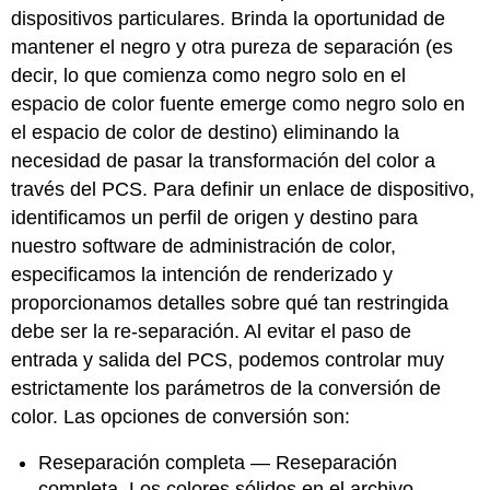
dispositivos particulares. Brinda la oportunidad de
mantener el negro y otra pureza de separación (es
decir, lo que comienza como negro solo en el
espacio de color fuente emerge como negro solo en
el espacio de color de destino) eliminando la
necesidad de pasar la transformación del color a
través del PCS. Para definir un enlace de dispositivo,
identificamos un perfil de origen y destino para
nuestro software de administración de color,
especificamos la intención de renderizado y
proporcionamos detalles sobre qué tan restringida
debe ser la re-separación. Al evitar el paso de
entrada y salida del PCS, podemos controlar muy
estrictamente los parámetros de la conversión de
color. Las opciones de conversión son:
Reseparación completa — Reseparación
completa. Los colores sólidos en el archivo