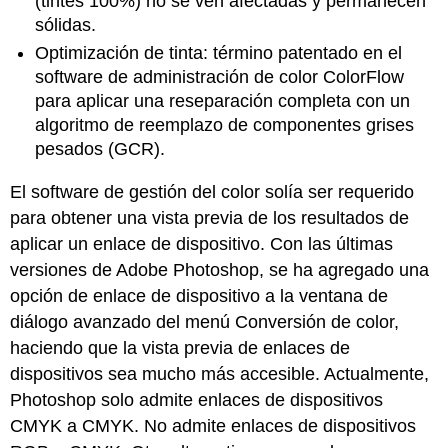
(tintes 100%) no se ven afectadas y permanecen
sólidas.
Optimización de tinta: término patentado en el
software de administración de color ColorFlow
para aplicar una reseparación completa con un
algoritmo de reemplazo de componentes grises
pesados (GCR).
El software de gestión del color solía ser requerido
para obtener una vista previa de los resultados de
aplicar un enlace de dispositivo. Con las últimas
versiones de Adobe Photoshop, se ha agregado una
opción de enlace de dispositivo a la ventana de
diálogo avanzado del menú Conversión de color,
haciendo que la vista previa de enlaces de
dispositivos sea mucho más accesible. Actualmente,
Photoshop solo admite enlaces de dispositivos
CMYK a CMYK. No admite enlaces de dispositivos