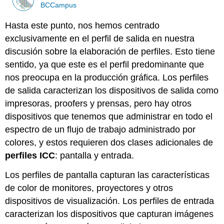
BCCampus
Hasta este punto, nos hemos centrado
exclusivamente en el perfil de salida en nuestra
discusión sobre la elaboración de perfiles. Esto tiene
sentido, ya que este es el perfil predominante que
nos preocupa en la producción gráfica. Los perfiles
de salida caracterizan los dispositivos de salida como
impresoras, proofers y prensas, pero hay otros
dispositivos que tenemos que administrar en todo el
espectro de un flujo de trabajo administrado por
colores, y estos requieren dos clases adicionales de
perfiles ICC
: pantalla y entrada.
Los perfiles de pantalla capturan las características
de color de monitores, proyectores y otros
dispositivos de visualización. Los perfiles de entrada
caracterizan los dispositivos que capturan imágenes