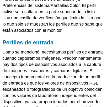
Preferencias del sistema/Pantallas/Color. El perfil
activo se resaltará en la parte superior de la lista.
Hay una casilla de verificación que limita la lista por
lo que solo se muestran los perfiles que se sabe que
están asociados con el monitor.
Perfiles de entrada
Como se mencionó, necesitamos perfiles de entrada
cuando capturamos imágenes. Predominantemente
hay dos tipos de dispositivos asociados a la captura
de imágenes: escáneres y cámaras digitales. El
concepto fundamental en la producción de un perfil
de entrada es que los valores de dispositivos RGB
escaneados o fotografiados de un objetivo coinciden
con los valores de laboratorio independientes del
dispositivo, ya sea proporcionados por el proveedor