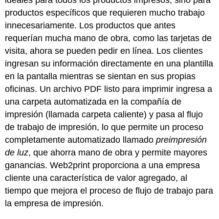
ideales para todos los productos impresos, sino para
productos específicos que requieren mucho trabajo
innecesariamente. Los productos que antes
requerían mucha mano de obra, como las tarjetas de
visita, ahora se pueden pedir en línea. Los clientes
ingresan su información directamente en una plantilla
en la pantalla mientras se sientan en sus propias
oficinas. Un archivo PDF listo para imprimir ingresa a
una carpeta automatizada en la compañía de
impresión (llamada carpeta caliente) y pasa al flujo
de trabajo de impresión, lo que permite un proceso
completamente automatizado llamado
preimpresión
de luz
, que ahorra mano de obra y permite mayores
ganancias. Web2print proporciona a una empresa
cliente una característica de valor agregado, al
tiempo que mejora el proceso de flujo de trabajo para
la empresa de impresión.