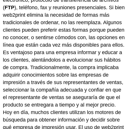
electrónico, protocolo de transferencia de archivos
(
FTP
), teléfono, fax y reuniones presenciales. Si bien
web2print elimina la necesidad de formas más
tradicionales de ordenar, no las reemplaza. Algunos
clientes pueden preferir estas formas porque pueden
no conocer, o sentirse cómodos con, las opciones en
línea que están cada vez más disponibles para ellos.
Es ventajoso para una empresa informar y educar a
los clientes, alentándolos a evolucionar sus hábitos
de compra. Tradicionalmente, la compra implicaba
adquirir conocimientos sobre las empresas de
impresión a través de sus representantes de ventas,
seleccionar la compañía adecuada y confiar en que
el representante de ventas se aseguraría de que el
producto se entregara a tiempo y al mejor precio.
Hoy en día, muchos clientes utilizan los motores de
búsqueda para obtener información y decidir sobre
qué empresa de impresión usar. El uso de web2print