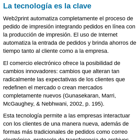
La tecnología es la clave
Web2print automatiza completamente el proceso de
pedido de impresión integrando pedidos en línea con
la producción de impresión. El uso de Internet
automatiza la entrada de pedidos y brinda ahorros de
tiempo tanto al cliente como a la empresa.
El comercio electrónico ofrece la posibilidad de
cambios innovadores: cambios que alteran tan
radicalmente las expectativas de los clientes que
redefinen el mercado o crean mercados
completamente nuevos (Gunasekaran, Marri,
McGaughey, & Nebhwani, 2002, p. 195).
Esta tecnología permite a las empresas interactuar
con los clientes de una manera nueva, además de
formas más tradicionales de pedidos como correo