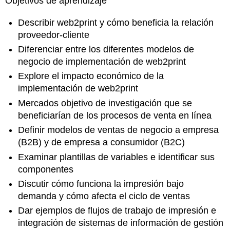
Objetivos de aprendizaje
Describir web2print y cómo beneficia la relación
proveedor-cliente
Diferenciar entre los diferentes modelos de
negocio de implementación de web2print
Explore el impacto económico de la
implementación de web2print
Mercados objetivo de investigación que se
beneficiarían de los procesos de venta en línea
Definir modelos de ventas de negocio a empresa
(B2B) y de empresa a consumidor (B2C)
Examinar plantillas de variables e identificar sus
componentes
Discutir cómo funciona la impresión bajo
demanda y cómo afecta el ciclo de ventas
Dar ejemplos de flujos de trabajo de impresión e
integración de sistemas de información de gestión