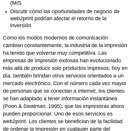
(MIS
Discutir cómo las oportunidades de negocio de
web2print podrían afectar el retorno de la
inversión
Como los modos modernos de comunicación
cambian constantemente, la industria de la impresión
ha tenido que volverse muy competitiva. Las
empresas de impresión exitosas han evolucionado
más allá de producir solo productos impresos; hoy en
día, también brindan otros servicios orientados a un
mercado electrónico. Con el número cada vez mayor
de personas que se conectan a Internet, los clientes
se han adaptado a tener información instantánea
(Poon & Swatman, 1995), que las impresoras ahora
pueden proporcionar. Uno de esos servicios es
web2print. Los clientes se benefician de la facilidad
de ordenar la impresión en cualquier parte del