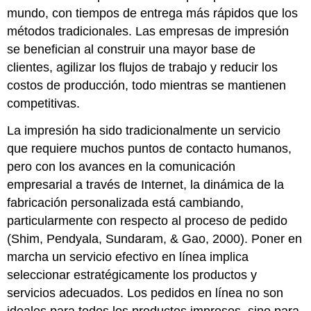
mundo, con tiempos de entrega más rápidos que los
métodos tradicionales. Las empresas de impresión
se benefician al construir una mayor base de
clientes, agilizar los flujos de trabajo y reducir los
costos de producción, todo mientras se mantienen
competitivas.
La impresión ha sido tradicionalmente un servicio
que requiere muchos puntos de contacto humanos,
pero con los avances en la comunicación
empresarial a través de Internet, la dinámica de la
fabricación personalizada está cambiando,
particularmente con respecto al proceso de pedido
(Shim, Pendyala, Sundaram, & Gao, 2000). Poner en
marcha un servicio efectivo en línea implica
seleccionar estratégicamente los productos y
servicios adecuados. Los pedidos en línea no son