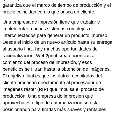
garantiza que el marco de tiempo de producción y el
precio coincidan con lo que busca un cliente.
Una empresa de impresión tiene que trabajar e
implementar muchos sistemas complejos e
interconectados para generar un producto impreso.
Desde el inicio de un nuevo artículo hasta su entrega
al usuario final, hay muchas oportunidades de
racionalización. Web2print crea eficiencias al
comienzo del proceso de impresión, y esos
beneficios se filtran hasta la obtención de imágenes.
El objetivo final es que los datos recopilados del
cliente procedan directamente al procesador de
imágenes ráster (
RIP
) que impulsa el proceso de
producción. Una empresa de impresión que
aprovecha este tipo de automatización se está
posicionando para tiradas más suaves y rentables.