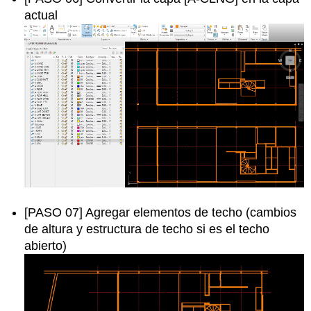
actual
[PASO 07] Agregar elementos de techo (cambios
de altura y estructura de techo si es el techo
abierto)