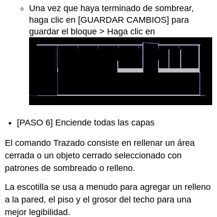
Una vez que haya terminado de sombrear,
haga clic en [GUARDAR CAMBIOS] para
guardar el bloque > Haga clic en
[PASO 6] Enciende todas las capas
El comando Trazado consiste en rellenar un área
cerrada o un objeto cerrado seleccionado con
patrones de sombreado o relleno.
La escotilla se usa a menudo para agregar un relleno
a la pared, el piso y el grosor del techo para una
mejor legibilidad.