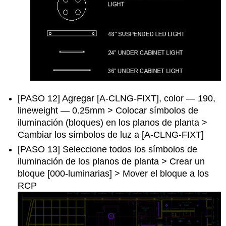
[PASO 12] Agregar [A-CLNG-FIXT], color — 190,
lineweight — 0.25mm > Colocar símbolos de
iluminación (bloques) en los planos de planta >
Cambiar los símbolos de luz a [A-CLNG-FIXT]
[PASO 13] Seleccione todos los símbolos de
iluminación de los planos de planta > Crear un
bloque [000-luminarias] > Mover el bloque a los
RCP