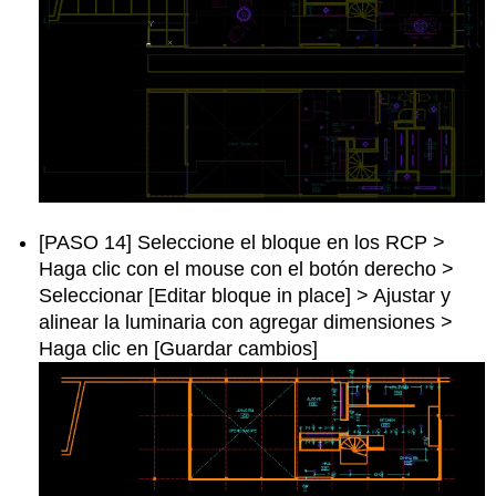
[PASO 14] Seleccione el bloque en los RCP >
Haga clic con el mouse con el botón derecho >
Seleccionar [Editar bloque in place] > Ajustar y
alinear la luminaria con agregar dimensiones >
Haga clic en [Guardar cambios]