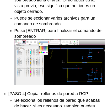
vista previa, eso significa que no tienes un
objeto cerrado.
Puede seleccionar varios archivos para un
comando de sombreado
Pulse [ENTRAR] para finalizar el comando de
sombreado
[PASO 4] Copiar rellenos de pared a RCP
Selecciona los rellenos de pared que acabas
de hacer. si es necesario, también puedes