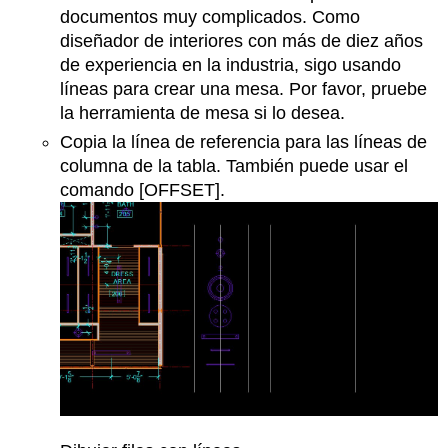
documentos muy complicados. Como
diseñador de interiores con más de diez años
de experiencia en la industria, sigo usando
líneas para crear una mesa. Por favor, pruebe
la herramienta de mesa si lo desea.
Copia la línea de referencia para las líneas de
columna de la tabla. También puede usar el
comando [OFFSET].