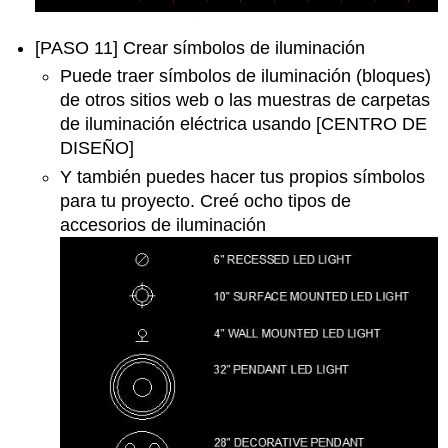
[PASO 11] Crear símbolos de iluminación
Puede traer símbolos de iluminación (bloques)
de otros sitios web o las muestras de carpetas
de iluminación eléctrica usando [CENTRO DE
DISEÑO]
Y también puedes hacer tus propios símbolos
para tu proyecto. Creé ocho tipos de
accesorios de iluminación