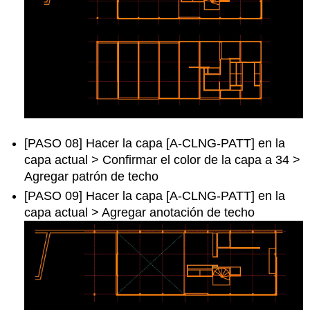
[PASO 08] Hacer la capa [A-CLNG-PATT] en la
capa actual > Confirmar el color de la capa a 34 >
Agregar patrón de techo
[PASO 09] Hacer la capa [A-CLNG-PATT] en la
capa actual > Agregar anotación de techo