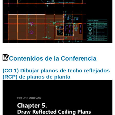
Contenidos de la Conferencia
(CO 1) Dibujar planos de techo reflejados
(RCP) de planos de planta