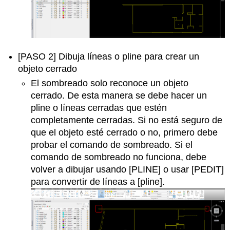
[PASO 2] Dibuja líneas o pline para crear un
objeto cerrado
El sombreado solo reconoce un objeto
cerrado. De esta manera se debe hacer un
pline o líneas cerradas que estén
completamente cerradas. Si no está seguro de
que el objeto esté cerrado o no, primero debe
probar el comando de sombreado. Si el
comando de sombreado no funciona, debe
volver a dibujar usando [PLINE] o usar [PEDIT]
para convertir de líneas a [pline].