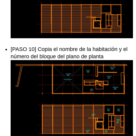
[PASO 10] Copia el nombre de la habitación y el
número del bloque del plano de planta