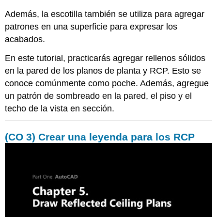
Además, la escotilla también se utiliza para agregar
patrones en una superficie para expresar los
acabados.
En este tutorial, practicarás agregar rellenos sólidos
en la pared de los planos de planta y RCP. Esto se
conoce comúnmente como poche. Además, agregue
un patrón de sombreado en la pared, el piso y el
techo de la vista en sección.
(CO 3) Crear una leyenda para los RCP