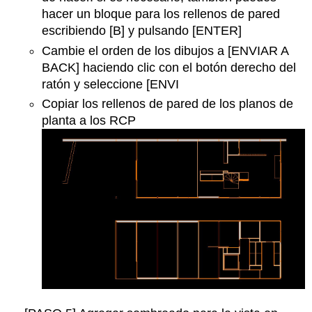
hacer un bloque para los rellenos de pared
escribiendo [B] y pulsando [ENTER]
Cambie el orden de los dibujos a [ENVIAR A
BACK] haciendo clic con el botón derecho del
ratón y seleccione [ENVI
Copiar los rellenos de pared de los planos de
planta a los RCP