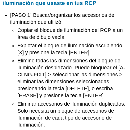
iluminación que usaste en tus RCP
[PASO 1] Buscar/organizar los accesorios de
iluminación que utilizó
Copiar el bloque de iluminación del RCP a un
área de dibujo vacía
Explotar el bloque de iluminación escribiendo
[X] y presione la tecla [ENTER]
Elimine todas las dimensiones del bloque de
iluminación despiezado. Puede bloquear el [A-
CLNG-FIXT] > seleccionar las dimensiones >
eliminar las dimensiones seleccionadas
presionando la tecla [DELETE], o escriba
[ERASE] y presione la tecla [ENTER]
Eliminar accesorios de iluminación duplicados.
Solo necesita un bloque de accesorios de
iluminación de cada tipo de accesorio de
iluminación.