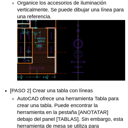
Organice los accesorios de iluminación
verticalmente. Se puede dibujar una línea para
una referencia.
[PASO 2] Crear una tabla con líneas
AutoCAD ofrece una herramienta Tabla para
crear una tabla. Puede encontrar la
herramienta en la pestaña [ANOTATAR]
debajo del panel [TABLAS]. Sin embargo, esta
herramienta de mesa se utiliza para