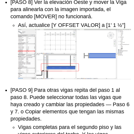
[PASO 8] Ver la elevación Oeste y mover la Viga
para alinearla con la imagen importada, el
comando [MOVER] no funcionará.
Así, actualice [Y OFFSET VALOR] a [1' 1 ½”]
[PASO 9] Para otras vigas repita del paso 1 al
paso 8. Puede seleccionar todas las vigas que
haya creado y cambiar las propiedades — Paso 6
y 7. o Copiar elementos que tengan las mismas
propiedades.
Vigas completas para el segundo piso y las