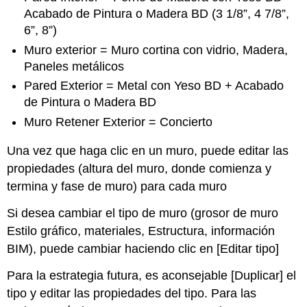
Acabado de Pintura o Madera BD (3 1/8”, 4 7/8”,
6”, 8”)
Muro exterior = Muro cortina con vidrio, Madera,
Paneles metálicos
Pared Exterior = Metal con Yeso BD + Acabado
de Pintura o Madera BD
Muro Retener Exterior = Concierto
Una vez que haga clic en un muro, puede editar las
propiedades (altura del muro, donde comienza y
termina y fase de muro) para cada muro
Si desea cambiar el tipo de muro (grosor de muro
Estilo gráfico, materiales, Estructura, información
BIM), puede cambiar haciendo clic en [Editar tipo]
Para la estrategia futura, es aconsejable [Duplicar] el
tipo y editar las propiedades del tipo. Para las