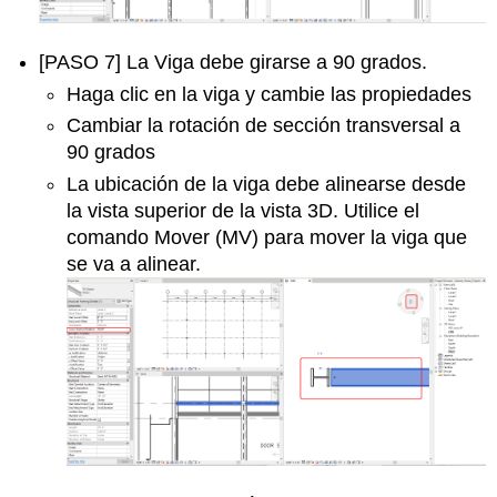
[PASO 7] La Viga debe girarse a 90 grados.
Haga clic en la viga y cambie las propiedades
Cambiar la rotación de sección transversal a
90 grados
La ubicación de la viga debe alinearse desde
la vista superior de la vista 3D. Utilice el
comando Mover (MV) para mover la viga que
se va a alinear.