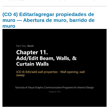
(CO 4) Editar/agregar propiedades de
muro — Abertura de muro, barrido de
muro