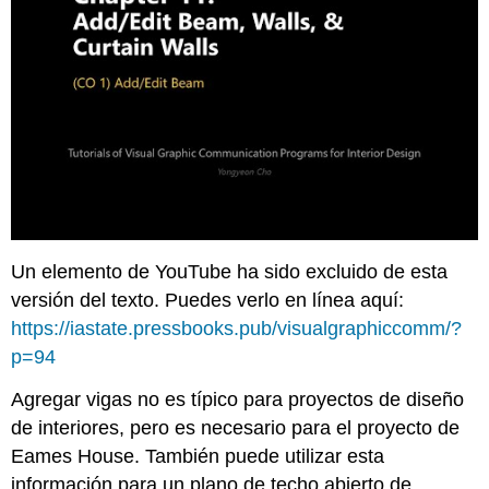
Un elemento de YouTube ha sido excluido de esta
versión del texto. Puedes verlo en línea aquí:
https://iastate.pressbooks.pub/visualgraphiccomm/?
p=94
Agregar vigas no es típico para proyectos de diseño
de interiores, pero es necesario para el proyecto de
Eames House. También puede utilizar esta
información para un plano de techo abierto de