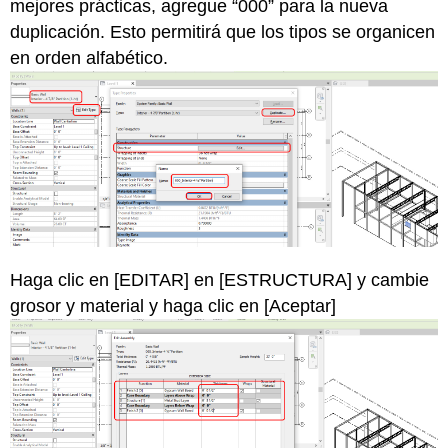
mejores prácticas, agregue “000” para la nueva
duplicación. Esto permitirá que los tipos se organicen
en orden alfabético.
Haga clic en [EDITAR] en [ESTRUCTURA] y cambie
grosor y material y haga clic en [Aceptar]