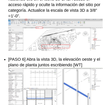
acceso rápido y oculte la información del sitio por
categoría. Actualice la escala de vista 3D a 3/8”
=1'-0”.
[PASO 6] Abra la vista 3D, la elevación oeste y el
plano de planta juntos escribiendo [WT]