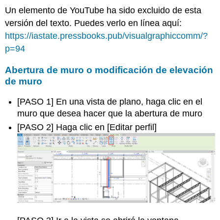
Un elemento de YouTube ha sido excluido de esta
versión del texto. Puedes verlo en línea aquí:
https://iastate.pressbooks.pub/visualgraphiccomm/?
p=94
Abertura de muro o modificación de elevación
de muro
[PASO 1] En una vista de plano, haga clic en el
muro que desea hacer que la abertura de muro
[PASO 2] Haga clic en [Editar perfil]