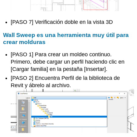
[PASO 7] Verificación doble en la vista 3D
Wall Sweep es una herramienta muy útil para
crear molduras
[PASO 1] Para crear un moldeo continuo.
Primero, debe cargar un perfil haciendo clic en
[Cargar familia] en la pestaña [Insertar].
[PASO 2] Encuentra Perfil de la biblioteca de
Revit y ábrelo al archivo.