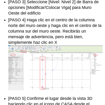
[PASO 3] Seleccione [Nivel: Nivel 2] de Barra de
opciones [Modificar/Colocar Viga] para Muro
Oeste del edificio
[PASO 4] Haga clic en el centro de la columna
norte del muro oeste y haga clic en el centro de la
columna sur del muro oeste. Recibirás un
mensaje de advertencia, pero está bien,
simplemente haz clic en X
[PASO 5] Confirme el lugar desde la vista 3D
haciendo clic en el icono de CASA desde el