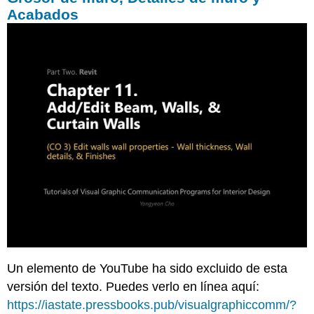
Acabados
Un elemento de YouTube ha sido excluido de esta
versión del texto. Puedes verlo en línea aquí:
https://iastate.pressbooks.pub/visualgraphiccomm/?