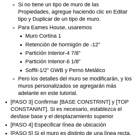
Si no tiene un tipo de muro de las
Propiedades, agregue haciendo clic en Editar
tipo y Duplicar de un tipo de muro.
Para Eames House, usaremos
Muro Cortina 1
Retención de hormigón de -12”
Partición Interior-4 7/8”
Partición Interior-6 1/8”
Soffit-1/2” GWB y Perno Metálico
Pero los detalles del muro se modificarán, y los
muros personalizados se agregarán más
adelante en este tutorial.
[PASO 3] Confirmar [BASE CONSTRINT] y [TOP
CONSTANINT]. Si es necesario, establezca el
desfase base y el desplazamiento superior
[PASO 4] Especificar línea de ubicación
[PASO 5] Si el muro es distinto de una línea recta,