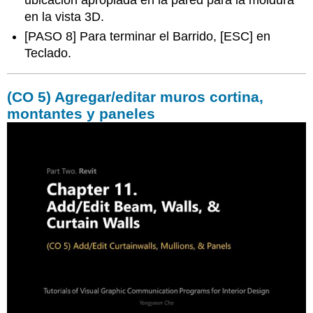
en la vista 3D.
[PASO 8] Para terminar el Barrido, [ESC] en
Teclado.
(CO 5) Agregar/editar muros cortina,
montantes y paneles