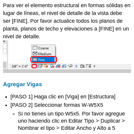
Para ver el elemento estructural en formas sólidas en
lugar de líneas, el nivel de detalle de la vista debe
ser [FINE]. Por favor actualice todos los planos de
planta, planos de techo y elevaciones a [FINE] en un
nivel de detalle.
Agregar Vigas
[PASO 1] Haga clic en [Viga] en [Estructura]
[PASO 2] Seleccionar formas W-W5X5
Si no tienes un tipo W5x5. Por favor agregue
uno haciendo clic en Editar Tipo > Duplicar >
Nombrar el tipo > Editar Ancho y Alto a 5