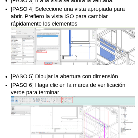
[PASO 3] Ir a la vista se abrirá la ventana.
[PASO 4] Seleccione una vista apropiada para
abrir. Prefiero la vista ISO para cambiar
rápidamente los elementos
[PASO 5] Dibujar la abertura con dimensión
[PASO 6] Haga clic en la marca de verificación
verde para terminar