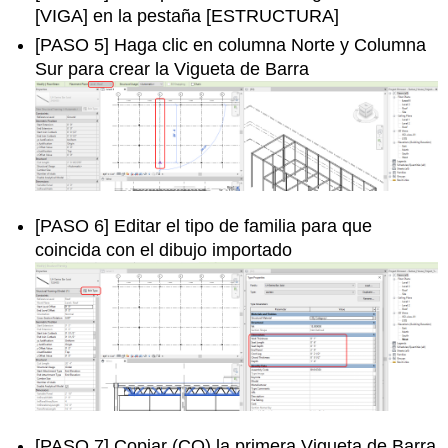
[VIGA] en la pestaña [ESTRUCTURA]
[PASO 5] Haga clic en columna Norte y Columna
Sur para crear la Vigueta de Barra
[PASO 6] Editar el tipo de familia para que
coincida con el dibujo importado
[PASO 7] Copiar (CO) la primera Vigueta de Barra