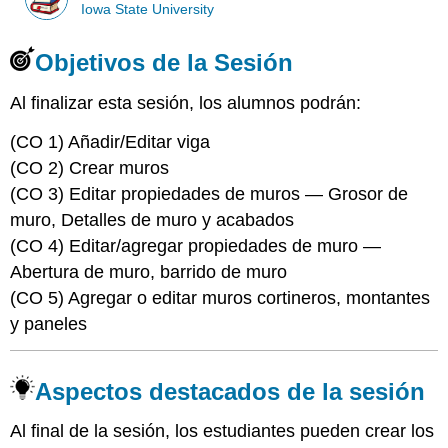
Iowa State University
Objetivos de la Sesión
Al finalizar esta sesión, los alumnos podrán:
(CO 1) Añadir/Editar viga
(CO 2) Crear muros
(CO 3) Editar propiedades de muros — Grosor de
muro, Detalles de muro y acabados
(CO 4) Editar/agregar propiedades de muro —
Abertura de muro, barrido de muro
(CO 5) Agregar o editar muros cortineros, montantes
y paneles
Aspectos destacados de la sesión
Al final de la sesión, los estudiantes pueden crear los