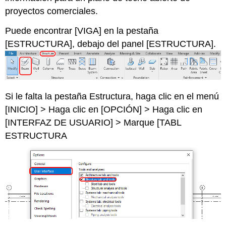
proyectos comerciales.
Puede encontrar [VIGA] en la pestaña
[ESTRUCTURA], debajo del panel [ESTRUCTURA].
Si le falta la pestaña Estructura, haga clic en el menú
[INICIO] > Haga clic en [OPCIÓN] > Haga clic en
[INTERFAZ DE USUARIO] > Marque [TABL
ESTRUCTURA