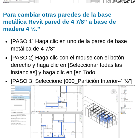
Para cambiar otras paredes de la base
metálica Revit pared de 4 7/8” a base de
madera 4 ½.”
[PASO 1] Haga clic en uno de la pared de base
metálica de 4 7/8”
[PASO 2] Haga clic con el mouse con el botón
derecho y haga clic en [Seleccionar todas las
instancias] y haga clic en [en Todo
[PASO 3] Seleccione [000_Partición Interior-4 ½”]