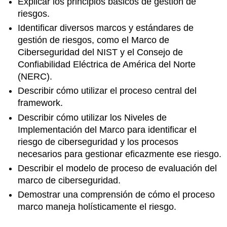
Explicar los principios básicos de gestión de
riesgos.
Identificar diversos marcos y estándares de
gestión de riesgos, como el Marco de
Ciberseguridad del NIST y el Consejo de
Confiabilidad Eléctrica de América del Norte
(NERC).
Describir cómo utilizar el proceso central del
framework.
Describir cómo utilizar los Niveles de
Implementación del Marco para identificar el
riesgo de ciberseguridad y los procesos
necesarios para gestionar eficazmente ese riesgo.
Describir el modelo de proceso de evaluación del
marco de ciberseguridad.
Demostrar una comprensión de cómo el proceso
marco maneja holísticamente el riesgo.