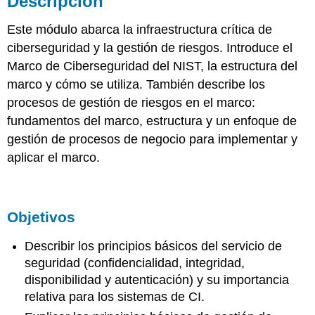
Descripción
Objetivos
Este módulo abarca la infraestructura crítica de
ciberseguridad y la gestión de riesgos. Introduce el
Marco de Ciberseguridad del NIST, la estructura del
marco y cómo se utiliza. También describe los
procesos de gestión de riesgos en el marco:
fundamentos del marco, estructura y un enfoque de
gestión de procesos de negocio para implementar y
aplicar el marco.
Objetivos
Describir los principios básicos del servicio de
seguridad (confidencialidad, integridad,
disponibilidad y autenticación) y su importancia
relativa para los sistemas de CI.