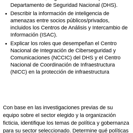
Departamento de Seguridad Nacional (DHS).
Describir la información de inteligencia de
amenazas entre socios públicos/privados,
incluidos los Centros de Análisis y Intercambio de
Información (ISAC).
Explicar los roles que desempeñan el Centro
Nacional de Integración de Ciberseguridad y
Comunicaciones (NCCIC) del DHS y el Centro
Nacional de Coordinación de Infraestructura
(NICC) en la protección de infraestructura
Con base en las investigaciones previas de su
equipo sobre el sector elegido y la organización
ficticia, identifique los temas de política y gobernanza
para su sector seleccionado. Determine qué políticas