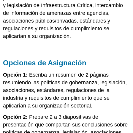
y legislación de Infraestructura Crítica, intercambio
de información de amenazas entre agencias,
asociaciones públicas/privadas, estándares y
regulaciones y requisitos de cumplimiento se
aplicarían a su organización.
Opciones de Asignación
Opción 1:
Escriba un resumen de 2 páginas
resumiendo las políticas de gobernanza, legislación,
asociaciones, estándares, regulaciones de la
industria y requisitos de cumplimiento que se
aplicarían a su organización sectorial.
Opción 2:
Prepare 2 a 3 diapositivas de
presentación que compartan sus conclusiones sobre
políticas de gobernanza, legislación, asociaciones,