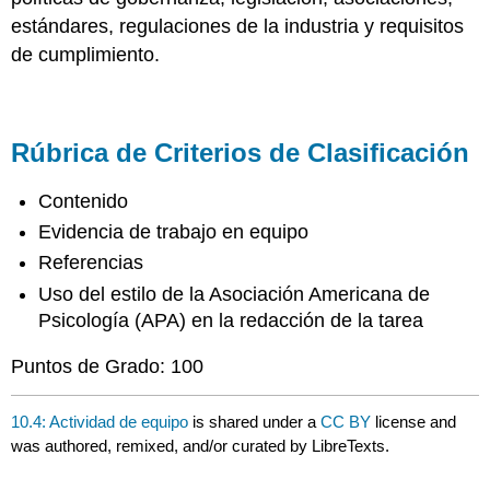
estándares, regulaciones de la industria y requisitos
de cumplimiento.
Rúbrica de Criterios de Clasificación
Contenido
Evidencia de trabajo en equipo
Referencias
Uso del estilo de la Asociación Americana de
Psicología (APA) en la redacción de la tarea
Puntos de Grado: 100
10.4: Actividad de equipo
is shared under a
CC BY
license and
was authored, remixed, and/or curated by LibreTexts.