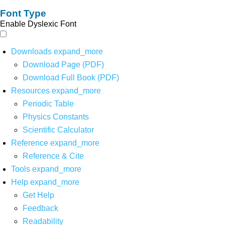
Font Type
Enable Dyslexic Font
Downloads
expand_more
Download Page (PDF)
Download Full Book (PDF)
Resources
expand_more
Periodic Table
Physics Constants
Scientific Calculator
Reference
expand_more
Reference & Cite
Tools
expand_more
Help
expand_more
Get Help
Feedback
Readability