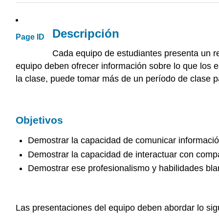
Descripción
Page ID
Cada equipo de estudiantes presenta un r
equipo deben ofrecer información sobre lo que los
la clase, puede tomar más de un período de clase p
Objetivos
Demostrar la capacidad de comunicar información
Demostrar la capacidad de interactuar con compa
Demostrar ese profesionalismo y habilidades bl
Las presentaciones del equipo deben abordar lo sig