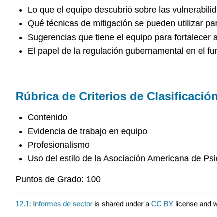
Lo que el equipo descubrió sobre las vulnerabili
Qué técnicas de mitigación se pueden utilizar pa
Sugerencias que tiene el equipo para fortalecer 
El papel de la regulación gubernamental en el f
Rúbrica de Criterios de Clasificació
Contenido
Evidencia de trabajo en equipo
Profesionalismo
Uso del estilo de la Asociación Americana de Ps
Puntos de Grado: 100
12.1: Informes de sector
is shared under a
CC BY
license and 