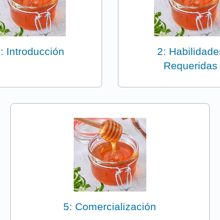
: Introducción
2: Habilidade
Requeridas
5: Comercialización