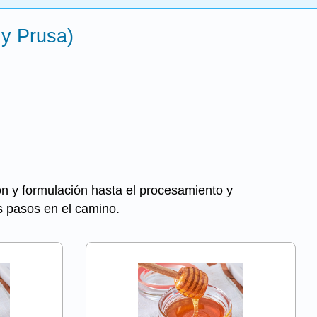
 y Prusa)
ión y formulación hasta el procesamiento y
os pasos en el camino.