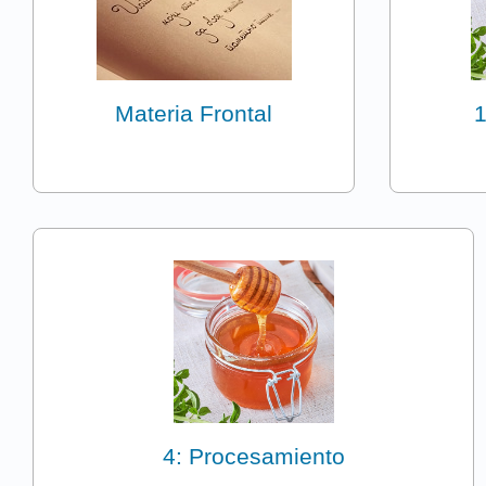
Materia Frontal
1
4: Procesamiento