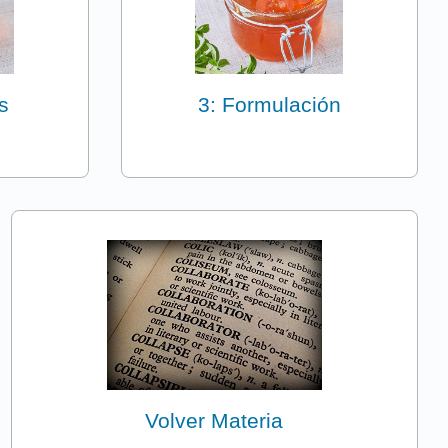
s
3: Formulación
Volver Materia