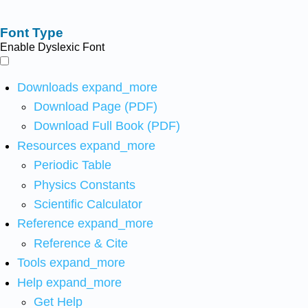
Font Type
Enable Dyslexic Font
Downloads
expand_more
Download Page (PDF)
Download Full Book (PDF)
Resources
expand_more
Periodic Table
Physics Constants
Scientific Calculator
Reference
expand_more
Reference & Cite
Tools
expand_more
Help
expand_more
Get Help