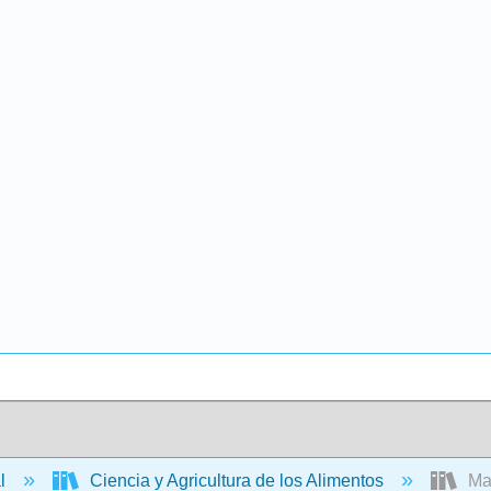
al
Ciencia y Agricultura de los Alimentos
Man