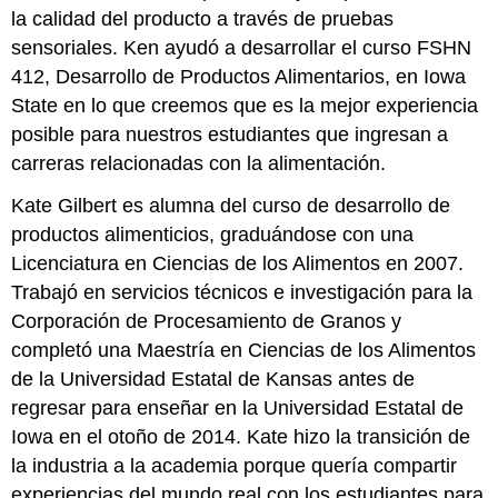
la calidad del producto a través de pruebas
sensoriales. Ken ayudó a desarrollar el curso FSHN
412, Desarrollo de Productos Alimentarios, en Iowa
State en lo que creemos que es la mejor experiencia
posible para nuestros estudiantes que ingresan a
carreras relacionadas con la alimentación.
Kate Gilbert es alumna del curso de desarrollo de
productos alimenticios, graduándose con una
Licenciatura en Ciencias de los Alimentos en 2007.
Trabajó en servicios técnicos e investigación para la
Corporación de Procesamiento de Granos y
completó una Maestría en Ciencias de los Alimentos
de la Universidad Estatal de Kansas antes de
regresar para enseñar en la Universidad Estatal de
Iowa en el otoño de 2014. Kate hizo la transición de
la industria a la academia porque quería compartir
experiencias del mundo real con los estudiantes para