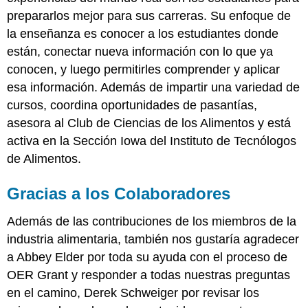
prepararlos mejor para sus carreras. Su enfoque de
la enseñanza es conocer a los estudiantes donde
están, conectar nueva información con lo que ya
conocen, y luego permitirles comprender y aplicar
esa información. Además de impartir una variedad de
cursos, coordina oportunidades de pasantías,
asesora al Club de Ciencias de los Alimentos y está
activa en la Sección Iowa del Instituto de Tecnólogos
de Alimentos.
Gracias a los Colaboradores
Además de las contribuciones de los miembros de la
industria alimentaria, también nos gustaría agradecer
a Abbey Elder por toda su ayuda con el proceso de
OER Grant y responder a todas nuestras preguntas
en el camino, Derek Schweiger por revisar los