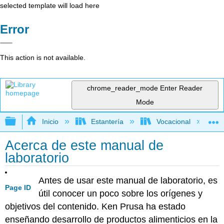
selected template will load here
Error
This action is not available.
chrome_reader_mode
Enter Reader
Mode
Expandir/contraer jerarquía global
Inicio
Estantería
Vocacional
Acerca de este manual de
laboratorio
Antes de usar este manual de laboratorio, es
Page ID
útil conocer un poco sobre los orígenes y
objetivos del contenido. Ken Prusa ha estado
enseñando desarrollo de productos alimenticios en la