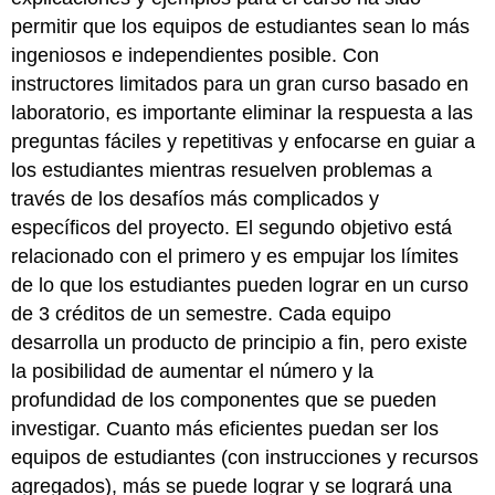
permitir que los equipos de estudiantes sean lo más
ingeniosos e independientes posible. Con
instructores limitados para un gran curso basado en
laboratorio, es importante eliminar la respuesta a las
preguntas fáciles y repetitivas y enfocarse en guiar a
los estudiantes mientras resuelven problemas a
través de los desafíos más complicados y
específicos del proyecto. El segundo objetivo está
relacionado con el primero y es empujar los límites
de lo que los estudiantes pueden lograr en un curso
de 3 créditos de un semestre. Cada equipo
desarrolla un producto de principio a fin, pero existe
la posibilidad de aumentar el número y la
profundidad de los componentes que se pueden
investigar. Cuanto más eficientes puedan ser los
equipos de estudiantes (con instrucciones y recursos
agregados), más se puede lograr y se logrará una