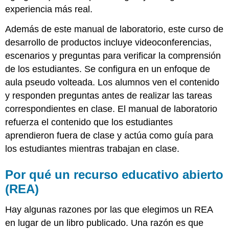
experiencia más real.
Además de este manual de laboratorio, este curso de
desarrollo de productos incluye videoconferencias,
escenarios y preguntas para verificar la comprensión
de los estudiantes. Se configura en un enfoque de
aula pseudo volteada. Los alumnos ven el contenido
y responden preguntas antes de realizar las tareas
correspondientes en clase. El manual de laboratorio
refuerza el contenido que los estudiantes
aprendieron fuera de clase y actúa como guía para
los estudiantes mientras trabajan en clase.
Por qué un recurso educativo abierto
(REA)
Hay algunas razones por las que elegimos un REA
en lugar de un libro publicado. Una razón es que