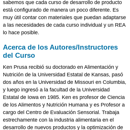
sabemos que cada curso de desarrollo de producto
está configurado de manera un poco diferente. Es
muy útil contar con materiales que puedan adaptarse
a las necesidades de cada curso individual y un REA
lo hace posible.
Acerca de los Autores/Instructores
del Curso
Ken Prusa recibió su doctorado en Alimentación y
Nutrición de la Universidad Estatal de Kansas, pasó
dos años en la Universidad de Missouri en Columbia,
y luego ingresó a la facultad de la Universidad
Estatal de Iowa en 1985. Ken es profesor de Ciencia
de los Alimentos y Nutrición Humana y es Profesor a
cargo del Centro de Evaluación Sensorial. Trabaja
estrechamente con la industria alimentaria en el
desarrollo de nuevos productos y la optimización de