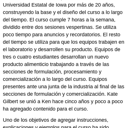
Universidad Estatal de Iowa por más de 20 años,
construyendo la base y el diseño del curso a lo largo
del tiempo. El curso cumple 7 horas a la semana,
dividido entre dos sesiones vespertinas. Se utiliza
poco tiempo para anuncios y recordatorios. El resto
del tiempo se utiliza para que los equipos trabajen en
el laboratorio y desarrollen su producto. Equipos de
tres o cuatro estudiantes desarrollan un nuevo
producto alimenticio trabajando a través de las
secciones de formulación, procesamiento y
comercialización a lo largo del curso. Equipos
presentes ante una junta de la industria al final de las
secciones de formulación y comercialización. Kate
Gilbert se unió a Ken hace cinco años y poco a poco
ha agregado contenido para el curso.
Uno de los objetivos de agregar instrucciones,
explicaciones y ejemplos para el curso ha sido