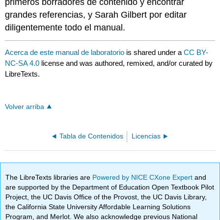
primeros borradores de contenido y encontrar
grandes referencias, y Sarah Gilbert por editar
diligentemente todo el manual.
Acerca de este manual de laboratorio
is shared under a
CC BY-
NC-SA 4.0
license and was authored, remixed, and/or curated by
LibreTexts.
Volver arriba
Tabla de Contenidos
Licencias
The LibreTexts libraries are
Powered by NICE CXone Expert
and
are supported by the Department of Education Open Textbook Pilot
Project, the UC Davis Office of the Provost, the UC Davis Library,
the California State University Affordable Learning Solutions
Program, and Merlot. We also acknowledge previous National