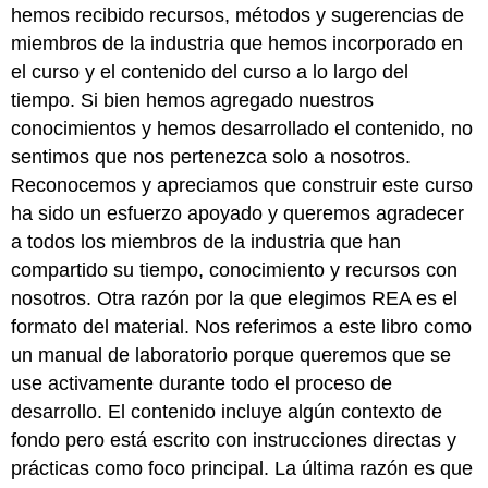
hemos recibido recursos, métodos y sugerencias de
miembros de la industria que hemos incorporado en
el curso y el contenido del curso a lo largo del
tiempo. Si bien hemos agregado nuestros
conocimientos y hemos desarrollado el contenido, no
sentimos que nos pertenezca solo a nosotros.
Reconocemos y apreciamos que construir este curso
ha sido un esfuerzo apoyado y queremos agradecer
a todos los miembros de la industria que han
compartido su tiempo, conocimiento y recursos con
nosotros. Otra razón por la que elegimos REA es el
formato del material. Nos referimos a este libro como
un manual de laboratorio porque queremos que se
use activamente durante todo el proceso de
desarrollo. El contenido incluye algún contexto de
fondo pero está escrito con instrucciones directas y
prácticas como foco principal. La última razón es que