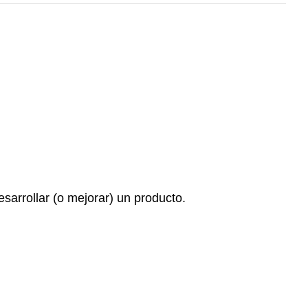
sarrollar (o mejorar) un producto.