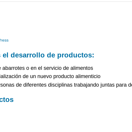
Press
el desarrollo de productos:
abarrotes o en el servicio de alimentos
alización de un nuevo producto alimenticio
nas de diferentes disciplinas trabajando juntas para de
ctos