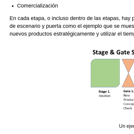
Comercialización
En cada etapa, o incluso dentro de las etapas, hay 
de escenario y puerta como el ejemplo que se muest
nuevos productos estratégicamente y utilizar el tie
Un eje