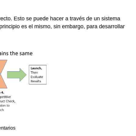
oyecto. Esto se puede hacer a través de un sistema
rincipio es el mismo, sin embargo, para desarrollar
ntarios