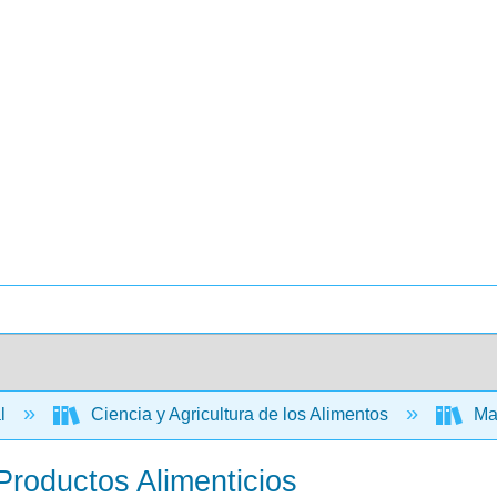
al
Ciencia y Agricultura de los Alimentos
Man
 Productos Alimenticios