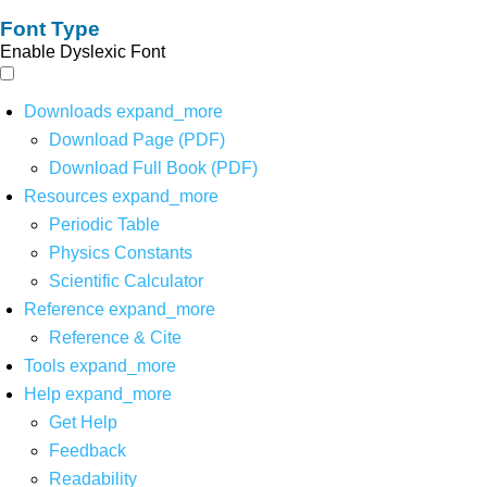
Font Type
Enable Dyslexic Font
Downloads
expand_more
Download Page (PDF)
Download Full Book (PDF)
Resources
expand_more
Periodic Table
Physics Constants
Scientific Calculator
Reference
expand_more
Reference & Cite
Tools
expand_more
Help
expand_more
Get Help
Feedback
Readability