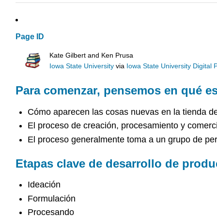
Page ID
Kate Gilbert and Ken Prusa
Iowa State University
via
Iowa State University Digital 
Para comenzar, pensemos en qué es 
Cómo aparecen las cosas nuevas en la tienda de 
El proceso de creación, procesamiento y comerci
El proceso generalmente toma a un grupo de perso
Etapas clave de desarrollo de produ
Ideación
Formulación
Procesando