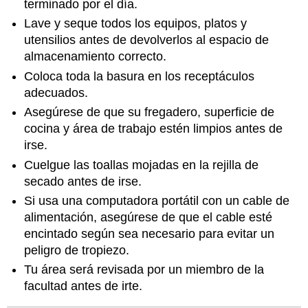
terminado por el día.
Lave y seque todos los equipos, platos y
utensilios antes de devolverlos al espacio de
almacenamiento correcto.
Coloca toda la basura en los receptáculos
adecuados.
Asegúrese de que su fregadero, superficie de
cocina y área de trabajo estén limpios antes de
irse.
Cuelgue las toallas mojadas en la rejilla de
secado antes de irse.
Si usa una computadora portátil con un cable de
alimentación, asegúrese de que el cable esté
encintado según sea necesario para evitar un
peligro de tropiezo.
Tu área será revisada por un miembro de la
facultad antes de irte.