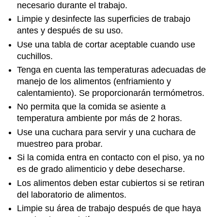
necesario durante el trabajo.
Limpie y desinfecte las superficies de trabajo
antes y después de su uso.
Use una tabla de cortar aceptable cuando use
cuchillos.
Tenga en cuenta las temperaturas adecuadas de
manejo de los alimentos (enfriamiento y
calentamiento). Se proporcionarán termómetros.
No permita que la comida se asiente a
temperatura ambiente por más de 2 horas.
Use una cuchara para servir y una cuchara de
muestreo para probar.
Si la comida entra en contacto con el piso, ya no
es de grado alimenticio y debe desecharse.
Los alimentos deben estar cubiertos si se retiran
del laboratorio de alimentos.
Limpie su área de trabajo después de que haya