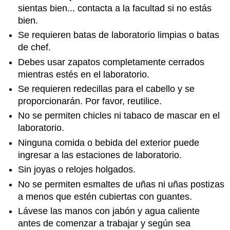
sientas bien... contacta a la facultad si no estás
bien.
Se requieren batas de laboratorio limpias o batas
de chef.
Debes usar zapatos completamente cerrados
mientras estés en el laboratorio.
Se requieren redecillas para el cabello y se
proporcionarán. Por favor, reutilice.
No se permiten chicles ni tabaco de mascar en el
laboratorio.
Ninguna comida o bebida del exterior puede
ingresar a las estaciones de laboratorio.
Sin joyas o relojes holgados.
No se permiten esmaltes de uñas ni uñas postizas
a menos que estén cubiertas con guantes.
Lávese las manos con jabón y agua caliente
antes de comenzar a trabajar y según sea