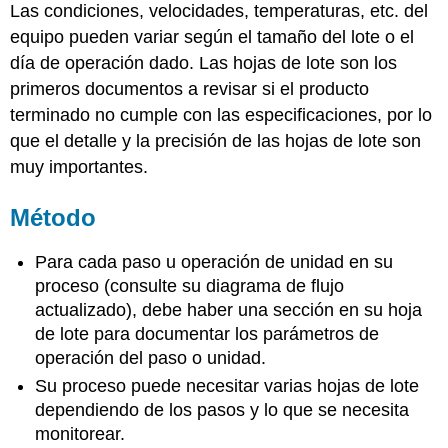
Las condiciones, velocidades, temperaturas, etc. del
equipo pueden variar según el tamaño del lote o el
día de operación dado. Las hojas de lote son los
primeros documentos a revisar si el producto
terminado no cumple con las especificaciones, por lo
que el detalle y la precisión de las hojas de lote son
muy importantes.
Método
Para cada paso u operación de unidad en su
proceso (consulte su diagrama de flujo
actualizado), debe haber una sección en su hoja
de lote para documentar los parámetros de
operación del paso o unidad.
Su proceso puede necesitar varias hojas de lote
dependiendo de los pasos y lo que se necesita
monitorear.