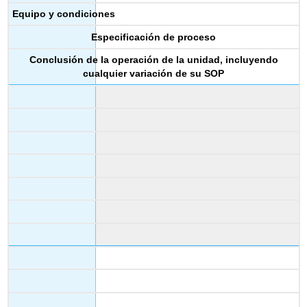
Equipo y condiciones
Especificación de proceso
Conclusión de la operación de la unidad, incluyendo
cualquier variación de su SOP