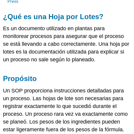
Press
¿Qué es una Hoja por Lotes?
Es un documento utilizado en plantas para
monitorear procesos para asegurar que el proceso
se está llevando a cabo correctamente. Una hoja por
lotes es la documentación utilizada para explicar si
un proceso no sale según lo planeado.
Propósito
Un SOP proporciona instrucciones detalladas para
un proceso. Las hojas de lote son necesarias para
registrar exactamente lo que sucedió durante el
proceso. Un proceso rara vez va exactamente como
se planeó. Los pesos de los ingredientes pueden
estar ligeramente fuera de los pesos de la fórmula.