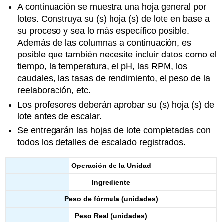
A continuación se muestra una hoja general por
lotes. Construya su (s) hoja (s) de lote en base a
su proceso y sea lo más específico posible.
Además de las columnas a continuación, es
posible que también necesite incluir datos como el
tiempo, la temperatura, el pH, las RPM, los
caudales, las tasas de rendimiento, el peso de la
reelaboración, etc.
Los profesores deberán aprobar su (s) hoja (s) de
lote antes de escalar.
Se entregarán las hojas de lote completadas con
todos los detalles de escalado registrados.
Operación de la Unidad
Ingrediente
Peso de fórmula (unidades)
Peso Real (unidades)