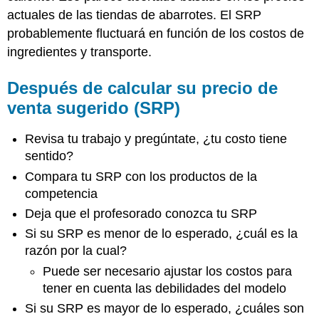
actuales de las tiendas de abarrotes. El SRP
probablemente fluctuará en función de los costos de
ingredientes y transporte.
Después de calcular su precio de
venta sugerido (SRP)
Revisa tu trabajo y pregúntate, ¿tu costo tiene
sentido?
Compara tu SRP con los productos de la
competencia
Deja que el profesorado conozca tu SRP
Si su SRP es menor de lo esperado, ¿cuál es la
razón por la cual?
Puede ser necesario ajustar los costos para
tener en cuenta las debilidades del modelo
Si su SRP es mayor de lo esperado, ¿cuáles son