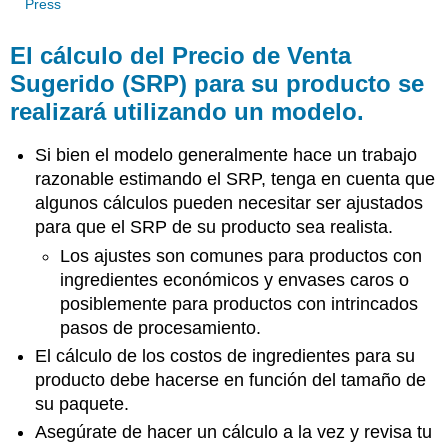
Press
El cálculo del Precio de Venta
Sugerido (SRP) para su producto se
realizará utilizando un modelo.
Si bien el modelo generalmente hace un trabajo
razonable estimando el SRP, tenga en cuenta que
algunos cálculos pueden necesitar ser ajustados
para que el SRP de su producto sea realista.
Los ajustes son comunes para productos con
ingredientes económicos y envases caros o
posiblemente para productos con intrincados
pasos de procesamiento.
El cálculo de los costos de ingredientes para su
producto debe hacerse en función del tamaño de
su paquete.
Asegúrate de hacer un cálculo a la vez y revisa tu