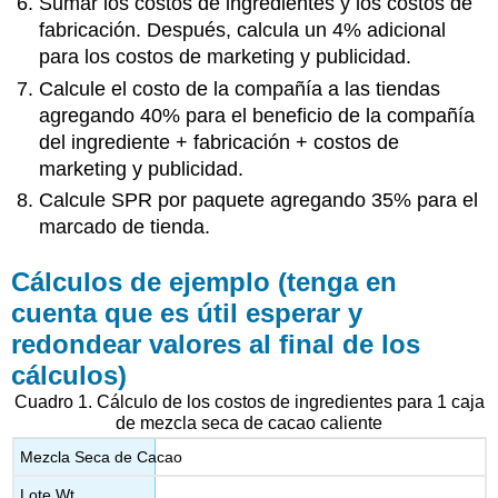
Sumar los costos de ingredientes y los costos de
fabricación. Después, calcula un 4% adicional
para los costos de marketing y publicidad.
Calcule el costo de la compañía a las tiendas
agregando 40% para el beneficio de la compañía
del ingrediente + fabricación + costos de
marketing y publicidad.
Calcule SPR por paquete agregando 35% para el
marcado de tienda.
Cálculos de ejemplo (tenga en
cuenta que es útil esperar y
redondear valores al final de los
cálculos)
Cuadro 1. Cálculo de los costos de ingredientes para 1 caja
de mezcla seca de cacao caliente
Mezcla Seca de Cacao
Lote Wt.