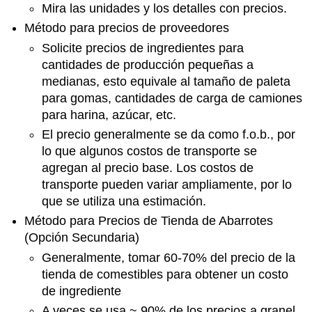
Mira las unidades y los detalles con precios.
Método para precios de proveedores
Solicite precios de ingredientes para
cantidades de producción pequeñas a
medianas, esto equivale al tamaño de paleta
para gomas, cantidades de carga de camiones
para harina, azúcar, etc.
El precio generalmente se da como f.o.b., por
lo que algunos costos de transporte se
agregan al precio base. Los costos de
transporte pueden variar ampliamente, por lo
que se utiliza una estimación.
Método para Precios de Tienda de Abarrotes
(Opción Secundaria)
Generalmente, tomar 60-70% del precio de la
tienda de comestibles para obtener un costo
de ingrediente
A veces se usa ~ 90% de los precios a granel