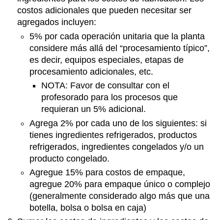
costos adicionales que pueden necesitar ser
agregados incluyen:
5% por cada operación unitaria que la planta
considere más allá del “procesamiento típico”,
es decir, equipos especiales, etapas de
procesamiento adicionales, etc.
NOTA: Favor de consultar con el
profesorado para los procesos que
requieran un 5% adicional.
Agrega 2% por cada uno de los siguientes: si
tienes ingredientes refrigerados, productos
refrigerados, ingredientes congelados y/o un
producto congelado.
Agregue 15% para costos de empaque,
agregue 20% para empaque único o complejo
(generalmente considerado algo más que una
botella, bolsa o bolsa en caja)