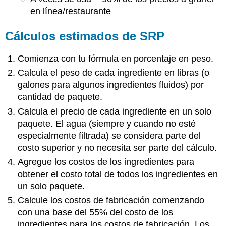
en línea/restaurante
Cálculos estimados de SRP
Comienza con tu fórmula en porcentaje en peso.
Calcula el peso de cada ingrediente en libras (o
galones para algunos ingredientes fluidos) por
cantidad de paquete.
Calcula el precio de cada ingrediente en un solo
paquete. El agua (siempre y cuando no esté
especialmente filtrada) se considera parte del
costo superior y no necesita ser parte del cálculo.
Agregue los costos de los ingredientes para
obtener el costo total de todos los ingredientes en
un solo paquete.
Calcule los costos de fabricación comenzando
con una base del 55% del costo de los
ingredientes para los costos de fabricación. Los