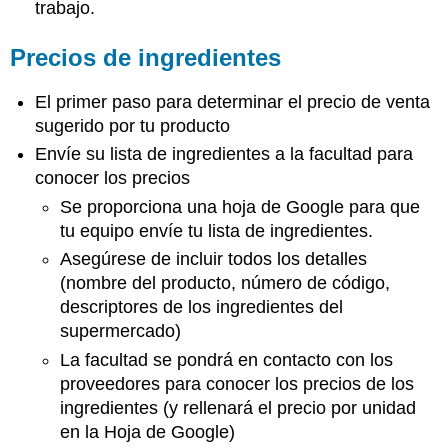
trabajo.
Precios de ingredientes
El primer paso para determinar el precio de venta
sugerido por tu producto
Envíe su lista de ingredientes a la facultad para
conocer los precios
Se proporciona una hoja de Google para que
tu equipo envíe tu lista de ingredientes.
Asegúrese de incluir todos los detalles
(nombre del producto, número de código,
descriptores de los ingredientes del
supermercado)
La facultad se pondrá en contacto con los
proveedores para conocer los precios de los
ingredientes (y rellenará el precio por unidad
en la Hoja de Google)