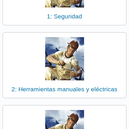
1: Seguridad
2: Herramientas manuales y eléctricas