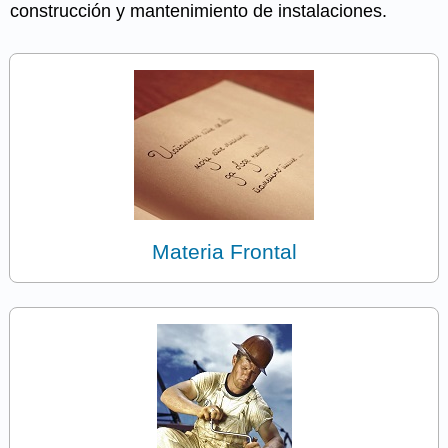
construcción y mantenimiento de instalaciones.
Materia Frontal