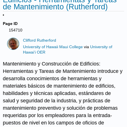
de Mantenimiento (Rutherford)
Page ID
154710
Clifford Rutherford
University of Hawaii Maui College
via
University of
Hawaiʻi OER
Mantenimiento y Construcción de Edificios:
Herramientas y Tareas de Mantenimiento introduce y
desarrolla conocimientos de herramientas y
materiales básicos de mantenimiento de edificios,
habilidades y técnicas aplicadas, estándares de
salud y seguridad de la industria, y prácticas de
mantenimiento preventivo y solución de problemas
requeridas por los empleadores para la entrada-
puestos de nivel en los campos de oficios de