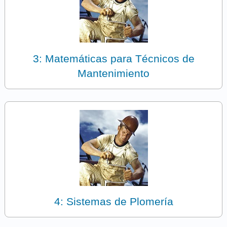
3: Matemáticas para Técnicos de
Mantenimiento
4: Sistemas de Plomería