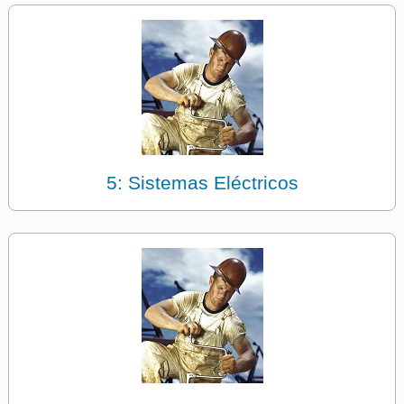
5: Sistemas Eléctricos