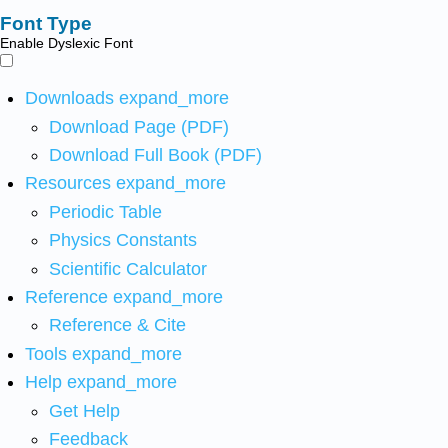
Font Type
Enable Dyslexic Font
Downloads
expand_more
Download Page (PDF)
Download Full Book (PDF)
Resources
expand_more
Periodic Table
Physics Constants
Scientific Calculator
Reference
expand_more
Reference & Cite
Tools
expand_more
Help
expand_more
Get Help
Feedback