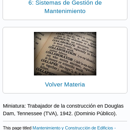
6: Sistemas de Gestión de
Mantenimiento
Volver Materia
Miniatura: Trabajador de la construcción en Douglas
Dam, Tennessee (TVA), 1942. (Dominio Público).
This page titled
Mantenimiento y Construcción de Edificios -