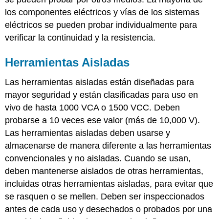
los componentes eléctricos y vías de los sistemas
eléctricos se pueden probar individualmente para
verificar la continuidad y la resistencia.
Herramientas Aisladas
Las herramientas aisladas están diseñadas para
mayor seguridad y están clasificadas para uso en
vivo de hasta 1000 VCA o 1500 VCC. Deben
probarse a 10 veces ese valor (más de 10,000 V).
Las herramientas aisladas deben usarse y
almacenarse de manera diferente a las herramientas
convencionales y no aisladas. Cuando se usan,
deben mantenerse aislados de otras herramientas,
incluidas otras herramientas aisladas, para evitar que
se rasquen o se mellen. Deben ser inspeccionados
antes de cada uso y desechados o probados por una