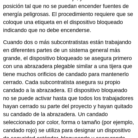
posición tal que no se puedan encender fuentes de
energía peligrosas. El procedimiento requiere que se
coloque una etiqueta en el dispositivo bloqueado
indicando que no debe encenderse.
Cuando dos o más subcontratistas están trabajando
en diferentes partes de un sistema general más
grande, el dispositivo bloqueado se asegura primero
con una abrazadera plegable similar a una tijera que
tiene muchos orificios de candado para mantenerlo
cerrado. Cada subcontratista asegura su propio
candado a la abrazadera. El dispositivo bloqueado
no se puede activar hasta que todos los trabajadores
hayan cerrado su parte del proyecto y hayan quitado
su candado de la abrazadera. Un candado
seleccionado por color, forma o tamaño (por ejemplo,
candado rojo) se utiliza para designar un dispositivo