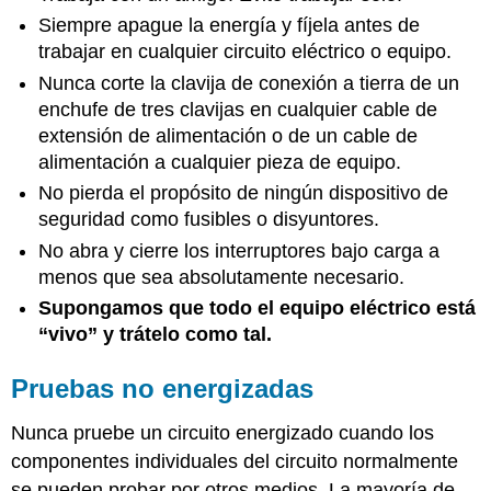
Siempre apague la energía y fíjela antes de
trabajar en cualquier circuito eléctrico o equipo.
Nunca corte la clavija de conexión a tierra de un
enchufe de tres clavijas en cualquier cable de
extensión de alimentación o de un cable de
alimentación a cualquier pieza de equipo.
No pierda el propósito de ningún dispositivo de
seguridad como fusibles o disyuntores.
No abra y cierre los interruptores bajo carga a
menos que sea absolutamente necesario.
Supongamos que todo el equipo eléctrico está
“vivo” y trátelo como tal.
Pruebas no energizadas
Nunca pruebe un circuito energizado cuando los
componentes individuales del circuito normalmente
se pueden probar por otros medios. La mayoría de