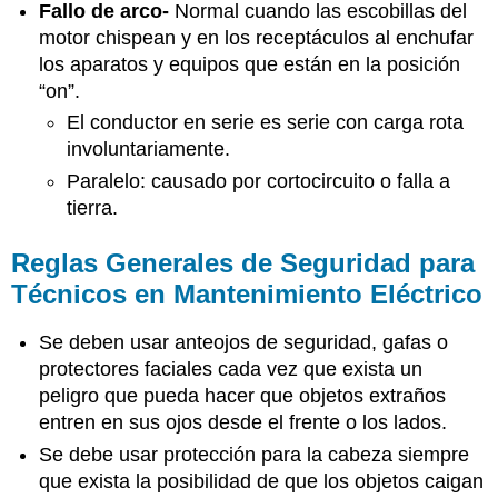
Fallo de arco-
Normal cuando las escobillas del
motor chispean y en los receptáculos al enchufar
los aparatos y equipos que están en la posición
“on”.
El conductor en serie es serie con carga rota
involuntariamente.
Paralelo: causado por cortocircuito o falla a
tierra.
Reglas Generales de Seguridad para
Técnicos en Mantenimiento Eléctrico
Se deben usar anteojos de seguridad, gafas o
protectores faciales cada vez que exista un
peligro que pueda hacer que objetos extraños
entren en sus ojos desde el frente o los lados.
Se debe usar protección para la cabeza siempre
que exista la posibilidad de que los objetos caigan