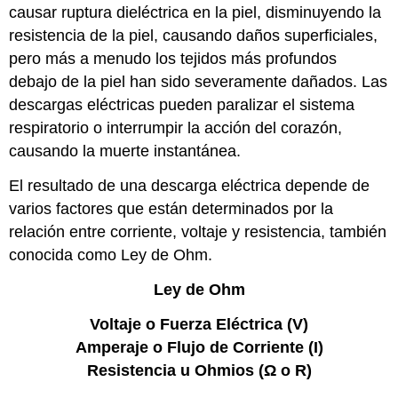
causar ruptura dieléctrica en la piel, disminuyendo la
resistencia de la piel, causando daños superficiales,
pero más a menudo los tejidos más profundos
debajo de la piel han sido severamente dañados. Las
descargas eléctricas pueden paralizar el sistema
respiratorio o interrumpir la acción del corazón,
causando la muerte instantánea.
El resultado de una descarga eléctrica depende de
varios factores que están determinados por la
relación entre corriente, voltaje y resistencia, también
conocida como Ley de Ohm.
Ley de Ohm
Voltaje o Fuerza Eléctrica (V)
Amperaje o Flujo de Corriente (I)
Resistencia u Ohmios (Ω o R)