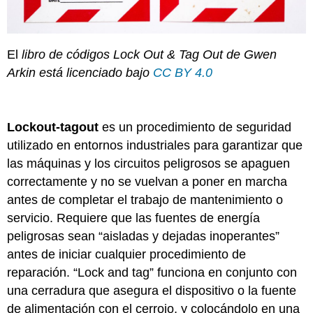
El
libro de códigos Lock Out & Tag Out de Gwen
Arkin está licenciado bajo
CC BY 4.0
Lockout-tagout
es un procedimiento de seguridad
utilizado en entornos industriales para garantizar que
las máquinas y los circuitos peligrosos se apaguen
correctamente y no se vuelvan a poner en marcha
antes de completar el trabajo de mantenimiento o
servicio. Requiere que las fuentes de energía
peligrosas sean “aisladas y dejadas inoperantes”
antes de iniciar cualquier procedimiento de
reparación. “Lock and tag” funciona en conjunto con
una cerradura que asegura el dispositivo o la fuente
de alimentación con el cerrojo, y colocándolo en una