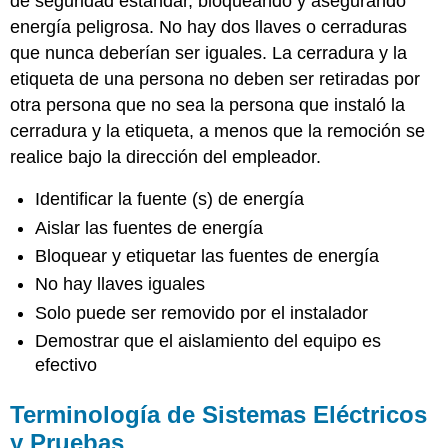
de seguridad estándar, bloqueando y asegurando
energía peligrosa. No hay dos llaves o cerraduras
que nunca deberían ser iguales. La cerradura y la
etiqueta de una persona no deben ser retiradas por
otra persona que no sea la persona que instaló la
cerradura y la etiqueta, a menos que la remoción se
realice bajo la dirección del empleador.
Identificar la fuente (s) de energía
Aislar las fuentes de energía
Bloquear y etiquetar las fuentes de energía
No hay llaves iguales
Solo puede ser removido por el instalador
Demostrar que el aislamiento del equipo es
efectivo
Terminología de Sistemas Eléctricos
y Pruebas