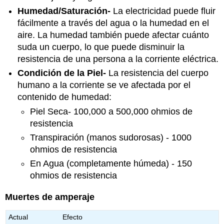
Humedad/Saturación-
La electricidad puede fluir
fácilmente a través del agua o la humedad en el
aire. La humedad también puede afectar cuánto
suda un cuerpo, lo que puede disminuir la
resistencia de una persona a la corriente eléctrica.
Condición de la Piel-
La resistencia del cuerpo
humano a la corriente se ve afectada por el
contenido de humedad:
Piel Seca- 100,000 a 500,000 ohmios de
resistencia
Transpiración (manos sudorosas) - 1000
ohmios de resistencia
En Agua (completamente húmeda) - 150
ohmios de resistencia
Muertes de amperaje
Actual
Efecto