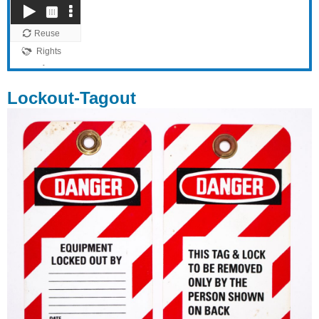
Lockout-Tagout