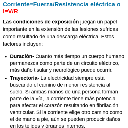
Corriente=Fuerza/Resistencia eléctrica o
I=V/R
Las condiciones de exposición
juegan un papel
importante en la extensión de las lesiones sufridas
como resultado de una descarga eléctrica. Estos
factores incluyen:
Duración-
Cuanto más tiempo un cuerpo humano
permanezca como parte de un circuito eléctrico,
más daño tisular y neurológico puede ocurrir.
Trayectoria-
La electricidad siempre está
buscando el camino de menor resistencia al
suelo. Si ambas manos de una persona forman
parte de la vía, la corriente tiene más potencial
para afectar el corazón resultando en fibrilación
ventricular. Si la corriente elige otro camino como
el de mano a pie, aún se pueden producir daños
en los tejidos y órganos internos.