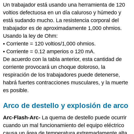
Un trabajador está usando una herramienta de 120
voltios defectuosa en un día caluroso y húmedo y
está sudando mucho. La resistencia corporal del
trabajador es de aproximadamente 1,000 ohmios.
Usando la ley de Ohm:
• Corriente = 120 voltios/1,000 ohmios.
• Corriente = 0.12 amperios o 120 mA.
De acuerdo con la tabla anterior, esta cantidad de
corriente provocará un choque doloroso, la
respiración de los trabajadores puede detenerse,
habrá fuertes contracciones musculares, y la muerte
es posible.
Arco de destello y explosión de arco
Arc-Flash-Arc-
La quema de destello puede ocurrir
cuando un mal funcionamiento del equipo eléctrico
causa un área de temperatura extremadamente alta