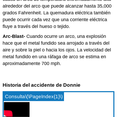
alrededor del arco que puede alcanzar hasta 35,000
grados Fahrenheit. La quemadura eléctrica también
puede ocurrir cada vez que una corriente eléctrica
fluye a través del hueso o tejido.
Arc-Blast-
Cuando ocurre un arco, una explosión
hace que el metal fundido sea arrojado a través del
aire y sobre la piel o hacia los ojos. La velocidad del
metal fundido en una ráfaga de arco se estima en
aproximadamente 700 mph.
Historia del accidente de Donnie
Consulta
\(\PageIndex{1}\)