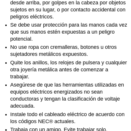
desde arriba, por golpes en la cabeza por objetos
sujetos en su lugar, o por contacto accidental con
peligros eléctricos.
Se debe usar protección para las manos cada vez
que sus manos estén expuestas a un peligro
potencial.
No use ropa con cremalleras, botones u otros
sujetadores metálicos expuestos.
Quite los anillos, los relojes de pulsera y cualquier
otra joyería metálica antes de comenzar a
trabajar.
Asegúrese de que las herramientas utilizadas en
equipos eléctricos energizados no sean
conductoras y tengan la clasificación de voltaje
adecuada.
Instale todo el cableado eléctrico de acuerdo con
los códigos NEC® actuales.
Trabaja con un amigo. Evite trabajar solo.