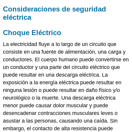
Consideraciones de seguridad
eléctrica
Choque Eléctrico
La electricidad fluye a lo largo de un circuito que
consiste en una fuente de alimentación, una carga y
conductores. El cuerpo humano puede convertirse en
un conductor y una parte del circuito eléctrico que
puede resultar en una descarga eléctrica. La
exposición a la energía eléctrica puede resultar en
ninguna lesión o puede resultar en daño físico y/o
neurológico o la muerte. Una descarga eléctrica
menor puede causar dolor muscular y puede
desencadenar contracciones musculares leves o
asustar a las personas, causando una caída. Sin
embargo, el contacto de alta resistencia puede