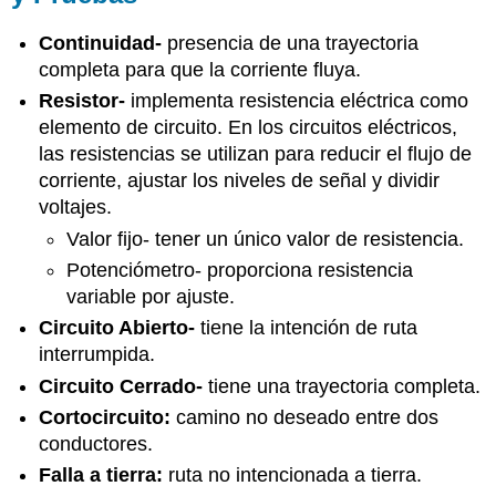
Continuidad-
presencia de una trayectoria
completa para que la corriente fluya.
Resistor-
implementa resistencia eléctrica como
elemento de circuito. En los circuitos eléctricos,
las resistencias se utilizan para reducir el flujo de
corriente, ajustar los niveles de señal y dividir
voltajes.
Valor fijo- tener un único valor de resistencia.
Potenciómetro- proporciona resistencia
variable por ajuste.
Circuito Abierto-
tiene la intención de ruta
interrumpida.
Circuito Cerrado-
tiene una trayectoria completa.
Cortocircuito:
camino no deseado entre dos
conductores.
Falla a tierra:
ruta no intencionada a tierra.