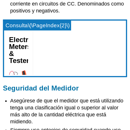
corriente en circuitos de CC. Denominados como
positivos y negativos.
Consulta
\(\PageIndex{2}\)
Seguridad del Medidor
Asegúrese de que el medidor que está utilizando
tenga una clasificación igual o superior al valor
más alto de la cantidad eléctrica que está
midiendo.
Siempre use anteojos de seguridad cuando use