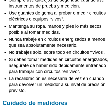
instrumentos de prueba y medición.
Use guantes de goma al probar o medir circuitos
eléctricos o equipos “vivos”.
Mantenga su ropa, manos y pies lo más secos
posible al tomar medidas.
Nunca trabaje en circuitos energizados a menos
que sea absolutamente necesario.
No trabajes solo, sobre todo en circuitos “'vivos”.
Si debes tomar medidas en circuitos energizados,
asegúrate de haber sido debidamente entrenado
para trabajar con circuitos “en vivo”.
La recalibración es necesaria de vez en cuando
para devolver un medidor a su nivel de precisión
previsto.
Cuidado de medidores