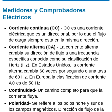
Medidores y Comprobadores
Eléctricos
Corriente continua (CC) -
CC es una corriente
eléctrica que es unidireccional, por lo que el flujo
de carga siempre está en la misma dirección.
Corriente alterna (CA) -
La corriente alterna
cambia su dirección de flujo a una frecuencia
específica conocida como su clasificación de
Hertz (Hz). En Estados Unidos, la corriente
alterna cambia 60 veces por segundo o una tasa
de 60 Hz. En Europa la clasificación de corriente
AC es de 50 Hz
Continuidad-
Un camino completo para que la
corriente fluya.
Polaridad-
Se refiere a los polos norte y sur de
los campos magnéticos. Dirección de flujo de la