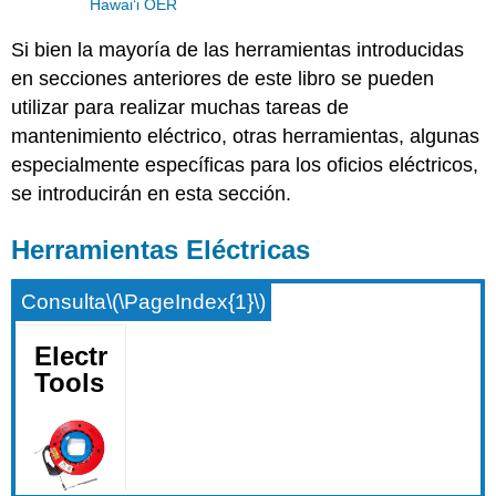
Hawaiʻi OER
Si bien la mayoría de las herramientas introducidas
en secciones anteriores de este libro se pueden
utilizar para realizar muchas tareas de
mantenimiento eléctrico, otras herramientas, algunas
especialmente específicas para los oficios eléctricos,
se introducirán en esta sección.
Herramientas Eléctricas
Consulta
\(\PageIndex{1}\)