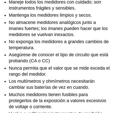
Maneje todos los medidores con cuidado; son
instrumentos frágiles y sensibles.
Mantenga los medidores limpios y secos.
No almacene medidores analógicos junto a
imanes fuertes; los imanes pueden hacer que los
medidores se vuelvan inexactos.
No exponga los medidores a grandes cambios de
temperatura.
Asegúrese de conocer el tipo de circuito que está
probando (CA o CC)
Nunca permita que el valor que se mide exceda el
rango del medidor.
Los multímetros y ohmímetros necesitarán
cambiar sus baterías de vez en cuando.
Muchos medidores tienen fusibles para
protegerlos de la exposición a valores excesivos
de voltaje o corriente.