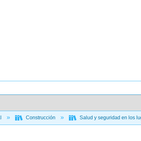
al
Construcción
Salud y seguridad en los lu