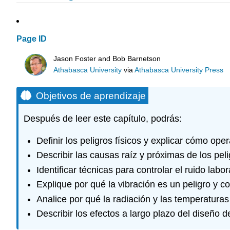
Page ID
Jason Foster and Bob Barnetson
Athabasca University
via
Athabasca University Press
Objetivos de aprendizaje
Después de leer este capítulo, podrás:
Definir los peligros físicos y explicar cómo oper
Describir las causas raíz y próximas de los peli
Identificar técnicas para controlar el ruido labor
Explique por qué la vibración es un peligro y c
Analice por qué la radiación y las temperaturas
Describir los efectos a largo plazo del diseño d