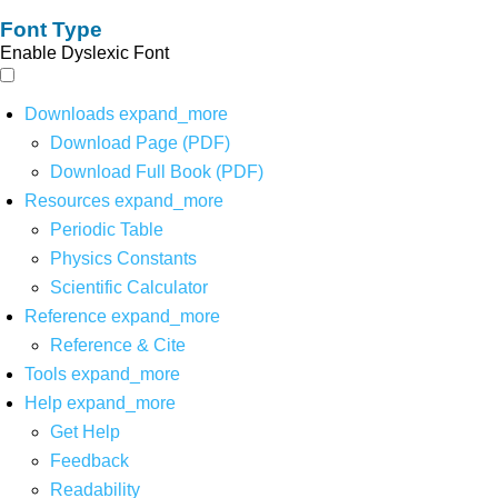
Font Type
Enable Dyslexic Font
Downloads
expand_more
Download Page (PDF)
Download Full Book (PDF)
Resources
expand_more
Periodic Table
Physics Constants
Scientific Calculator
Reference
expand_more
Reference & Cite
Tools
expand_more
Help
expand_more
Get Help
Feedback
Readability