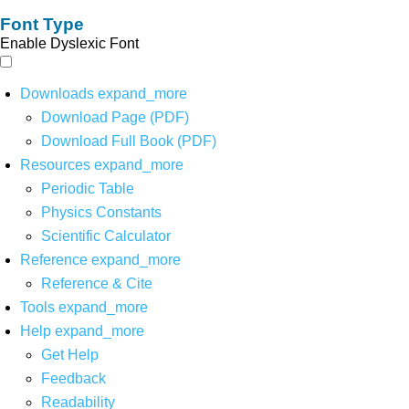
Font Type
Enable Dyslexic Font
Downloads
expand_more
Download Page (PDF)
Download Full Book (PDF)
Resources
expand_more
Periodic Table
Physics Constants
Scientific Calculator
Reference
expand_more
Reference & Cite
Tools
expand_more
Help
expand_more
Get Help
Feedback
Readability