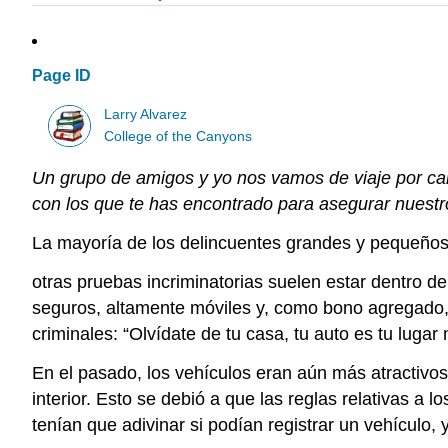
Page ID
Larry Alvarez
College of the Canyons
Un grupo de amigos y yo nos vamos de viaje por c
con los que te has encontrado para asegurar nues
La mayoría de los delincuentes grandes y pequeños
otras pruebas incriminatorias suelen estar dentro 
seguros, altamente móviles y, como bono agregado,
criminales: “Olvídate de tu casa, tu auto es tu lugar
En el pasado, los vehículos eran aún más atractivo
interior. Esto se debió a que las reglas relativas a 
tenían que adivinar si podían registrar un vehículo,