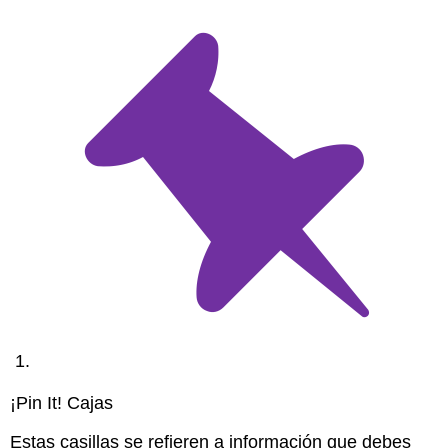
¡
Pin It!
Cajas
Estas casillas se refieren a información que debes