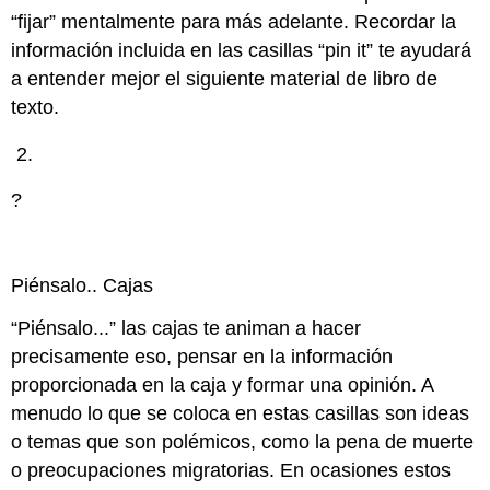
“fijar” mentalmente para más adelante. Recordar la
información incluida en las casillas “pin it” te ayudará
a entender mejor el siguiente material de libro de
texto.
?
Piénsalo..
Cajas
“Piénsalo...” las cajas te animan a hacer
precisamente eso, pensar en la información
proporcionada en la caja y formar una opinión. A
menudo lo que se coloca en estas casillas son ideas
o temas que son polémicos, como la pena de muerte
o preocupaciones migratorias. En ocasiones estos