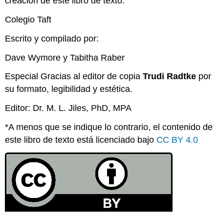
creación de este libro de texto:
Colegio Taft
Escrito y compilado por:
Dave Wymore y Tabitha Raber
Especial Gracias al editor de copia
Trudi Radtke
por
su formato, legibilidad y estética.
Editor: Dr. M. L. Jiles, PhD, MPA
*A menos que se indique lo contrario, el contenido de
este libro de texto está licenciado bajo
CC BY 4.0