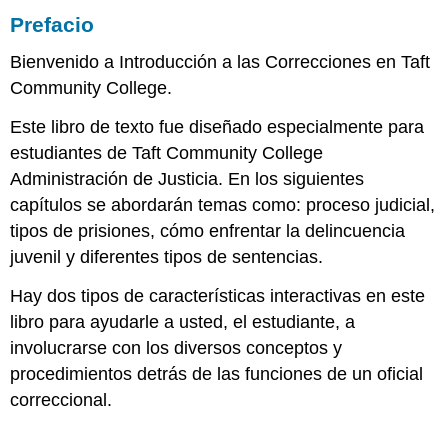
Prefacio
Bienvenido a Introducción a las Correcciones en Taft
Community College.
Este libro de texto fue diseñado especialmente para
estudiantes de Taft Community College
Administración de Justicia. En los siguientes
capítulos se abordarán temas como: proceso judicial,
tipos de prisiones, cómo enfrentar la delincuencia
juvenil y diferentes tipos de sentencias.
Hay dos tipos de características interactivas en este
libro para ayudarle a usted, el estudiante, a
involucrarse con los diversos conceptos y
procedimientos detrás de las funciones de un oficial
correccional.