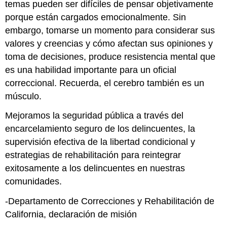
temas pueden ser difíciles de pensar objetivamente
porque están cargados emocionalmente. Sin
embargo, tomarse un momento para considerar sus
valores y creencias y cómo afectan sus opiniones y
toma de decisiones, produce resistencia mental que
es una habilidad importante para un oficial
correccional. Recuerda, el cerebro también es un
músculo.
Mejoramos la seguridad pública a través del
encarcelamiento seguro de los delincuentes, la
supervisión efectiva de la libertad condicional y
estrategias de rehabilitación para reintegrar
exitosamente a los delincuentes en nuestras
comunidades.
-Departamento de Correcciones y Rehabilitación de
California, declaración de misión