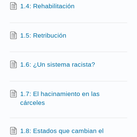
1.4: Rehabilitación
1.5: Retribución
1.6: ¿Un sistema racista?
1.7: El hacinamiento en las
cárceles
1.8: Estados que cambian el