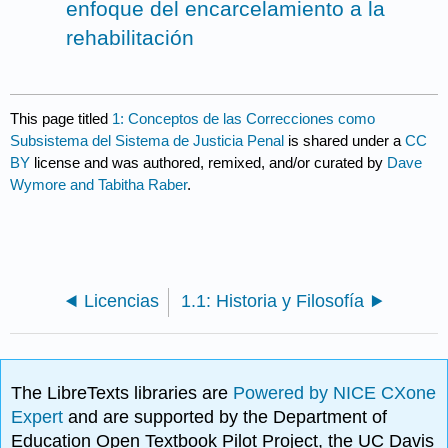
enfoque del encarcelamiento a la
rehabilitación
This page titled
1: Conceptos de las Correcciones como
Subsistema del Sistema de Justicia Penal
is shared under a
CC
BY
license and was authored, remixed, and/or curated by
Dave
Wymore and Tabitha Raber
.
Licencias
1.1: Historia y Filosofía
The LibreTexts libraries are
Powered by NICE CXone
Expert
and are supported by the Department of
Education Open Textbook Pilot Project, the UC Davis