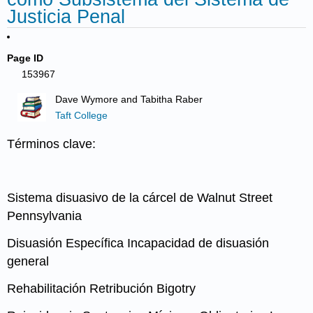
Justicia Penal
Page ID
153967
Dave Wymore and Tabitha Raber
Taft College
Términos clave:
Sistema
disuasivo de la cárcel de Walnut Street
Pennsylvania
Disuasión Específica Incapacidad de
disuasión
general
Rehabilitación
Retribución
Bigotry