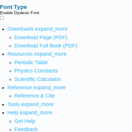
Font Type
Enable Dyslexic Font
Downloads
expand_more
Download Page (PDF)
Download Full Book (PDF)
Resources
expand_more
Periodic Table
Physics Constants
Scientific Calculator
Reference
expand_more
Reference & Cite
Tools
expand_more
Help
expand_more
Get Help
Feedback