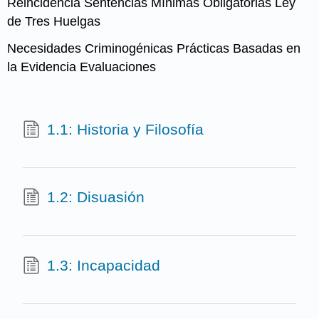
Reincidencia Sentencias Mínimas
Obligatorias Ley
de Tres Huelgas
Necesidades Criminogénicas Prácticas
Basadas en
la Evidencia Evaluaciones
1.1: Historia y Filosofía
1.2: Disuasión
1.3: Incapacidad