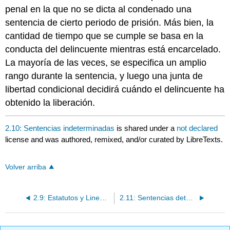
penal en la que no se dicta al condenado una
sentencia de cierto periodo de prisión. Más bien, la
cantidad de tiempo que se cumple se basa en la
conducta del delincuente mientras está encarcelado.
La mayoría de las veces, se especifica un amplio
rango durante la sentencia, y luego una junta de
libertad condicional decidirá cuándo el delincuente ha
obtenido la liberación.
2.10: Sentencias indeterminadas
is shared under a
not declared
license and was authored, remixed, and/or curated by LibreTexts.
Volver arriba
2.9: Estatutos y Lineamientos de Sentencias
2.11: Sentencias determinadas