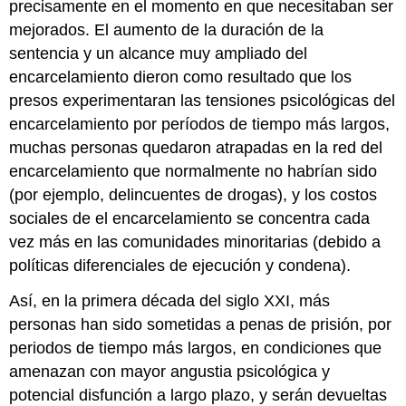
precisamente en el momento en que necesitaban ser
mejorados. El aumento de la duración de la
sentencia y un alcance muy ampliado del
encarcelamiento dieron como resultado que los
presos experimentaran las tensiones psicológicas del
encarcelamiento por períodos de tiempo más largos,
muchas personas quedaron atrapadas en la red del
encarcelamiento que normalmente no habrían sido
(por ejemplo, delincuentes de drogas), y los costos
sociales de el encarcelamiento se concentra cada
vez más en las comunidades minoritarias (debido a
políticas diferenciales de ejecución y condena).
Así, en la primera década del siglo XXI, más
personas han sido sometidas a penas de prisión, por
periodos de tiempo más largos, en condiciones que
amenazan con mayor angustia psicológica y
potencial disfunción a largo plazo, y serán devueltas