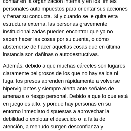
confiar en la organización interna y en los límites
personales autoimpuestos para orientar sus acciones
y frenar su conducta. Si y cuando se le quita esta
estructura externa, las personas gravemente
institucionalizadas pueden encontrar que ya no
saben hacer las cosas por su cuenta, o cómo
abstenerse de hacer aquellas cosas que en última
instancia son dañinas o autodestructivas.
Además, debido a que muchas cárceles son lugares
claramente peligrosos de los que no hay salida ni
fuga, los presos aprenden rápidamente a volverse
hipervigilantes y siempre alerta ante señales de
amenaza o riesgo personal. Debido a que lo que está
en juego es alto, y porque hay personas en su
entorno inmediato dispuestas a aprovechar la
debilidad o explotar el descuido o la falta de
atención, a menudo surgen desconfianza y