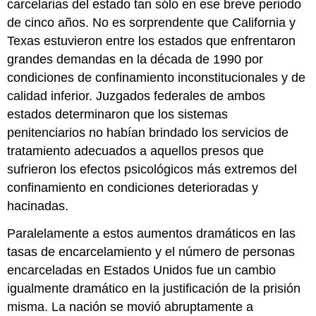
carcelarias del estado tan sólo en ese breve periodo
de cinco años. No es sorprendente que California y
Texas estuvieron entre los estados que enfrentaron
grandes demandas en la década de 1990 por
condiciones de confinamiento inconstitucionales y de
calidad inferior. Juzgados federales de ambos
estados determinaron que los sistemas
penitenciarios no habían brindado los servicios de
tratamiento adecuados a aquellos presos que
sufrieron los efectos psicológicos más extremos del
confinamiento en condiciones deterioradas y
hacinadas.
Paralelamente a estos aumentos dramáticos en las
tasas de encarcelamiento y el número de personas
encarceladas en Estados Unidos fue un cambio
igualmente dramático en la justificación de la prisión
misma. La nación se movió abruptamente a