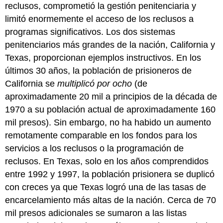
reclusos, comprometió la gestión penitenciaria y
limitó enormemente el acceso de los reclusos a
programas significativos. Los dos sistemas
penitenciarios más grandes de la nación, California y
Texas, proporcionan ejemplos instructivos. En los
últimos 30 años, la población de prisioneros de
California se
multiplicó por ocho
(de
aproximadamente 20 mil a principios de la década de
1970 a su población actual de aproximadamente 160
mil presos). Sin embargo, no ha habido un aumento
remotamente comparable en los fondos para los
servicios a los reclusos o la programación de
reclusos. En Texas, solo en los años comprendidos
entre 1992 y 1997, la población prisionera se duplicó
con creces ya que Texas logró una de las tasas de
encarcelamiento más altas de la nación. Cerca de 70
mil presos adicionales se sumaron a las listas