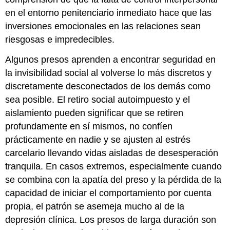
en el entorno penitenciario inmediato hace que las
inversiones emocionales en las relaciones sean
riesgosas e impredecibles.
Algunos presos aprenden a encontrar seguridad en
la invisibilidad social al volverse lo más discretos y
discretamente desconectados de los demás como
sea posible. El retiro social autoimpuesto y el
aislamiento pueden significar que se retiren
profundamente en sí mismos, no confíen
prácticamente en nadie y se ajusten al estrés
carcelario llevando vidas aisladas de desesperación
tranquila. En casos extremos, especialmente cuando
se combina con la apatía del preso y la pérdida de la
capacidad de iniciar el comportamiento por cuenta
propia, el patrón se asemeja mucho al de la
depresión clínica. Los presos de larga duración son