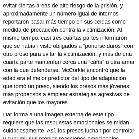
evitar ciertas áreas de alto riesgo de la prisión, y
aproximadamente un número igual de internos
reportaron pasar más tiempo en sus celdas como
medida de precaución contra la victimización. Al
mismo tiempo, casi tres cuartas partes informaron
que se habían visto obligados a “ponerse duros” con
otro preso para evitar la victimización, y más de una
cuarta parte mantenían cerca una “caña” u otra arma
con la que defenderse. McCorkle encontró que la
edad era el mejor predictor del tipo de adaptación
que tomó un preso, siendo los presos más jóvenes
más propensos a emplear estrategias agresivas de
evitación que los mayores.
Dar forma a una imagen externa de este tipo
requiere que las respuestas emocionales se midan
cuidadosamente. Así, los presos luchan por controlar
y suprimir sus propias reacciones emocionales