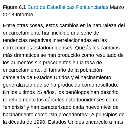
Figura 6.1
Buró de Estadísticas Penitenciarias
Marzo
2018 Informe.
Entre otras cosas, estos cambios en la naturaleza del
encarcelamiento han incluido una serie de
tendencias negativas interrelacionadas en las
correcciones estadounidenses. Quizás los cambios
más dramáticos se han producido como resultado de
los aumentos sin precedentes en la tasa de
encarcelamiento, el tamaño de la población
carcelaria de Estados Unidos y el hacinamiento
generalizado que se ha producido como resultado.
En los últimos 25 años, los penólogos han descrito
repetidamente las cárceles estadounidenses como
“en crisis” y han caracterizado cada nuevo nivel de
hacinamiento como “sin precedentes”. A principios de
la década de 1990, Estados Unidos encarceló a más