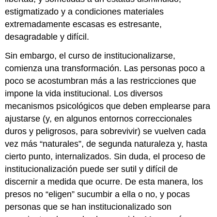
estigmatizado y a condiciones materiales
extremadamente escasas es estresante,
desagradable y difícil.
Sin embargo, el curso de institucionalizarse,
comienza una transformación. Las personas poco a
poco se acostumbran más a las restricciones que
impone la vida institucional. Los diversos
mecanismos psicológicos que deben emplearse para
ajustarse (y, en algunos entornos correccionales
duros y peligrosos, para sobrevivir) se vuelven cada
vez más “naturales”, de segunda naturaleza y, hasta
cierto punto, internalizados. Sin duda, el proceso de
institucionalización puede ser sutil y difícil de
discernir a medida que ocurre. De esta manera, los
presos no “eligen” sucumbir a ella o no, y pocas
personas que se han institucionalizado son