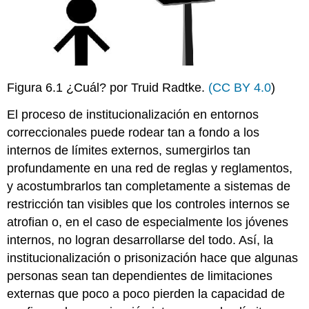
Figura 6.1 ¿Cuál? por Truid Radtke.
(CC BY 4.0
)
El proceso de institucionalización en entornos
correccionales puede rodear tan a fondo a los
internos de límites externos, sumergirlos tan
profundamente en una red de reglas y reglamentos,
y acostumbrarlos tan completamente a sistemas de
restricción tan visibles que los controles internos se
atrofian o, en el caso de especialmente los jóvenes
internos, no logran desarrollarse del todo. Así, la
institucionalización o prisonización hace que algunas
personas sean tan dependientes de limitaciones
externas que poco a poco pierden la capacidad de