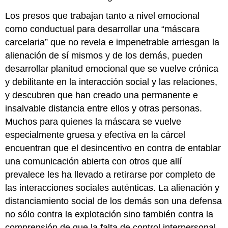
Los presos que trabajan tanto a nivel emocional
como conductual para desarrollar una “máscara
carcelaria” que no revela e impenetrable arriesgan la
alienación de sí mismos y de los demás, pueden
desarrollar planitud emocional que se vuelve crónica
y debilitante en la interacción social y las relaciones,
y descubren que han creado una permanente e
insalvable distancia entre ellos y otras personas.
Muchos para quienes la máscara se vuelve
especialmente gruesa y efectiva en la cárcel
encuentran que el desincentivo en contra de entablar
una comunicación abierta con otros que allí
prevalece les ha llevado a retirarse por completo de
las interacciones sociales auténticas.
La alienación y
distanciamiento social de los demás son una defensa
no sólo contra la explotación sino también contra la
comprensión de que la falta de control interpersonal