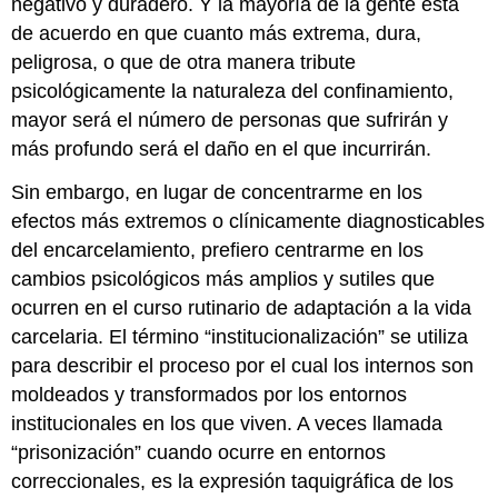
negativo y duradero. Y la mayoría de la gente está
de acuerdo en que cuanto más extrema, dura,
peligrosa, o que de otra manera tribute
psicológicamente la naturaleza del confinamiento,
mayor será el número de personas que sufrirán y
más profundo será el daño en el que incurrirán.
Sin embargo, en lugar de concentrarme en los
efectos más extremos o clínicamente diagnosticables
del encarcelamiento, prefiero centrarme en los
cambios psicológicos más amplios y sutiles que
ocurren en el curso rutinario de adaptación a la vida
carcelaria. El término “institucionalización” se utiliza
para describir el proceso por el cual los internos son
moldeados y transformados por los entornos
institucionales en los que viven. A veces llamada
“prisonización” cuando ocurre en entornos
correccionales, es la expresión taquigráfica de los