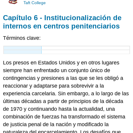
Taft College
Capítulo 6 - Institucionalización de
internos en centros penitenciarios
Términos clave:
Los presos en Estados Unidos y en otros lugares
siempre han enfrentado un conjunto único de
contingencias y presiones a las que se les obligó a
reaccionar y adaptarse para sobrevivir a la
experiencia carcelaria. Sin embargo, a lo largo de las
últimas décadas a partir de principios de la década
de 1970 y continuando hasta la actualidad, una
combinación de fuerzas ha transformado el sistema
de justicia penal de la nación y modificado la
naturaleza del encarcelamiento.
Los desafíos que