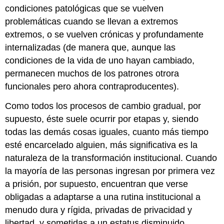
condiciones patológicas que se vuelven
problemáticas cuando se llevan a extremos
extremos, o se vuelven crónicas y profundamente
internalizadas (de manera que, aunque las
condiciones de la vida de uno hayan cambiado,
permanecen muchos de los patrones otrora
funcionales pero ahora contraproducentes).
Como todos los procesos de cambio gradual, por
supuesto, éste suele ocurrir por etapas y, siendo
todas las demás cosas iguales, cuanto más tiempo
esté encarcelado alguien, más significativa es la
naturaleza de la transformación institucional. Cuando
la mayoría de las personas ingresan por primera vez
a prisión, por supuesto, encuentran que verse
obligadas a adaptarse a una rutina institucional a
menudo dura y rígida, privadas de privacidad y
libertad, y sometidas a un estatus disminuido,