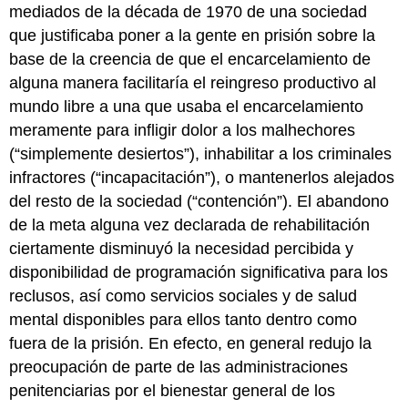
mediados de la década de 1970 de una sociedad
que justificaba poner a la gente en prisión sobre la
base de la creencia de que el encarcelamiento de
alguna manera facilitaría el reingreso productivo al
mundo libre a una que usaba el encarcelamiento
meramente para infligir dolor a los malhechores
(“simplemente desiertos”), inhabilitar a los criminales
infractores (“incapacitación”), o mantenerlos alejados
del resto de la sociedad (“contención”). El abandono
de la meta alguna vez declarada de rehabilitación
ciertamente disminuyó la necesidad percibida y
disponibilidad de programación significativa para los
reclusos, así como servicios sociales y de salud
mental disponibles para ellos tanto dentro como
fuera de la prisión. En efecto, en general redujo la
preocupación de parte de las administraciones
penitenciarias por el bienestar general de los