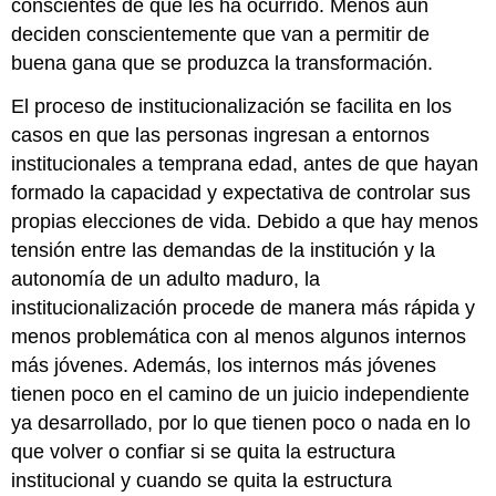
conscientes de que les ha ocurrido. Menos aún
deciden conscientemente que van a permitir de
buena gana que se produzca la transformación.
El proceso de institucionalización se facilita en los
casos en que las personas ingresan a entornos
institucionales a temprana edad, antes de que hayan
formado la capacidad y expectativa de controlar sus
propias elecciones de vida. Debido a que hay menos
tensión entre las demandas de la institución y la
autonomía de un adulto maduro, la
institucionalización procede de manera más rápida y
menos problemática con al menos algunos internos
más jóvenes. Además, los internos más jóvenes
tienen poco en el camino de un juicio independiente
ya desarrollado, por lo que tienen poco o nada en lo
que volver o confiar si se quita la estructura
institucional y cuando se quita la estructura