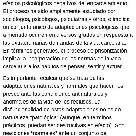
efectos psicológicos negativos del encarcelamiento.
El proceso ha sido ampliamente estudiado por
sociólogos, psicólogos, psiquiatras y otros, e implica
un conjunto único de adaptaciones psicológicas que
a menudo ocurren en diversos grados en respuesta a
las extraordinarias demandas de la vida carcelaria.
En términos generales, el proceso de prisonización
implica la incorporación de las normas de la vida
carcelaria a los hábitos de pensar, sentir y actuar.
Es importante recalcar que se trata de las
adaptaciones naturales y normales que hacen los
presos ante las condiciones antinaturales y
anormales de la vida de los reclusos. La
disfuncionalidad de estas adaptaciones no es de
naturaleza “patológica” (aunque, en términos
prácticos, puedan ser destructivas en efecto). Son
reacciones “normales” ante un conjunto de