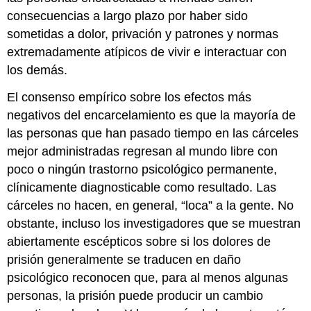
consecuencias a largo plazo por haber sido
sometidas a dolor, privación y patrones y normas
extremadamente atípicos de vivir e interactuar con
los demás.
El consenso empírico sobre los efectos más
negativos del encarcelamiento es que la mayoría de
las personas que han pasado tiempo en las cárceles
mejor administradas regresan al mundo libre con
poco o ningún trastorno psicológico permanente,
clínicamente diagnosticable como resultado.
Las
cárceles no hacen, en general, “loca” a la gente. No
obstante, incluso los investigadores que se muestran
abiertamente escépticos sobre si los dolores de
prisión generalmente se traducen en daño
psicológico reconocen que, para al menos algunas
personas, la prisión puede producir un cambio