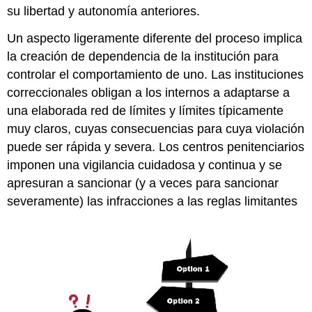
su libertad y autonomía anteriores.
Un aspecto ligeramente diferente del proceso implica
la creación de dependencia de la institución para
controlar el comportamiento de uno. Las instituciones
correccionales obligan a los internos a adaptarse a
una elaborada red de límites y límites típicamente
muy claros, cuyas consecuencias para cuya violación
puede ser rápida y severa. Los centros penitenciarios
imponen una vigilancia cuidadosa y continua y se
apresuran a sancionar (y a veces para sancionar
severamente) las infracciones a las reglas limitantes