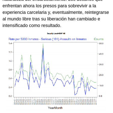
enfrentan ahora los presos para sobrevivir a la
experiencia carcelaria y, eventualmente, reintegrarse
al mundo libre tras su liberación han cambiado e
intensificado como resultado.