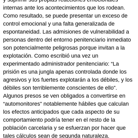
internas ante los acontecimientos que los rodean.
Como resultado, se puede presentar un exceso de
control emocional y una falta generalizada de
espontaneidad. Las admisiones de vulnerabilidad a
personas dentro del entorno penitenciario inmediato
son potencialmente peligrosas porque invitan a la
explotación. Como escribió una vez un
experimentado administrador penitenciario: “La
prisión es una jungla apenas controlada donde los
agresivos y los fuertes explotarán a los débiles, y los
débiles son terriblemente conscientes de ello”.
Algunos presos se ven obligados a convertirse en
“automonitores” notablemente hábiles que calculan
los efectos anticipados que cada aspecto de su
comportamiento podría tener en el resto de la
población carcelaria y se esfuerzan por hacer que
tales cálculos sean de segunda naturaleza.