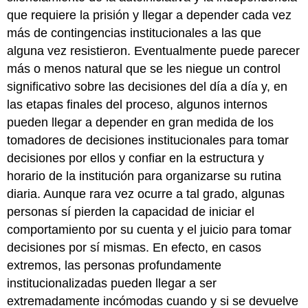
que requiere la prisión y llegar a depender cada vez
más de contingencias institucionales a las que
alguna vez resistieron. Eventualmente puede parecer
más o menos natural que se les niegue un control
significativo sobre las decisiones del día a día y, en
las etapas finales del proceso, algunos internos
pueden llegar a depender en gran medida de los
tomadores de decisiones institucionales para tomar
decisiones por ellos y confiar en la estructura y
horario de la institución para organizarse su rutina
diaria. Aunque rara vez ocurre a tal grado, algunas
personas sí pierden la capacidad de iniciar el
comportamiento por su cuenta y el juicio para tomar
decisiones por sí mismas. En efecto, en casos
extremos, las personas profundamente
institucionalizadas pueden llegar a ser
extremadamente incómodas cuando y si se devuelve