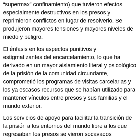
“supermax” confinamiento) que tuvieron efectos
especialmente destructivos en los presos y
reprimieron conflictos en lugar de resolverlo. Se
produjeron mayores tensiones y mayores niveles de
miedo y peligro.
El énfasis en los aspectos punitivos y
estigmatizantes del encarcelamiento, lo que ha
derivado en un mayor aislamiento literal y psicológico
de la prisión de la comunidad circundante,
comprometió los programas de visitas carcelarias y
los ya escasos recursos que se habían utilizado para
mantener vínculos entre presos y sus familias y el
mundo exterior.
Los servicios de apoyo para facilitar la transición de
la prisión a los entornos del mundo libre a los que
regresaban los presos se vieron socavados