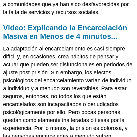
a comunidades que ya han sido desfavorecidas por
la falta de servicios y recursos sociales.
Video: Explicando la Encarcelación
Masiva en Menos de 4 minutos...
La adaptación al encarcelamiento es casi siempre
difícil y, en ocasiones, crea hábitos de pensar y
actuar que pueden ser disfuncionales en periodos de
ajuste post-prisión. Sin embargo, los efectos
psicológicos del encarcelamiento varían de individuo
a individuo y a menudo son reversibles. Para estar
seguros, entonces, no todos los que están
encarcelados son incapacitados o perjudicados
psicológicamente por ello. Pero pocas personas
quedan completamente inalteradas o ilesas por la
experiencia. Por lo menos, la prisión es dolorosa, y
las personas encarceladas a menudo sufren