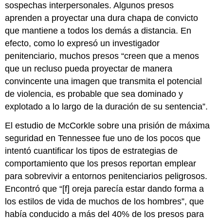
sospechas interpersonales. Algunos presos
aprenden a proyectar una dura chapa de convicto
que mantiene a todos los demás a distancia. En
efecto, como lo expresó un investigador
penitenciario, muchos presos “creen que a menos
que un recluso pueda proyectar de manera
convincente una imagen que transmita el potencial
de violencia, es probable que sea dominado y
explotado a lo largo de la duración de su sentencia”.
El estudio de McCorkle sobre una prisión de máxima
seguridad en Tennessee fue uno de los pocos que
intentó cuantificar los tipos de estrategias de
comportamiento que los presos reportan emplear
para sobrevivir a entornos penitenciarios peligrosos.
Encontró que “[f] oreja parecía estar dando forma a
los estilos de vida de muchos de los hombres”, que
había conducido a más del 40% de los presos para