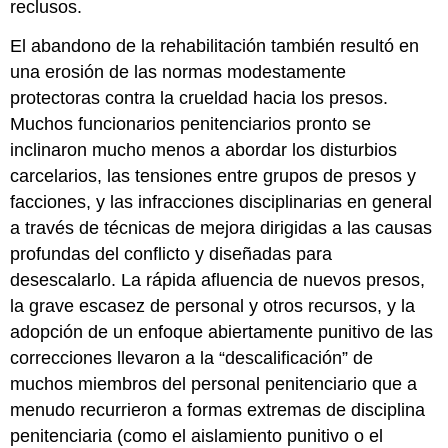
reclusos.
El abandono de la rehabilitación también resultó en
una erosión de las normas modestamente
protectoras contra la crueldad hacia los presos.
Muchos funcionarios penitenciarios pronto se
inclinaron mucho menos a abordar los disturbios
carcelarios, las tensiones entre grupos de presos y
facciones, y las infracciones disciplinarias en general
a través de técnicas de mejora dirigidas a las causas
profundas del conflicto y diseñadas para
desescalarlo. La rápida afluencia de nuevos presos,
la grave escasez de personal y otros recursos, y la
adopción de un enfoque abiertamente punitivo de las
correcciones llevaron a la “descalificación” de
muchos miembros del personal penitenciario que a
menudo recurrieron a formas extremas de disciplina
penitenciaria (como el aislamiento punitivo o el