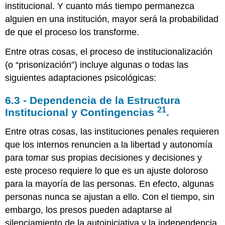
institucional. Y cuanto más tiempo permanezca
alguien en una institución, mayor será la probabilidad
de que el proceso los transforme.
Entre otras cosas, el proceso de institucionalización
(o “prisonización”) incluye algunas o todas las
siguientes adaptaciones psicológicas:
6.3 - Dependencia de la Estructura
21
Institucional y Contingencias
.
Entre otras cosas, las instituciones penales requieren
que los internos renuncien a la libertad y autonomía
para tomar sus propias decisiones y decisiones y
este proceso requiere lo que es un ajuste doloroso
para la mayoría de las personas. En efecto, algunas
personas nunca se ajustan a ello. Con el tiempo, sin
embargo, los presos pueden adaptarse al
silenciamiento de la autoiniciativa y la independencia