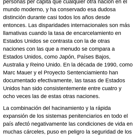
personas per cápita que cualquier otra nación en el
mundo moderno, y ha conservado esa dudosa
distinción durante casi todos los años desde
entonces. Las disparidades internacionales son más
llamativas cuando la tasa de encarcelamiento en
Estados Unidos se contrasta con la de otras
naciones con las que a menudo se compara a
Estados Unidos, como Japón, Países Bajos,
Australia y Reino Unido. En la década de 1990, como
Marc Mauer y el Proyecto Sentenciamiento han
documentado efectivamente, las tasas de Estados
Unidos han sido consistentemente entre cuatro y
ocho veces las de estas otras naciones.
La combinación del hacinamiento y la rápida
expansión de los sistemas penitenciarios en todo el
país afectó negativamente las condiciones de vida en
muchas cárceles, puso en peligro la seguridad de los