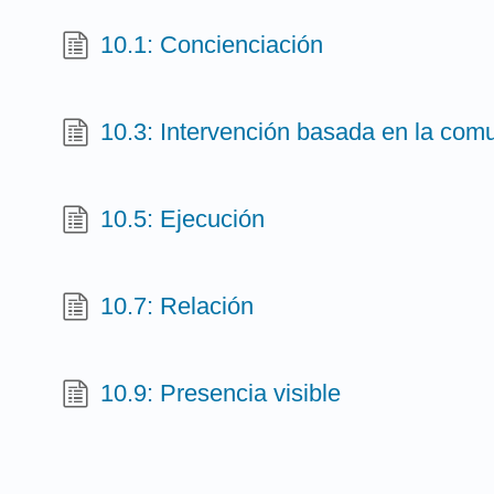
10.1: Concienciación
10.3: Intervención basada en la com
10.5: Ejecución
10.7: Relación
10.9: Presencia visible