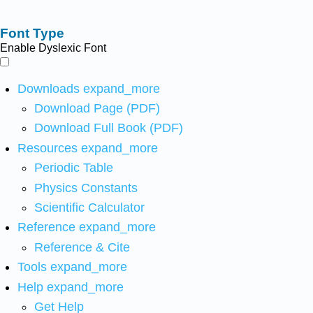
Font Type
Enable Dyslexic Font
Downloads
expand_more
Download Page (PDF)
Download Full Book (PDF)
Resources
expand_more
Periodic Table
Physics Constants
Scientific Calculator
Reference
expand_more
Reference & Cite
Tools
expand_more
Help
expand_more
Get Help