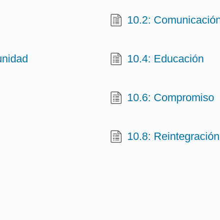
10.2: Comunicació
unidad
10.4: Educación
10.6: Compromiso
10.8: Reintegración