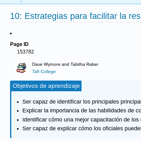
10: Estrategias para facilitar la r
Page ID
153782
Dave Wymore and Tabitha Raber
Taft College
Objetivos de aprendizaje
Ser capaz de identificar los principales princi
Explicar la importancia de las habilidades de c
Identificar cómo una mejor capacitación de los o
Ser capaz de explicar cómo los oficiales puede