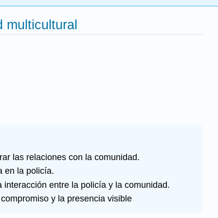
 multicultural
orar las relaciones con la comunidad.
en la policía.
 interacción entre la policía y la comunidad.
 compromiso y la presencia visible