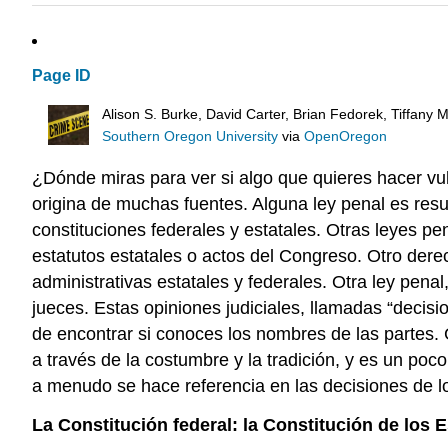
Page ID
Alison S. Burke, David Carter, Brian Fedorek, Tiffany
Southern Oregon University
via
OpenOregon
¿Dónde miras para ver si algo que quieres hacer vu
origina de muchas fuentes. Alguna ley penal es resu
constituciones federales y estatales. Otras leyes pen
estatutos estatales o actos del Congreso. Otro derec
administrativas estatales y federales. Otra ley penal
jueces. Estas opiniones judiciales, llamadas “decisio
de encontrar si conoces los nombres de las partes. 
a través de la costumbre y la tradición, y es un poc
a menudo se hace referencia en las decisiones de l
La Constitución federal: la Constitución de los