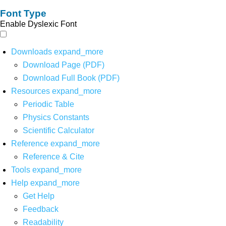
Font Type
Enable Dyslexic Font
Downloads
expand_more
Download Page (PDF)
Download Full Book (PDF)
Resources
expand_more
Periodic Table
Physics Constants
Scientific Calculator
Reference
expand_more
Reference & Cite
Tools
expand_more
Help
expand_more
Get Help
Feedback
Readability