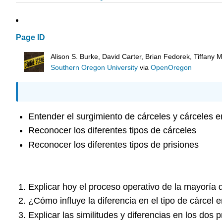
Page ID
Alison S. Burke, David Carter, Brian Fedorek, Tiffany
Southern Oregon University
via
OpenOregon
Entender el surgimiento de cárceles y cárceles 
Reconocer los diferentes tipos de cárceles
Reconocer los diferentes tipos de prisiones
Explicar hoy el proceso operativo de la mayoría
¿Cómo influye la diferencia en el tipo de cárcel 
Explicar las similitudes y diferencias en los dos