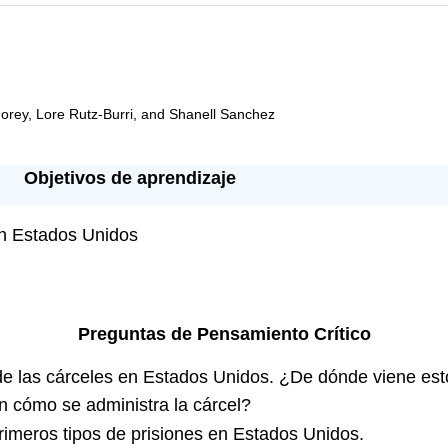
 Morey, Lore Rutz-Burri, and Shanell Sanchez
Objetivos de aprendizaje
en Estados Unidos
Preguntas de Pensamiento Crítico
 de las cárceles en Estados Unidos. ¿De dónde viene est
en cómo se administra la cárcel?
 primeros tipos de prisiones en Estados Unidos.