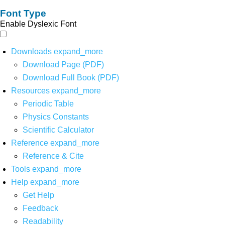
Font Type
Enable Dyslexic Font
Downloads
expand_more
Download Page (PDF)
Download Full Book (PDF)
Resources
expand_more
Periodic Table
Physics Constants
Scientific Calculator
Reference
expand_more
Reference & Cite
Tools
expand_more
Help
expand_more
Get Help
Feedback
Readability