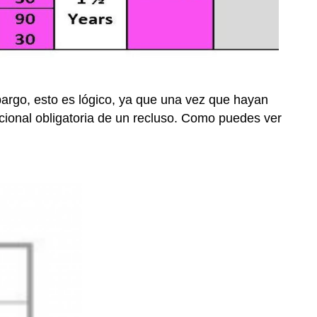
embargo, esto es lógico, ya que una vez que hayan
dicional obligatoria de un recluso. Como puedes ver