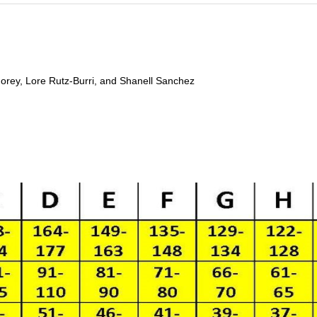
 Morey, Lore Rutz-Burri, and Shanell Sanchez