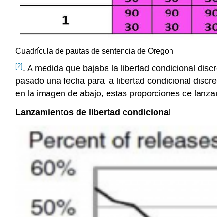
Cuadrícula de pautas de sentencia de Oregon
[2]
. A medida que bajaba la libertad condicional disc
pasado una fecha para la libertad condicional discre
en la imagen de abajo, estas proporciones de lanz
Lanzamientos de libertad condicional