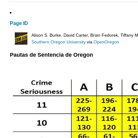
Page ID
Alison S. Burke, David Carter, Brian Fedorek, Tiffany
Southern Oregon University
via
OpenOregon
Pautas de Sentencia de Oregon