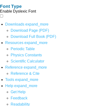
Font Type
Enable Dyslexic Font
Downloads
expand_more
Download Page (PDF)
Download Full Book (PDF)
Resources
expand_more
Periodic Table
Physics Constants
Scientific Calculator
Reference
expand_more
Reference & Cite
Tools
expand_more
Help
expand_more
Get Help
Feedback
Readability