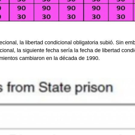
recional, la libertad condicional obligatoria subió. Sin 
cional, la siguiente fecha sería la fecha de libertad con
amientos cambiaron en la década de 1990.