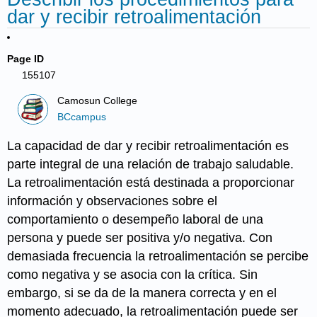
dar y recibir retroalimentación
Page ID
155107
Camosun College
BCcampus
La capacidad de dar y recibir retroalimentación es
parte integral de una relación de trabajo saludable.
La retroalimentación está destinada a proporcionar
información y observaciones sobre el
comportamiento o desempeño laboral de una
persona y puede ser positiva y/o negativa. Con
demasiada frecuencia la retroalimentación se percibe
como negativa y se asocia con la crítica. Sin
embargo, si se da de la manera correcta y en el
momento adecuado, la retroalimentación puede ser