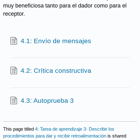
muy beneficiosa tanto para el dador como para el
receptor.
4.1: Envío de mensajes
4.2: Crítica constructiva
4.3: Autoprueba 3
This page titled
4: Tarea de aprendizaje 3- Describir los
procedimientos para dar y recibir retroalimentación
is shared