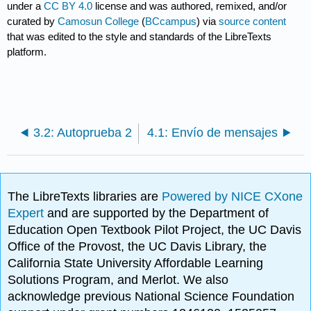
under a
CC BY 4.0
license and was authored, remixed, and/or
curated by
Camosun College
(
BCcampus
) via
source content
that was edited to the style and standards of the LibreTexts
platform.
3.2: Autoprueba 2
4.1: Envío de mensajes
The LibreTexts libraries are
Powered by NICE CXone
Expert
and are supported by the Department of
Education Open Textbook Pilot Project, the UC Davis
Office of the Provost, the UC Davis Library, the
California State University Affordable Learning
Solutions Program, and Merlot. We also
acknowledge previous National Science Foundation