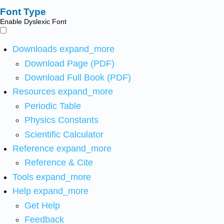
Font Type
Enable Dyslexic Font
Downloads
expand_more
Download Page (PDF)
Download Full Book (PDF)
Resources
expand_more
Periodic Table
Physics Constants
Scientific Calculator
Reference
expand_more
Reference & Cite
Tools
expand_more
Help
expand_more
Get Help
Feedback