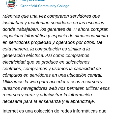
Gary Ackerman
Greenfield Community College
Mientras que una vez compraron servidores que
instalaban y mantenían servidores en las escuelas
donde trabajaban, los gerentes de TI ahora compran
capacidad informática y espacio de almacenamiento
en servidores propiedad y operados por otros. De
esta manera, la computación es similar a la
generación eléctrica. Así como compramos
electricidad que se produce en ubicaciones
centrales, compramos y usamos la capacidad de
cómputos en servidores en una ubicación central.
Utilizamos la web para acceder a esos recursos y
nuestros navegadores web nos permiten utilizar esos
recursos y crear y administrar la información
necesaria para la enseñanza y el aprendizaje.
Internet es una colección de redes informáticas que