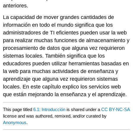
anteriores.
La capacidad de mover grandes cantidades de
información en todo el mundo significa que los
administradores de TI eficientes pueden usar la web
para realizar muchas funciones de almacenamiento y
procesamiento de datos que alguna vez requirieron
sistemas locales. También significa que los
educadores pueden utilizar herramientas basadas en
la web para muchas actividades de enseñanza y
aprendizaje que alguna vez requirieron sistemas
locales. En este capítulo explico los servicios web
que están mejorando la enseñanza y el aprendizaje.
This page titled
6.1: Introducción
is shared under a
CC BY-NC-SA
license and was authored, remixed, and/or curated by
Anonymous
.