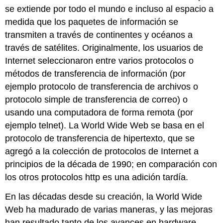
se extiende por todo el mundo e incluso al espacio a
medida que los paquetes de información se
transmiten a través de continentes y océanos a
través de satélites. Originalmente, los usuarios de
Internet seleccionaron entre varios protocolos o
métodos de transferencia de información (por
ejemplo protocolo de transferencia de archivos o
protocolo simple de transferencia de correo) o
usando una computadora de forma remota (por
ejemplo telnet). La World Wide Web se basa en el
protocolo de transferencia de hipertexto, que se
agregó a la colección de protocolos de Internet a
principios de la década de 1990; en comparación con
los otros protocolos http es una adición tardía.
En las décadas desde su creación, la World Wide
Web ha madurado de varias maneras, y las mejoras
han resultado tanto de los avances en hardware