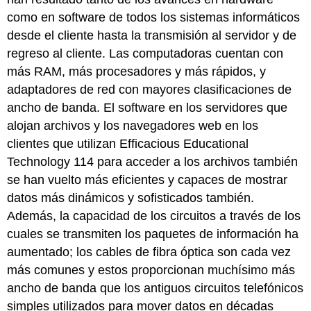
como en software de todos los sistemas informáticos
desde el cliente hasta la transmisión al servidor y de
regreso al cliente. Las computadoras cuentan con
más RAM, más procesadores y más rápidos, y
adaptadores de red con mayores clasificaciones de
ancho de banda. El software en los servidores que
alojan archivos y los navegadores web en los
clientes que utilizan Efficacious Educational
Technology 114 para acceder a los archivos también
se han vuelto más eficientes y capaces de mostrar
datos más dinámicos y sofisticados también.
Además, la capacidad de los circuitos a través de los
cuales se transmiten los paquetes de información ha
aumentado; los cables de fibra óptica son cada vez
más comunes y estos proporcionan muchísimo más
ancho de banda que los antiguos circuitos telefónicos
simples utilizados para mover datos en décadas