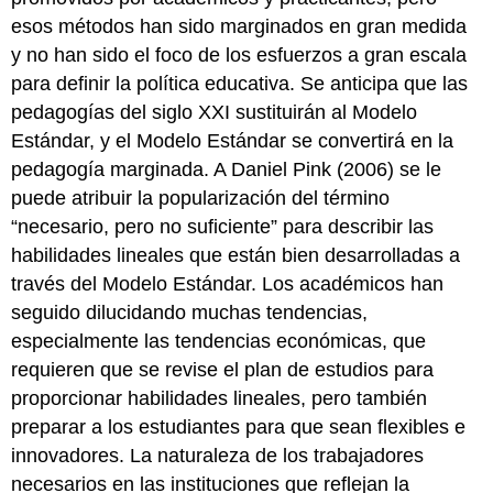
esos métodos han sido marginados en gran medida
y no han sido el foco de los esfuerzos a gran escala
para definir la política educativa. Se anticipa que las
pedagogías del siglo XXI sustituirán al Modelo
Estándar, y el Modelo Estándar se convertirá en la
pedagogía marginada. A Daniel Pink (2006) se le
puede atribuir la popularización del término
“necesario, pero no suficiente” para describir las
habilidades lineales que están bien desarrolladas a
través del Modelo Estándar. Los académicos han
seguido dilucidando muchas tendencias,
especialmente las tendencias económicas, que
requieren que se revise el plan de estudios para
proporcionar habilidades lineales, pero también
preparar a los estudiantes para que sean flexibles e
innovadores. La naturaleza de los trabajadores
necesarios en las instituciones que reflejan la