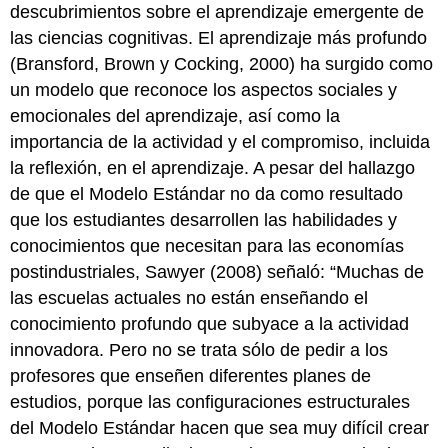
descubrimientos sobre el aprendizaje emergente de
las ciencias cognitivas. El aprendizaje más profundo
(Bransford, Brown y Cocking, 2000) ha surgido como
un modelo que reconoce los aspectos sociales y
emocionales del aprendizaje, así como la
importancia de la actividad y el compromiso, incluida
la reflexión, en el aprendizaje. A pesar del hallazgo
de que el Modelo Estándar no da como resultado
que los estudiantes desarrollen las habilidades y
conocimientos que necesitan para las economías
postindustriales, Sawyer (2008) señaló: “Muchas de
las escuelas actuales no están enseñando el
conocimiento profundo que subyace a la actividad
innovadora. Pero no se trata sólo de pedir a los
profesores que enseñen diferentes planes de
estudios, porque las configuraciones estructurales
del Modelo Estándar hacen que sea muy difícil crear