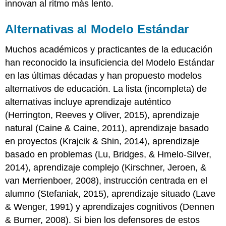
innovan al ritmo más lento.
Alternativas al Modelo Estándar
Muchos académicos y practicantes de la educación
han reconocido la insuficiencia del Modelo Estándar
en las últimas décadas y han propuesto modelos
alternativos de educación. La lista (incompleta) de
alternativas incluye aprendizaje auténtico
(Herrington, Reeves y Oliver, 2015), aprendizaje
natural (Caine & Caine, 2011), aprendizaje basado
en proyectos (Krajcik & Shin, 2014), aprendizaje
basado en problemas (Lu, Bridges, & Hmelo-Silver,
2014), aprendizaje complejo (Kirschner, Jeroen, &
van Merrienboer, 2008), instrucción centrada en el
alumno (Stefaniak, 2015), aprendizaje situado (Lave
& Wenger, 1991) y aprendizajes cognitivos (Dennen
& Burner, 2008). Si bien los defensores de estos