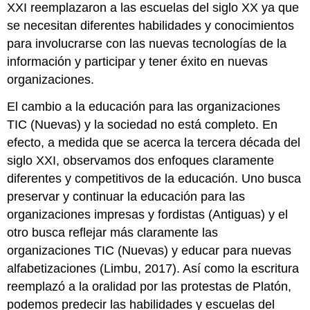
XXI reemplazaron a las escuelas del siglo XX ya que
se necesitan diferentes habilidades y conocimientos
para involucrarse con las nuevas tecnologías de la
información y participar y tener éxito en nuevas
organizaciones.
El cambio a la educación para las organizaciones
TIC (Nuevas) y la sociedad no está completo. En
efecto, a medida que se acerca la tercera década del
siglo XXI, observamos dos enfoques claramente
diferentes y competitivos de la educación. Uno busca
preservar y continuar la educación para las
organizaciones impresas y fordistas (Antiguas) y el
otro busca reflejar más claramente las
organizaciones TIC (Nuevas) y educar para nuevas
alfabetizaciones (Limbu, 2017). Así como la escritura
reemplazó a la oralidad por las protestas de Platón,
podemos predecir las habilidades y escuelas del