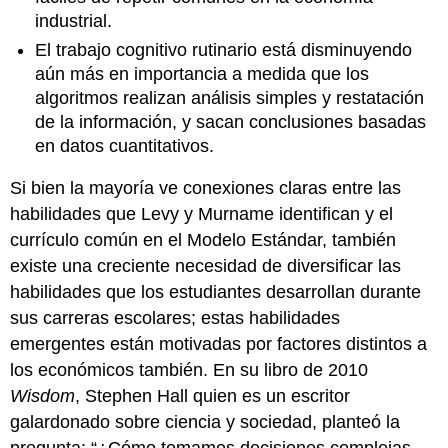
industrial.
El trabajo cognitivo rutinario está disminuyendo
aún más en importancia a medida que los
algoritmos realizan análisis simples y restatación
de la información, y sacan conclusiones basadas
en datos cuantitativos.
Si bien la mayoría ve conexiones claras entre las
habilidades que Levy y Murname identifican y el
currículo común en el Modelo Estándar, también
existe una creciente necesidad de diversificar las
habilidades que los estudiantes desarrollan durante
sus carreras escolares; estas habilidades
emergentes están motivadas por factores distintos a
los económicos también. En su libro de 2010
Wisdom
, Stephen Hall quien es un escritor
galardonado sobre ciencia y sociedad, planteó la