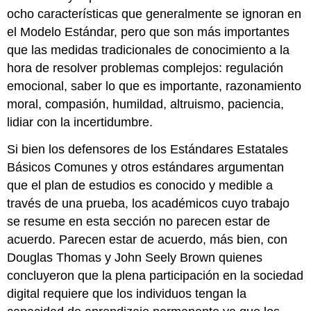
ocho características que generalmente se ignoran en
el Modelo Estándar, pero que son más importantes
que las medidas tradicionales de conocimiento a la
hora de resolver problemas complejos: regulación
emocional, saber lo que es importante, razonamiento
moral, compasión, humildad, altruismo, paciencia,
lidiar con la incertidumbre.
Si bien los defensores de los Estándares Estatales
Básicos Comunes y otros estándares argumentan
que el plan de estudios es conocido y medible a
través de una prueba, los académicos cuyo trabajo
se resume en esta sección no parecen estar de
acuerdo. Parecen estar de acuerdo, más bien, con
Douglas Thomas y John Seely Brown quienes
concluyeron que la plena participación en la sociedad
digital requiere que los individuos tengan la