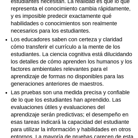
estudiantes necesitan. La realidad es que lo que
representa el conocimiento cambia rápidamente,
y es imposible predecir exactamente qué
habilidades o conocimientos son realmente
necesarios para los estudiantes.
Los educadores saben con certeza y claridad
cómo transferir el currículo a la mente de los
estudiantes. La ciencia cognitiva está dilucidando
los detalles de cómo aprenden los humanos y los
factores ambientales relevantes para el
aprendizaje de formas no disponibles para las
generaciones anteriores de maestros.
Las pruebas son una medida precisa y confiable
de lo que los estudiantes han aprendido. Las
evaluaciones útiles y evaluaciones del
aprendizaje serán predictivas; el desempeño en
esas tareas indicará la capacidad del estudiante
para utilizar la información y habilidades en otros
entornos. La mayoría de pruebas carecen de esta