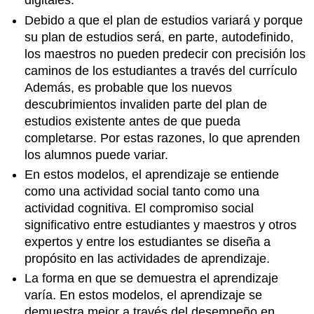
digitales.
Debido a que el plan de estudios variará y porque
su plan de estudios será, en parte, autodefinido,
los maestros no pueden predecir con precisión los
caminos de los estudiantes a través del currículo
Además, es probable que los nuevos
descubrimientos invaliden parte del plan de
estudios existente antes de que pueda
completarse. Por estas razones, lo que aprenden
los alumnos puede variar.
En estos modelos, el aprendizaje se entiende
como una actividad social tanto como una
actividad cognitiva. El compromiso social
significativo entre estudiantes y maestros y otros
expertos y entre los estudiantes se diseña a
propósito en las actividades de aprendizaje.
La forma en que se demuestra el aprendizaje
varía. En estos modelos, el aprendizaje se
demuestra mejor a través del desempeño en