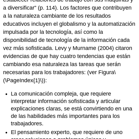
a diversificar” (p. 114). Los factores que contribuyen
a la naturaleza cambiante de los resultados
educativos incluyen el globalismo y la automatización
impulsada por la tecnología, así como la
disponibilidad de tecnología de la información cada
vez más sofisticada. Levy y Murname (2004) citaron
evidencias de que hay cuatro tendencias que están
cambiando esa naturaleza las tareas que serán
necesarias para los trabajadores: (ver Figura
\
(\PageIndex{1}\)
):
La comunicación compleja, que requiere
interpretar información sofisticada y articular
explicaciones claras, se está convirtiendo en una
de las habilidades más importantes para los
trabajadores.
El pensamiento experto, que requiere de uno