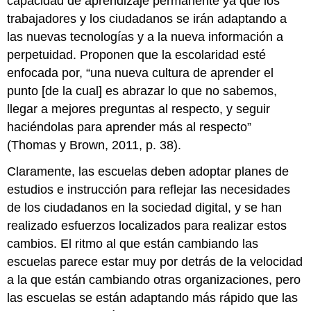
capacidad de aprendizaje permanente ya que los
trabajadores y los ciudadanos se irán adaptando a
las nuevas tecnologías y a la nueva información a
perpetuidad. Proponen que la escolaridad esté
enfocada por, “una nueva cultura de aprender el
punto [de la cual] es abrazar lo que no sabemos,
llegar a mejores preguntas al respecto, y seguir
haciéndolas para aprender más al respecto”
(Thomas y Brown, 2011, p. 38).
Claramente, las escuelas deben adoptar planes de
estudios e instrucción para reflejar las necesidades
de los ciudadanos en la sociedad digital, y se han
realizado esfuerzos localizados para realizar estos
cambios. El ritmo al que están cambiando las
escuelas parece estar muy por detrás de la velocidad
a la que están cambiando otras organizaciones, pero
las escuelas se están adaptando más rápido que las