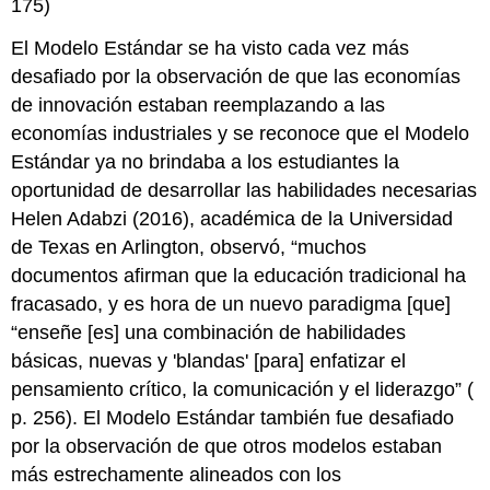
175)
El Modelo Estándar se ha visto cada vez más
desafiado por la observación de que las economías
de innovación estaban reemplazando a las
economías industriales y se reconoce que el Modelo
Estándar ya no brindaba a los estudiantes la
oportunidad de desarrollar las habilidades necesarias
Helen Adabzi (2016), académica de la Universidad
de Texas en Arlington, observó, “muchos
documentos afirman que la educación tradicional ha
fracasado, y es hora de un nuevo paradigma [que]
“enseñe [es] una combinación de habilidades
básicas, nuevas y 'blandas' [para] enfatizar el
pensamiento crítico, la comunicación y el liderazgo” (
p. 256). El Modelo Estándar también fue desafiado
por la observación de que otros modelos estaban
más estrechamente alineados con los