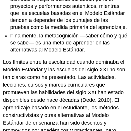
proyectos y performances auténticos, mientras
que las escuelas basadas en el Modelo Estándar
tienden a depender de los puntajes de las
pruebas como la medida primaria del aprendizaje.
Finalmente, la metacognición —saber cómo y qué
se sabe— es una meta de aprender en las
alternativas al Modelo Estándar.
Los límites entre la escolaridad cuando dominaba el
Modelo Estándar y las escuelas del siglo XXI no son
tan claras como he presentado. Las actividades,
lecciones, cursos y marcos curriculares que
promueven las habilidades del siglo XXI han estado
disponibles desde hace décadas (Dede, 2010). El
aprendizaje basado en el estudiante, los métodos
constructivistas y otras alternativas al Modelo
Estándar de enseñanza han sido descritos y
promovidos por académicos y practicantes, pero