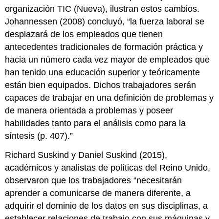
organización TIC (Nueva), ilustran estos cambios.
Johannessen (2008) concluyó, “la fuerza laboral se
desplazará de los empleados que tienen
antecedentes tradicionales de formación práctica y
hacia un número cada vez mayor de empleados que
han tenido una educación superior y teóricamente
están bien equipados. Dichos trabajadores serán
capaces de trabajar en una definición de problemas y
de manera orientada a problemas y poseer
habilidades tanto para el análisis como para la
síntesis (p. 407).”
Richard Suskind y Daniel Suskind (2015),
académicos y analistas de políticas del Reino Unido,
observaron que los trabajadores “necesitarán
aprender a comunicarse de manera diferente, a
adquirir el dominio de los datos en sus disciplinas, a
establecer relaciones de trabajo con sus máquinas y