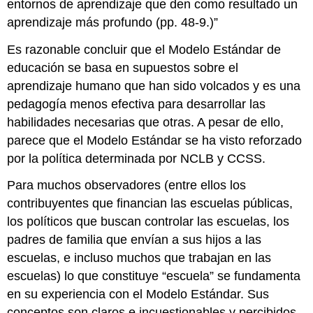
entornos de aprendizaje que den como resultado un
aprendizaje más profundo (pp. 48-9.)”
Es razonable concluir que el Modelo Estándar de
educación se basa en supuestos sobre el
aprendizaje humano que han sido volcados y es una
pedagogía menos efectiva para desarrollar las
habilidades necesarias que otras. A pesar de ello,
parece que el Modelo Estándar se ha visto reforzado
por la política determinada por NCLB y CCSS.
Para muchos observadores (entre ellos los
contribuyentes que financian las escuelas públicas,
los políticos que buscan controlar las escuelas, los
padres de familia que envían a sus hijos a las
escuelas, e incluso muchos que trabajan en las
escuelas) lo que constituye “escuela” se fundamenta
en su experiencia con el Modelo Estándar. Sus
conceptos son claros e incuestionables y percibidos