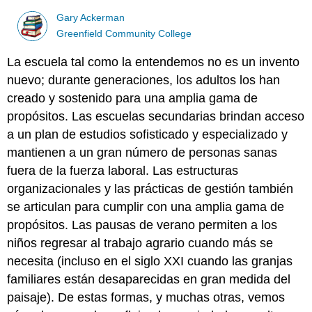
Gary Ackerman
Greenfield Community College
La escuela tal como la entendemos no es un invento
nuevo; durante generaciones, los adultos los han
creado y sostenido para una amplia gama de
propósitos. Las escuelas secundarias brindan acceso
a un plan de estudios sofisticado y especializado y
mantienen a un gran número de personas sanas
fuera de la fuerza laboral. Las estructuras
organizacionales y las prácticas de gestión también
se articulan para cumplir con una amplia gama de
propósitos. Las pausas de verano permiten a los
niños regresar al trabajo agrario cuando más se
necesita (incluso en el siglo XXI cuando las granjas
familiares están desaparecidas en gran medida del
paisaje). De estas formas, y muchas otras, vemos