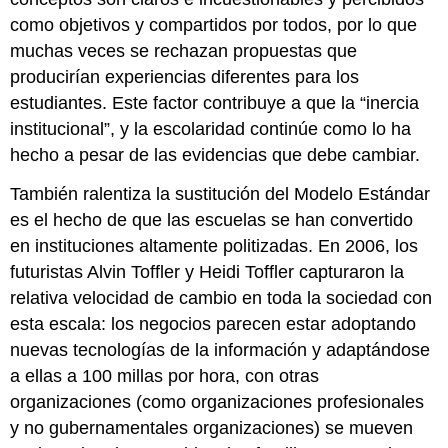
como objetivos y compartidos por todos, por lo que
muchas veces se rechazan propuestas que
producirían experiencias diferentes para los
estudiantes. Este factor contribuye a que la “inercia
institucional”, y la escolaridad continúe como lo ha
hecho a pesar de las evidencias que debe cambiar.
También ralentiza la sustitución del Modelo Estándar
es el hecho de que las escuelas se han convertido
en instituciones altamente politizadas. En 2006, los
futuristas Alvin Toffler y Heidi Toffler capturaron la
relativa velocidad de cambio en toda la sociedad con
esta escala: los negocios parecen estar adoptando
nuevas tecnologías de la información y adaptándose
a ellas a 100 millas por hora, con otras
organizaciones (como organizaciones profesionales
y no gubernamentales organizaciones) se mueven