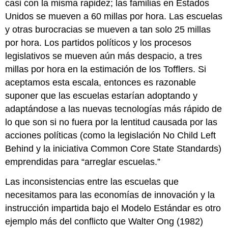
casi con la misma rapidez; las familias en Estados
Unidos se mueven a 60 millas por hora. Las escuelas
y otras burocracias se mueven a tan solo 25 millas
por hora. Los partidos políticos y los procesos
legislativos se mueven aún más despacio, a tres
millas por hora en la estimación de los Tofflers. Si
aceptamos esta escala, entonces es razonable
suponer que las escuelas estarían adoptando y
adaptándose a las nuevas tecnologías más rápido de
lo que son si no fuera por la lentitud causada por las
acciones políticas (como la legislación No Child Left
Behind y la iniciativa Common Core State Standards)
emprendidas para “arreglar escuelas.”
Las inconsistencias entre las escuelas que
necesitamos para las economías de innovación y la
instrucción impartida bajo el Modelo Estándar es otro
ejemplo más del conflicto que Walter Ong (1982)