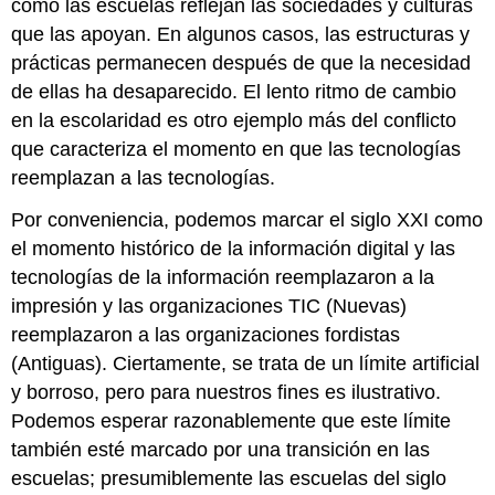
cómo las escuelas reflejan las sociedades y culturas
que las apoyan. En algunos casos, las estructuras y
prácticas permanecen después de que la necesidad
de ellas ha desaparecido. El lento ritmo de cambio
en la escolaridad es otro ejemplo más del conflicto
que caracteriza el momento en que las tecnologías
reemplazan a las tecnologías.
Por conveniencia, podemos marcar el siglo XXI como
el momento histórico de la información digital y las
tecnologías de la información reemplazaron a la
impresión y las organizaciones TIC (Nuevas)
reemplazaron a las organizaciones fordistas
(Antiguas). Ciertamente, se trata de un límite artificial
y borroso, pero para nuestros fines es ilustrativo.
Podemos esperar razonablemente que este límite
también esté marcado por una transición en las
escuelas; presumiblemente las escuelas del siglo