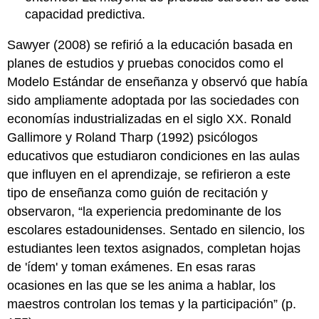
capacidad predictiva.
Sawyer (2008) se refirió a la educación basada en
planes de estudios y pruebas conocidos como el
Modelo Estándar de enseñanza y observó que había
sido ampliamente adoptada por las sociedades con
economías industrializadas en el siglo XX. Ronald
Gallimore y Roland Tharp (1992) psicólogos
educativos que estudiaron condiciones en las aulas
que influyen en el aprendizaje, se refirieron a este
tipo de enseñanza como guión de recitación y
observaron, “la experiencia predominante de los
escolares estadounidenses. Sentado en silencio, los
estudiantes leen textos asignados, completan hojas
de 'ídem' y toman exámenes. En esas raras
ocasiones en las que se les anima a hablar, los
maestros controlan los temas y la participación” (p.