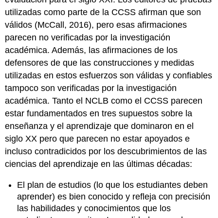
utilizadas como parte de la CCSS afirman que son
válidos (McCall, 2016), pero esas afirmaciones
parecen no verificadas por la investigación
académica. Además, las afirmaciones de los
defensores de que las construcciones y medidas
utilizadas en estos esfuerzos son válidas y confiables
tampoco son verificadas por la investigación
académica. Tanto el NCLB como el CCSS parecen
estar fundamentados en tres supuestos sobre la
enseñanza y el aprendizaje que dominaron en el
siglo XX pero que parecen no estar apoyados e
incluso contradicidos por los descubrimientos de las
ciencias del aprendizaje en las últimas décadas:
El plan de estudios (lo que los estudiantes deben
aprender) es bien conocido y refleja con precisión
las habilidades y conocimientos que los