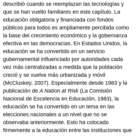
describió cuando se reemplazan las tecnologías y
que se han vuelto familiares en este capítulo. La
educación obligatoria y financiada con fondos
públicos para todos es ampliamente percibida como
la base del crecimiento económico y la gobernanza
efectiva en las democracias. En Estados Unidos, la
educación se ha convertido en un servicio
gubernamental influenciado por autoridades cada
vez más centralizadas a medida que la población
creció y se vuelve más urbanizada y móvil
(McCluskey, 2007). Especialmente desde 1983 y la
publicación de
A Nation at Risk
(La Comisión
Nacional de Excelencia en Educación, 1983), la
educación se ha convertido en un tema en las
elecciones nacionales a un nivel que no se
observaba anteriormente. Esto ha colocado
firmemente a la educación entre las instituciones que