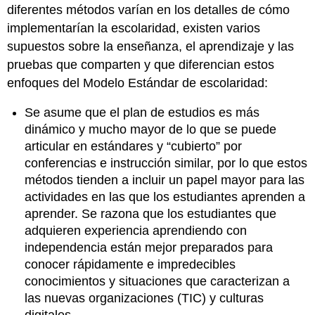
diferentes métodos varían en los detalles de cómo
implementarían la escolaridad, existen varios
supuestos sobre la enseñanza, el aprendizaje y las
pruebas que comparten y que diferencian estos
enfoques del Modelo Estándar de escolaridad:
Se asume que el plan de estudios es más
dinámico y mucho mayor de lo que se puede
articular en estándares y “cubierto” por
conferencias e instrucción similar, por lo que estos
métodos tienden a incluir un papel mayor para las
actividades en las que los estudiantes aprenden a
aprender. Se razona que los estudiantes que
adquieren experiencia aprendiendo con
independencia están mejor preparados para
conocer rápidamente e impredecibles
conocimientos y situaciones que caracterizan a
las nuevas organizaciones (TIC) y culturas