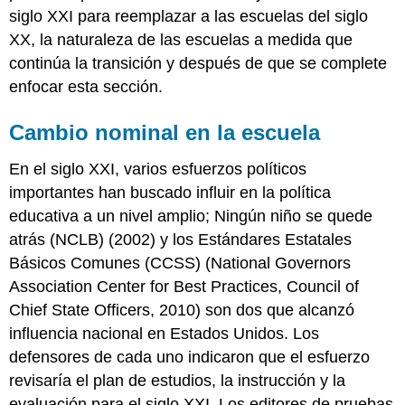
siglo XXI para reemplazar a las escuelas del siglo
XX, la naturaleza de las escuelas a medida que
continúa la transición y después de que se complete
enfocar esta sección.
Cambio nominal en la escuela
En el siglo XXI, varios esfuerzos políticos
importantes han buscado influir en la política
educativa a un nivel amplio; Ningún niño se quede
atrás (NCLB) (2002) y los Estándares Estatales
Básicos Comunes (CCSS) (National Governors
Association Center for Best Practices, Council of
Chief State Officers, 2010) son dos que alcanzó
influencia nacional en Estados Unidos. Los
defensores de cada uno indicaron que el esfuerzo
revisaría el plan de estudios, la instrucción y la
evaluación para el siglo XXI. Los editores de pruebas