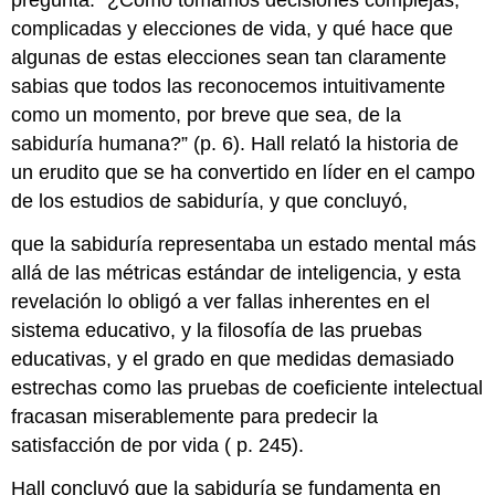
pregunta: “¿Cómo tomamos decisiones complejas,
complicadas y elecciones de vida, y qué hace que
algunas de estas elecciones sean tan claramente
sabias que todos las reconocemos intuitivamente
como un momento, por breve que sea, de la
sabiduría humana?” (p. 6). Hall relató la historia de
un erudito que se ha convertido en líder en el campo
de los estudios de sabiduría, y que concluyó,
que la sabiduría representaba un estado mental más
allá de las métricas estándar de inteligencia, y esta
revelación lo obligó a ver fallas inherentes en el
sistema educativo, y la filosofía de las pruebas
educativas, y el grado en que medidas demasiado
estrechas como las pruebas de coeficiente intelectual
fracasan miserablemente para predecir la
satisfacción de por vida ( p. 245).
Hall concluyó que la sabiduría se fundamenta en