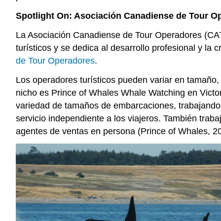
Spotlight On: Asociación Canadiense de Tour O
La Asociación Canadiense de Tour Operadores (CA
turísticos y se dedica al desarrollo profesional y la
de Tour Operadores
.
Los operadores turísticos pueden variar en tamaño,
nicho es Prince of Whales Whale Watching en Victor
variedad de tamaños de embarcaciones, trabajando 
servicio independiente a los viajeros. También traba
agentes de ventas en persona (Prince of Whales, 2