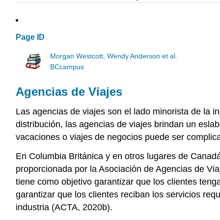
Page ID
Morgan Westcott, Wendy Anderson et al.
BCcampus
Agencias de Viajes
Las agencias de viajes son el lado minorista de la 
distribución, las agencias de viajes brindan un esl
vacaciones o viajes de negocios puede ser complicad
En Columbia Británica y en otros lugares de Canadá, 
proporcionada por la Asociación de Agencias de Vi
tiene como objetivo garantizar que los clientes teng
garantizar que los clientes reciban los servicios re
industria (ACTA, 2020b).