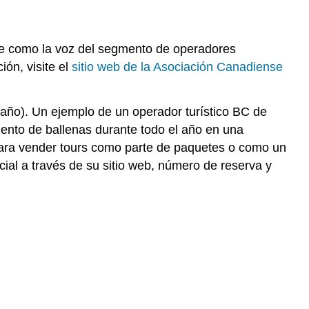
e como la voz del segmento de operadores
ión, visite el
sitio web de la Asociación Canadiense
año). Un ejemplo de un operador turístico BC de
iento de ballenas durante todo el año en una
para vender tours como parte de paquetes o como un
cial a través de su sitio web, número de reserva y