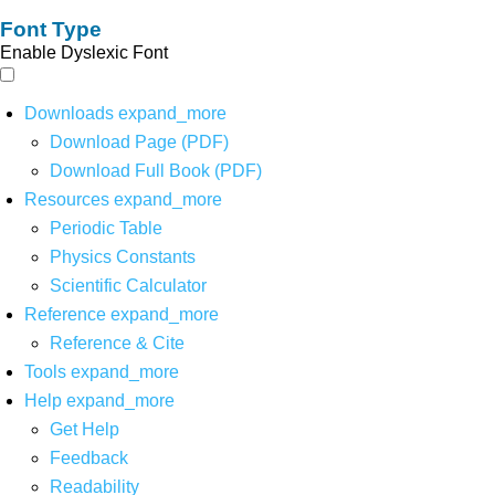
Font Type
Enable Dyslexic Font
Downloads
expand_more
Download Page (PDF)
Download Full Book (PDF)
Resources
expand_more
Periodic Table
Physics Constants
Scientific Calculator
Reference
expand_more
Reference & Cite
Tools
expand_more
Help
expand_more
Get Help
Feedback
Readability