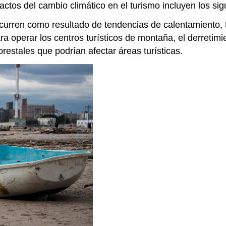
ctos del cambio climático en el turismo incluyen los sig
curren como resultado de tendencias de calentamiento, 
ra operar los centros turísticos de montaña, el derretim
orestales que podrían afectar áreas turísticas.