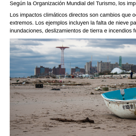
Según la Organización Mundial del Turismo, los impa
Los impactos climáticos directos son cambios que o
extremos. Los ejemplos incluyen la falta de nieve pa
inundaciones, deslizamientos de tierra e incendios f