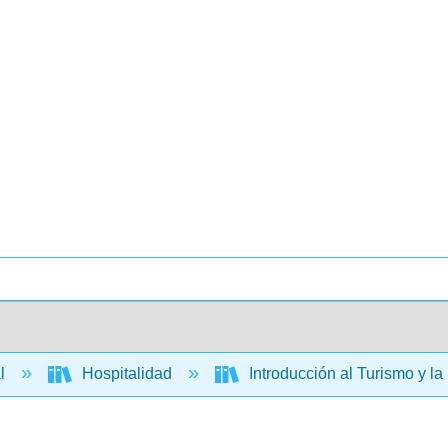
al
Hospitalidad
Introducción al Turismo y l