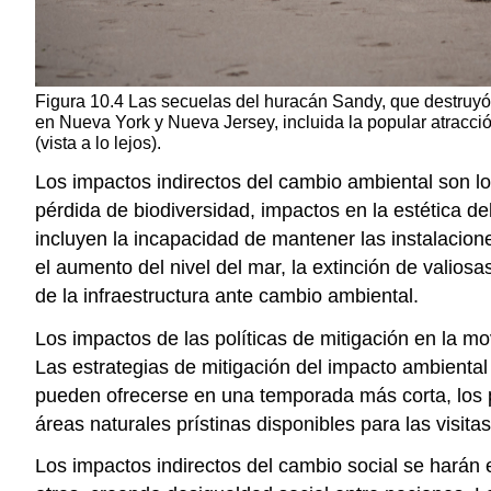
Figura 10.4 Las secuelas del huracán Sandy, que destruyó
en Nueva York y Nueva Jersey, incluida la popular atracció
(vista a lo lejos).
Los impactos indirectos del cambio ambiental son l
pérdida de biodiversidad, impactos en la estética de
incluyen la incapacidad de mantener las instalacione
el aumento del nivel del mar, la extinción de valios
de la infraestructura ante cambio ambiental.
Los impactos de las políticas de mitigación en la mo
Las estrategias de mitigación del impacto ambiental p
pueden ofrecerse en una temporada más corta, los 
áreas naturales prístinas disponibles para las visitas
Los impactos indirectos del cambio social se harán