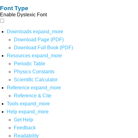
Font Type
Enable Dyslexic Font
Downloads
expand_more
Download Page (PDF)
Download Full Book (PDF)
Resources
expand_more
Periodic Table
Physics Constants
Scientific Calculator
Reference
expand_more
Reference & Cite
Tools
expand_more
Help
expand_more
Get Help
Feedback
Readability