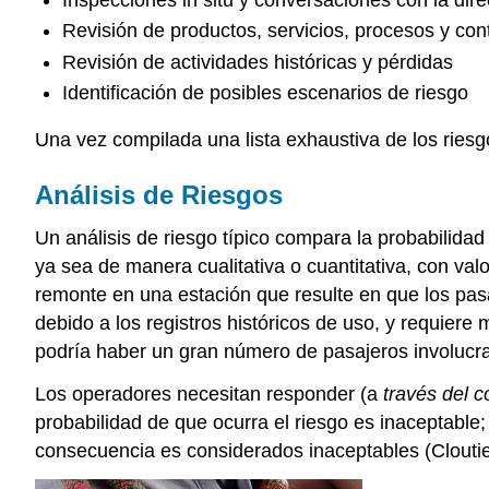
Revisión de productos, servicios, procesos y con
Revisión de actividades históricas y pérdidas
Identificación de posibles escenarios de riesgo
Una vez compilada una lista exhaustiva de los riesg
Análisis de Riesgos
Un análisis de riesgo típico compara la probabilida
ya sea de manera cualitativa o cuantitativa, con valo
remonte en una estación que resulte en que los pas
debido a los registros históricos de uso, y requier
podría haber un gran número de pasajeros involucrad
Los operadores necesitan responder (a
través del c
probabilidad de que ocurra el riesgo es inaceptable;
consecuencia es considerados inaceptables (Cloutie