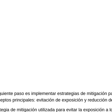
iguiente paso es implementar estrategias de mitigación p
ptos principales: evitación de exposición y reducción d
tegia de mitigación utilizada para evitar la exposición a 