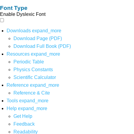
Font Type
Enable Dyslexic Font
Downloads
expand_more
Download Page (PDF)
Download Full Book (PDF)
Resources
expand_more
Periodic Table
Physics Constants
Scientific Calculator
Reference
expand_more
Reference & Cite
Tools
expand_more
Help
expand_more
Get Help
Feedback
Readability