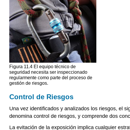
Figura 11.4 El equipo técnico de
seguridad necesita ser inspeccionado
regularmente como parte del proceso de
gestión de riesgos.
Control de Riesgos
Una vez identificados y analizados los riesgos, el s
denomina control de riesgos, y comprende dos conce
La evitación de la exposición implica cualquier estra