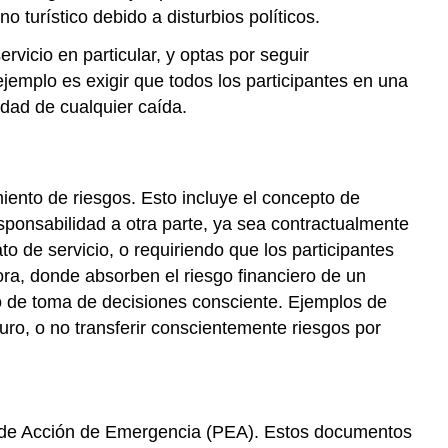
 turístico debido a disturbios políticos.
vicio en particular, y optas por seguir
jemplo es exigir que todos los participantes en una
dad de cualquier caída.
amiento de riesgos. Esto incluye el concepto de
responsabilidad a otra parte, ya sea contractualmente
to de servicio, o requiriendo que los participantes
ora, donde absorben el riesgo financiero de un
eso de toma de decisiones consciente. Ejemplos de
uro, o no transferir conscientemente riesgos por
n de Acción de Emergencia (PEA). Estos documentos