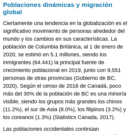
Poblaciones dinámicas y migración
global
Ciertamente una tendencia en la globalización es el
significativo movimiento de personas alrededor del
mundo y los cambios en sus características. La
población de Columbia Británica, al 1 de enero de
2020, se estimó en 5.1 millones, siendo los
inmigrantes (64.441) la principal fuente de
crecimiento poblacional en 2019, junto con 9,551
personas de otras provincias (Gobierno de BC,
2020). Según el censo de 2016 de Canadá, poco
más del 30% de la población de BC es una minoría
visible, siendo los grupos más grandes los chinos
(11.2%), el sur de Asia (8.0%), los filipinos (3.2%) y
los coreanos (1.3%) (Statistics Canada, 2017).
Las poblaciones occidentales continúan