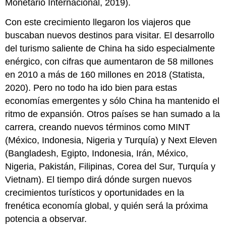
Monetario Internacional, 2019).
Con este crecimiento llegaron los viajeros que
buscaban nuevos destinos para visitar. El desarrollo
del turismo saliente de China ha sido especialmente
enérgico, con cifras que aumentaron de 58 millones
en 2010 a más de 160 millones en 2018 (Statista,
2020). Pero no todo ha ido bien para estas
economías emergentes y sólo China ha mantenido el
ritmo de expansión. Otros países se han sumado a la
carrera, creando nuevos términos como MINT
(México, Indonesia, Nigeria y Turquía) y Next Eleven
(Bangladesh, Egipto, Indonesia, Irán, México,
Nigeria, Pakistán, Filipinas, Corea del Sur, Turquía y
Vietnam). El tiempo dirá dónde surgen nuevos
crecimientos turísticos y oportunidades en la
frenética economía global, y quién será la próxima
potencia a observar.