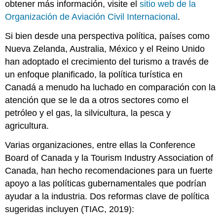
obtener más información, visite el
sitio web de la
Organización de Aviación Civil Internacional
.
Si bien desde una perspectiva política, países como
Nueva Zelanda, Australia, México y el Reino Unido
han adoptado el crecimiento del turismo a través de
un enfoque planificado, la política turística en
Canadá a menudo ha luchado en comparación con la
atención que se le da a otros sectores como el
petróleo y el gas, la silvicultura, la pesca y
agricultura.
Varias organizaciones, entre ellas la Conference
Board of Canada y la Tourism Industry Association of
Canada, han hecho recomendaciones para un fuerte
apoyo a las políticas gubernamentales que podrían
ayudar a la industria. Dos reformas clave de política
sugeridas incluyen (TIAC, 2019):