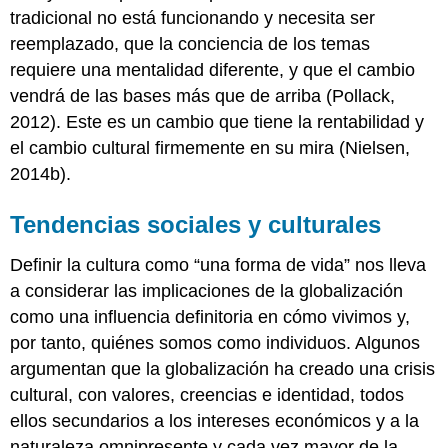
tradicional no está funcionando y necesita ser
reemplazado, que la conciencia de los temas
requiere una mentalidad diferente, y que el cambio
vendrá de las bases más que de arriba (Pollack,
2012). Este es un cambio que tiene la rentabilidad y
el cambio cultural firmemente en su mira (Nielsen,
2014b).
Tendencias sociales y culturales
Definir la cultura como “una forma de vida” nos lleva
a considerar las implicaciones de la globalización
como una influencia definitoria en cómo vivimos y,
por tanto, quiénes somos como individuos. Algunos
argumentan que la globalización ha creado una crisis
cultural, con valores, creencias e identidad, todos
ellos secundarios a los intereses económicos y a la
naturaleza omnipresente y cada vez mayor de la