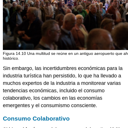
Figura 14.10 Una multitud se reúne en un antiguo aeropuerto que ah
histórico.
Sin embargo, las incertidumbres económicas para la
industria turística han persistido, lo que ha llevado a
muchos expertos de la industria a monitorear varias
tendencias económicas, incluido el consumo
colaborativo, los cambios en las economías
emergentes y el consumismo consciente.
Consumo Colaborativo