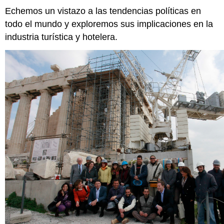
Echemos un vistazo a las tendencias políticas en
todo el mundo y exploremos sus implicaciones en la
industria turística y hotelera.