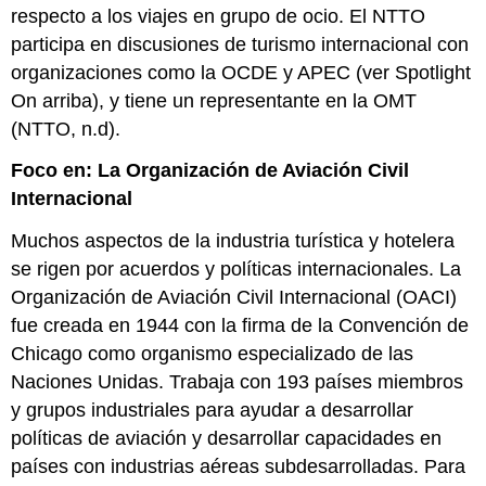
respecto a los viajes en grupo de ocio. El NTTO
participa en discusiones de turismo internacional con
organizaciones como la OCDE y APEC (ver Spotlight
On arriba), y tiene un representante en la OMT
(NTTO, n.d).
Foco en: La Organización de Aviación Civil
Internacional
Muchos aspectos de la industria turística y hotelera
se rigen por acuerdos y políticas internacionales. La
Organización de Aviación Civil Internacional (OACI)
fue creada en 1944 con la firma de la Convención de
Chicago como organismo especializado de las
Naciones Unidas. Trabaja con 193 países miembros
y grupos industriales para ayudar a desarrollar
políticas de aviación y desarrollar capacidades en
países con industrias aéreas subdesarrolladas. Para