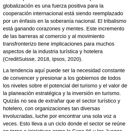
globalización es una fuerza positiva para la
cooperación internacional está siendo reemplazado
por un énfasis en la soberanía nacional. El tribalismo
está ganando corazones y mentes. Este incremento
de las barreras al comercio y al movimiento
transfronterizo tiene implicaciones para muchos
aspectos de la industria turística y hotelera
(CreditSuisse, 2018, Ipsos, 2020).
La tendencia aquí puede ser la necesidad constante
de convencer y presionar a los gobiernos de todos
los niveles sobre el potencial del turismo y el valor de
la planeación estratégica y la inversión en turismo.
Quizás no sea de extrañar que el sector turístico y
hotelero, con organizaciones tan diversas
involucradas, luche por encontrar una sola voz a
veces. Esto lleva a un ciclo donde el sector se reúne