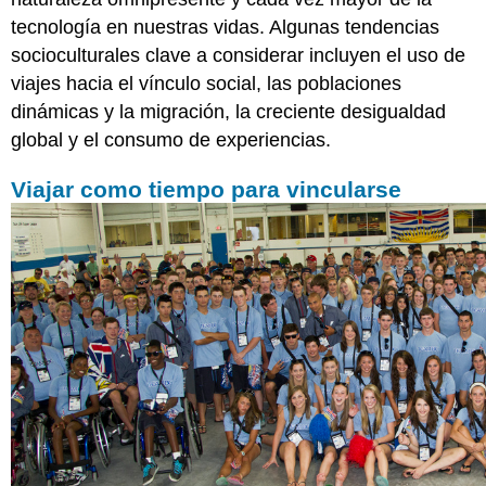
tecnología en nuestras vidas. Algunas tendencias
socioculturales clave a considerar incluyen el uso de
viajes hacia el vínculo social, las poblaciones
dinámicas y la migración, la creciente desigualdad
global y el consumo de experiencias.
Viajar como tiempo para vincularse