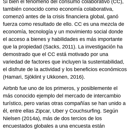
Si bien el fenómeno del consumo colaborativo (CC),
también conocido como economía colaborativa,
comenzó antes de la crisis financiera global, ganó
fuerza como resultado de ello. CC es una mezcla de
economía, tecnología y un movimiento social donde
el acceso a bienes y habilidades es más importante
que la propiedad (Sacks, 2011). La investigación ha
demostrado que el CC está motivado por una
variedad de factores que incluyen la sustentabilidad,
el disfrute de la actividad y los beneficios económicos
(Hamari, Sjöklint y Ukkonen, 2016).
Airbnb fue uno de los primeros, y posiblemente el
más conocido ejemplo del mercado de intercambio
turístico, pero varias otras compañías se han unido a
él, entre ellas Zipcar, Uber y Couchsurfing. Según
Nielsen (2014a), más de dos tercios de los
encuestados globales a una encuesta están