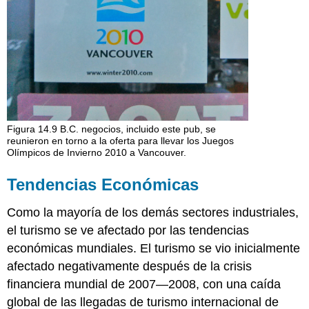
Figura 14.9 B.C. negocios, incluido este pub, se
reunieron en torno a la oferta para llevar los Juegos
Olímpicos de Invierno 2010 a Vancouver.
Tendencias Económicas
Como la mayoría de los demás sectores industriales,
el turismo se ve afectado por las tendencias
económicas mundiales. El turismo se vio inicialmente
afectado negativamente después de la crisis
financiera mundial de 2007—2008, con una caída
global de las llegadas de turismo internacional de