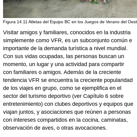
Figura 14.11 Atletas del Equipo BC en los Juegos de Verano del Oe
Visitar amigos y familiares, conocidos en la industria
simplemente como VFR, es un subconjunto común e
importante de la demanda turística a nivel mundial.
Con sus vidas ocupadas, las personas buscan un
momento, un lugar y una actividad para compartir
con familiares o amigos. Además de la creciente
tendencia VFR se encuentra la creciente popularidad
de los viajes en grupo, como se ejemplifica en el
sector del turismo deportivo (ver Capítulo 6 sobre
entretenimiento) con clubes deportivos y equipos que
viajan juntos, y asociaciones que reúnen a personas
con intereses compartidos en la cocina, caminatas,
observación de aves, o otras avocaciones.