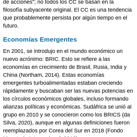
de acciones”; no todos los CC se basan en la
filosofía subyacente original. El CC es una tendencia
que probablemente persista por algún tiempo en el
futuro.
Economías Emergentes
En 2001, se introdujo en el mundo económico un
nuevo acrónimo: BRIC. Esto se refiere a las
economías en crecimiento de Brasil, Rusia, India y
China (Northam, 2014). Estas economías
emergentes turboalimentadas estaban creciendo
rápidamente y buscaban ser las nuevas potencias en
los círculos económicos globales, incluso formando
alianzas políticas y económicas. Sudáfrica se unió al
grupo en 2010 y se conocieron como los BRICS (da
Silva, 2020), aunque en algunas definiciones fueron
reemplazados por Corea del Sur en 2018 (Fondo