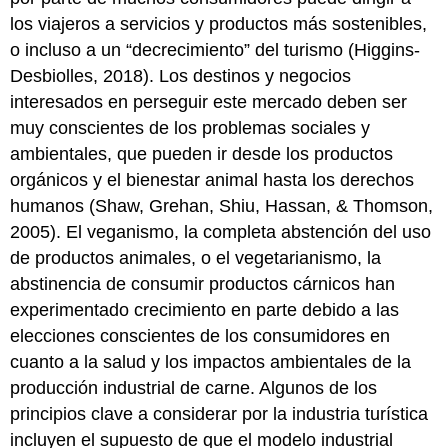
los viajeros a servicios y productos más sostenibles,
o incluso a un “decrecimiento” del turismo (Higgins-
Desbiolles, 2018). Los destinos y negocios
interesados en perseguir este mercado deben ser
muy conscientes de los problemas sociales y
ambientales, que pueden ir desde los productos
orgánicos y el bienestar animal hasta los derechos
humanos (Shaw, Grehan, Shiu, Hassan, & Thomson,
2005). El veganismo, la completa abstención del uso
de productos animales, o el vegetarianismo, la
abstinencia de consumir productos cárnicos han
experimentado crecimiento en parte debido a las
elecciones conscientes de los consumidores en
cuanto a la salud y los impactos ambientales de la
producción industrial de carne. Algunos de los
principios clave a considerar por la industria turística
incluyen el supuesto de que el modelo industrial