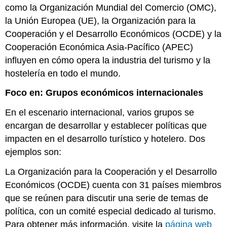
como la Organización Mundial del Comercio (OMC),
la Unión Europea (UE), la Organización para la
Cooperación y el Desarrollo Económicos (OCDE) y la
Cooperación Económica Asia-Pacífico (APEC)
influyen en cómo opera la industria del turismo y la
hostelería en todo el mundo.
Foco en: Grupos económicos internacionales
En el escenario internacional, varios grupos se
encargan de desarrollar y establecer políticas que
impacten en el desarrollo turístico y hotelero. Dos
ejemplos son:
La Organización para la Cooperación y el Desarrollo
Económicos (OCDE) cuenta con 31 países miembros
que se reúnen para discutir una serie de temas de
política, con un comité especial dedicado al turismo.
Para obtener más información, visite la
página web