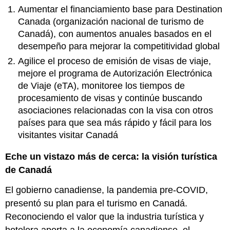
Aumentar el financiamiento base para Destination
Canada (organización nacional de turismo de
Canadá), con aumentos anuales basados en el
desempeño para mejorar la competitividad global
Agilice el proceso de emisión de visas de viaje,
mejore el programa de Autorización Electrónica
de Viaje (eTA), monitoree los tiempos de
procesamiento de visas y continúe buscando
asociaciones relacionadas con la visa con otros
países para que sea más rápido y fácil para los
visitantes visitar Canadá
Eche un vistazo más de cerca: la visión turística
de Canadá
El gobierno canadiense, la pandemia pre-COVID,
presentó su plan para el turismo en Canadá.
Reconociendo el valor que la industria turística y