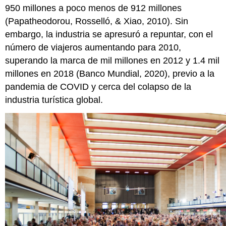
950 millones a poco menos de 912 millones
(Papatheodorou, Rosselló, & Xiao, 2010). Sin
embargo, la industria se apresuró a repuntar, con el
número de viajeros aumentando para 2010,
superando la marca de mil millones en 2012 y 1.4 mil
millones en 2018 (Banco Mundial, 2020), previo a la
pandemia de COVID y cerca del colapso de la
industria turística global.