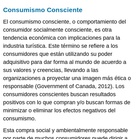
Consumismo Consciente
El consumismo consciente, o comportamiento del
consumidor socialmente consciente, es otra
tendencia económica con implicaciones para la
industria turística. Este término se refiere a los
consumidores que están utilizando su poder
adquisitivo para dar forma al mundo de acuerdo a
sus valores y creencias, llevando a las
organizaciones a proyectar una imagen más ética o
responsable (Government of Canada, 2012). Los
consumidores conscientes buscan resultados
positivos con lo que compran y/o buscan formas de
minimizar o eliminar los efectos negativos del
consumismo.
Esta compra social y ambientalmente responsable
por parte de muchos consumidores puede dirigir a