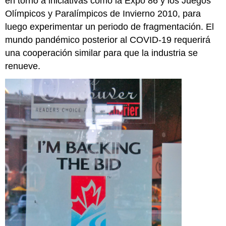
en torno a iniciativas como la Expo 86 y los Juegos
Olímpicos y Paralímpicos de Invierno 2010, para
luego experimentar un periodo de fragmentación. El
mundo pandémico posterior al COVID-19 requerirá
una cooperación similar para que la industria se
renueve.