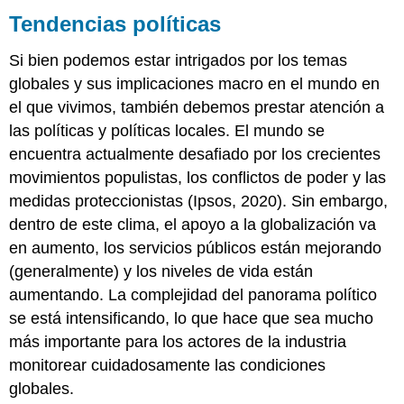
Tendencias políticas
Si bien podemos estar intrigados por los temas
globales y sus implicaciones macro en el mundo en
el que vivimos, también debemos prestar atención a
las políticas y políticas locales. El mundo se
encuentra actualmente desafiado por los crecientes
movimientos populistas, los conflictos de poder y las
medidas proteccionistas (Ipsos, 2020). Sin embargo,
dentro de este clima, el apoyo a la globalización va
en aumento, los servicios públicos están mejorando
(generalmente) y los niveles de vida están
aumentando. La complejidad del panorama político
se está intensificando, lo que hace que sea mucho
más importante para los actores de la industria
monitorear cuidadosamente las condiciones
globales.