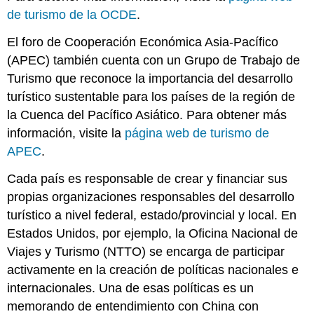
de turismo de la OCDE
.
El foro de Cooperación Económica Asia-Pacífico
(APEC) también cuenta con un Grupo de Trabajo de
Turismo que reconoce la importancia del desarrollo
turístico sustentable para los países de la región de
la Cuenca del Pacífico Asiático. Para obtener más
información, visite la
página web de turismo de
APEC
.
Cada país es responsable de crear y financiar sus
propias organizaciones responsables del desarrollo
turístico a nivel federal, estado/provincial y local. En
Estados Unidos, por ejemplo, la Oficina Nacional de
Viajes y Turismo (NTTO) se encarga de participar
activamente en la creación de políticas nacionales e
internacionales. Una de esas políticas es un
memorando de entendimiento con China con