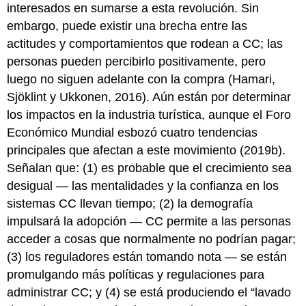
interesados en sumarse a esta revolución. Sin
embargo, puede existir una brecha entre las
actitudes y comportamientos que rodean a CC; las
personas pueden percibirlo positivamente, pero
luego no siguen adelante con la compra (Hamari,
Sjöklint y Ukkonen, 2016). Aún están por determinar
los impactos en la industria turística, aunque el Foro
Económico Mundial esbozó cuatro tendencias
principales que afectan a este movimiento (2019b).
Señalan que: (1) es probable que el crecimiento sea
desigual — las mentalidades y la confianza en los
sistemas CC llevan tiempo; (2) la demografía
impulsará la adopción — CC permite a las personas
acceder a cosas que normalmente no podrían pagar;
(3) los reguladores están tomando nota — se están
promulgando más políticas y regulaciones para
administrar CC; y (4) se está produciendo el “lavado