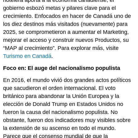
hotelera aporta a la economía canadiense, el
gobierno esbozó metas y pilares clave para el
crecimiento. Enfocados en hacer de Canadá uno de
los diez destinos más visitados (nuevamente) para
2025, se comprometieron a aumentar el Marketing,
mejorar el acceso y construir nuevos Productos, su
“MAP al crecimiento”. Para explorar más, visite
Turismo en Canadá
.
Foco en: El auge del nacionalismo populista
En 2016, el mundo vivió dos grandes actos políticos
que sacudieron el orden internacional. El voto
británico para abandonar la Unión Europea y la
elección de Donald Trump en Estados Unidos no
fueron la causa del nacionalismo populista. No
obstante, fueron dos indicadores muy visibles sobre
la extensión de su ascenso en todo el mundo.
Parece que el consenso mundial de que la