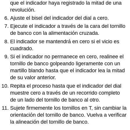
que el indicador haya registrado la mitad de una
revolución.
Ajuste el bisel del indicador del dial a cero.
Ejecute el indicador a través de la cara del tornillo
de banco con la alimentación cruzada.
El indicador se mantendrá en cero si el vicio es
cuadrado.
Si el indicador no permanece en cero, realinee el
tornillo de banco golpeando ligeramente con un
martillo blando hasta que el indicador lea la mitad
de su valor anterior.
Repita el proceso hasta que el indicador del dial
muestre cero a través de un recorrido completo
de un lado del tornillo de banco al otro.
Sujete firmemente los tornillos en T, sin cambiar la
orientación del tornillo de banco. Vuelva a verificar
la alineación del tornillo de banco.