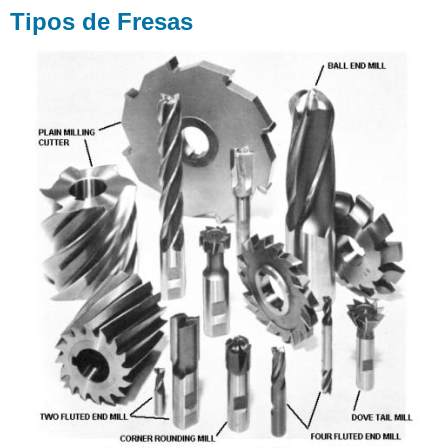
Tipos de Fresas