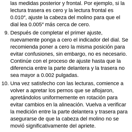
las medidas posterior y frontal. Por ejemplo, si la
lectura trasera es cero y la lectura frontal es
0.010″, ajuste la cabeza del molino para que el
dial lea 0.005″ más cerca de cero.
Después de completar el primer ajuste,
nuevamente ponga a cero el indicador del dial. Se
recomienda poner a cero la misma posición para
evitar confusiones, sin embargo, no es necesario.
Continúe con el proceso de ajuste hasta que la
diferencia entre la parte delantera y la trasera no
sea mayor a 0.002 pulgadas.
Una vez satisfecho con las lecturas, comience a
volver a apretar los pernos que se aflojaron,
apretándolos uniformemente en rotación para
evitar cambios en la alineación. Vuelva a verificar
la medición entre la parte delantera y trasera para
asegurarse de que la cabeza del molino no se
movió significativamente del apriete.