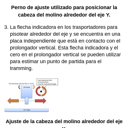
Perno de ajuste utilizado para posicionar la
cabeza del molino alrededor del eje Y.
La flecha indicadora en los trasportadores para
pisotear alrededor del eje y se encuentra en una
placa independiente que está en contacto con el
prolongador vertical. Esta flecha indicadora y el
cero en el prolongador vertical se pueden utilizar
para estimar un punto de partida para el
tramming.
Ajuste de la cabeza del molino alrededor del eje