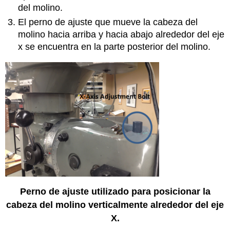
del molino.
El perno de ajuste que mueve la cabeza del
molino hacia arriba y hacia abajo alrededor del eje
x se encuentra en la parte posterior del molino.
Perno de ajuste utilizado para posicionar la
cabeza del molino verticalmente alrededor del eje
X.