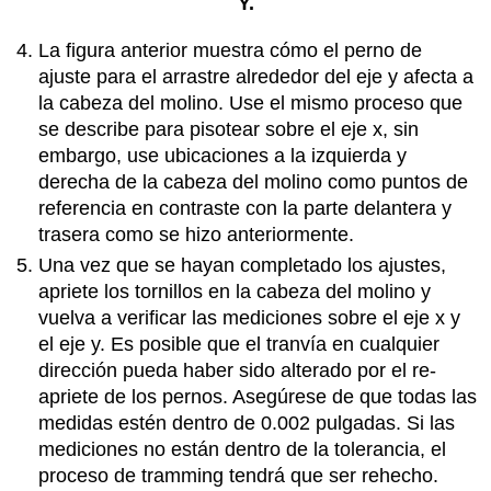
Y.
La figura anterior muestra cómo el perno de
ajuste para el arrastre alrededor del eje y afecta a
la cabeza del molino. Use el mismo proceso que
se describe para pisotear sobre el eje x, sin
embargo, use ubicaciones a la izquierda y
derecha de la cabeza del molino como puntos de
referencia en contraste con la parte delantera y
trasera como se hizo anteriormente.
Una vez que se hayan completado los ajustes,
apriete los tornillos en la cabeza del molino y
vuelva a verificar las mediciones sobre el eje x y
el eje y. Es posible que el tranvía en cualquier
dirección pueda haber sido alterado por el re-
apriete de los pernos. Asegúrese de que todas las
medidas estén dentro de 0.002 pulgadas. Si las
mediciones no están dentro de la tolerancia, el
proceso de tramming tendrá que ser rehecho.