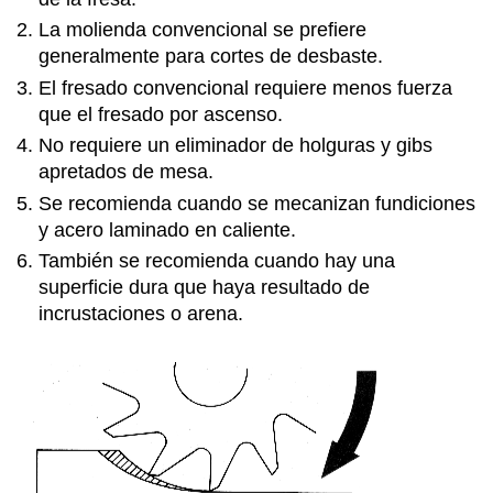
La molienda convencional se prefiere
generalmente para cortes de desbaste.
El fresado convencional requiere menos fuerza
que el fresado por ascenso.
No requiere un eliminador de holguras y gibs
apretados de mesa.
Se recomienda cuando se mecanizan fundiciones
y acero laminado en caliente.
También se recomienda cuando hay una
superficie dura que haya resultado de
incrustaciones o arena.