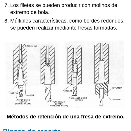
Los filetes se pueden producir con molinos de
extremo de bola.
Múltiples características, como bordes redondos,
se pueden realizar mediante fresas formadas.
Métodos de retención de una fresa de extremo.