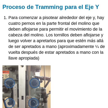
Proceso de Tramming para el Eje Y
Para comenzar a pisotear alrededor del eje y, hay
cuatro pernos en la parte frontal del molino que
deben aflojarse para permitir el movimiento de la
cabeza del molino. Los tornillos deben aflojarse y
luego volver a apretarlos para que estén más allá
de ser apretados a mano (aproximadamente ¼ de
vuelta después de estar apretados a mano con la
llave apropiada)