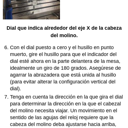
Dial que indica alrededor del eje X de la cabeza
del molino.
Con el dial puesto a cero y el husillo en punto
muerto, gire el husillo para que el indicador del
dial esté ahora en la parte delantera de la mesa,
idealmente un giro de 180 grados. Asegúrese de
agarrar la abrazadera que está unida al husillo
(para evitar alterar la configuración vertical del
dial).
Tenga en cuenta la dirección en la que gira el dial
para determinar la dirección en la que el cabezal
del molino necesita viajar. Un movimiento en el
sentido de las agujas del reloj requiere que la
cabeza del molino deba ajustarse hacia arriba,