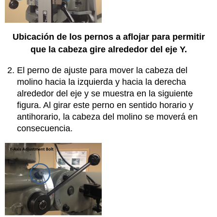
Ubicación de los pernos a aflojar para permitir
que la cabeza gire alrededor del eje Y.
El perno de ajuste para mover la cabeza del
molino hacia la izquierda y hacia la derecha
alrededor del eje y se muestra en la siguiente
figura. Al girar este perno en sentido horario y
antihorario, la cabeza del molino se moverá en
consecuencia.