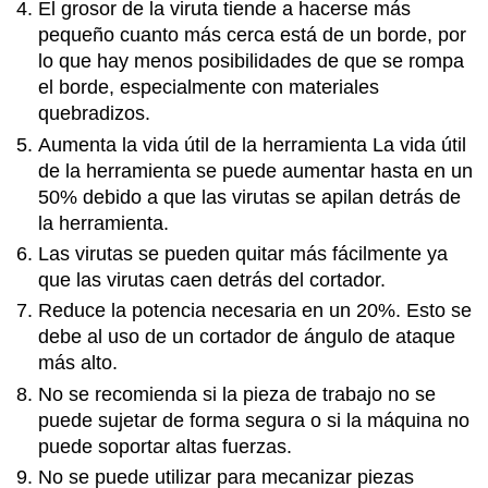
El grosor de la viruta tiende a hacerse más
pequeño cuanto más cerca está de un borde, por
lo que hay menos posibilidades de que se rompa
el borde, especialmente con materiales
quebradizos.
Aumenta la vida útil de la herramienta La vida útil
de la herramienta se puede aumentar hasta en un
50% debido a que las virutas se apilan detrás de
la herramienta.
Las virutas se pueden quitar más fácilmente ya
que las virutas caen detrás del cortador.
Reduce la potencia necesaria en un 20%. Esto se
debe al uso de un cortador de ángulo de ataque
más alto.
No se recomienda si la pieza de trabajo no se
puede sujetar de forma segura o si la máquina no
puede soportar altas fuerzas.
No se puede utilizar para mecanizar piezas