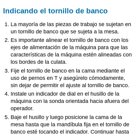
Indicando el tornillo de banco
La mayoría de las piezas de trabajo se sujetan en
un tornillo de banco que se sujeta a la mesa.
Es importante alinear el tornillo de banco con los
ejes de alimentación de la máquina para que las
características de la máquina estén alineadas con
los bordes de la culata.
Fije el tornillo de banco en la cama mediante el
uso de pernos en T y asegúrelo cómodamente,
sin dejar de permitir el ajuste al tornillo de banco.
Instale un indicador de dial en el husillo de la
máquina con la sonda orientada hacia afuera del
operador.
Baje el husillo y luego posicione la cama de la
mesa hasta que la mandíbula fija en el tornillo de
banco esté tocando el indicador. Continuar hasta