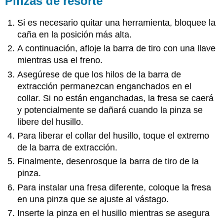
Pinzas de resorte
Si es necesario quitar una herramienta, bloquee la
caña en la posición más alta.
A continuación, afloje la barra de tiro con una llave
mientras usa el freno.
Asegúrese de que los hilos de la barra de
extracción permanezcan enganchados en el
collar. Si no están enganchadas, la fresa se caerá
y potencialmente se dañará cuando la pinza se
libere del husillo.
Para liberar el collar del husillo, toque el extremo
de la barra de extracción.
Finalmente, desenrosque la barra de tiro de la
pinza.
Para instalar una fresa diferente, coloque la fresa
en una pinza que se ajuste al vástago.
Inserte la pinza en el husillo mientras se asegura