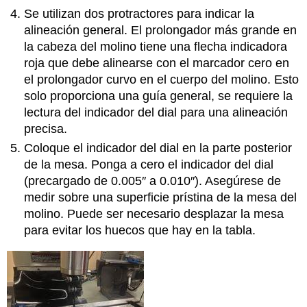
Se utilizan dos protractores para indicar la
alineación general. El prolongador más grande en
la cabeza del molino tiene una flecha indicadora
roja que debe alinearse con el marcador cero en
el prolongador curvo en el cuerpo del molino. Esto
solo proporciona una guía general, se requiere la
lectura del indicador del dial para una alineación
precisa.
Coloque el indicador del dial en la parte posterior
de la mesa. Ponga a cero el indicador del dial
(precargado de 0.005″ a 0.010″). Asegúrese de
medir sobre una superficie prístina de la mesa del
molino. Puede ser necesario desplazar la mesa
para evitar los huecos que hay en la tabla.