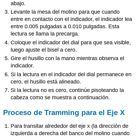
abajo.
Levante la mesa del molino para que cuando
entre en contacto con el indicador, el indicador lea
entre 0.005 pulgadas a 0.010 pulgadas. Esta
lectura se llama la precarga.
Coloque el indicador del dial para que sea visible,
luego ajuste el bisel a cero.
Gire el husillo con la mano mientras observa el
indicador.
Si la lectura en el indicador del dial permanece en
cero, el husillo está alineado.
Si la lectura no es cero, continúe pisoteando la
cabeza como se muestra a continuación.
Proceso de Tramming para el Eje X
Para transitar alrededor del eje x (la dirección de
izquierda a derecha del banco del molino cuando