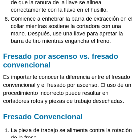
de que la ranura de la llave se alinea
correctamente con la llave en el husillo.
Comience a enhebrar la barra de extracción en el
collar mientras sostiene la cortadora con una
mano. Después, use una llave para apretar la
barra de tiro mientras engancha el freno.
Fresado por ascenso vs. fresado
convencional
Es importante conocer la diferencia entre el fresado
convencional y el fresado por ascenso. El uso de un
procedimiento incorrecto puede resultar en
cortadores rotos y piezas de trabajo desechadas.
Fresado Convencional
La pieza de trabajo se alimenta contra la rotación
de la fresa.