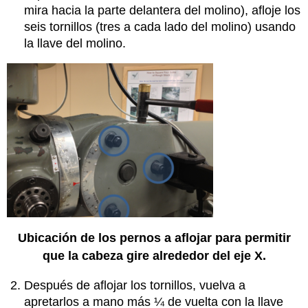
mira hacia la parte delantera del molino), afloje los
seis tornillos (tres a cada lado del molino) usando
la llave del molino.
Ubicación de los pernos a aflojar para permitir
que la cabeza gire alrededor del eje X.
Después de aflojar los tornillos, vuelva a
apretarlos a mano más ¼ de vuelta con la llave