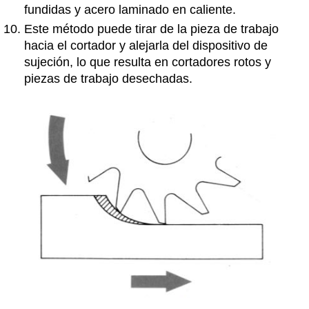
fundidas y acero laminado en caliente.
Este método puede tirar de la pieza de trabajo
hacia el cortador y alejarla del dispositivo de
sujeción, lo que resulta en cortadores rotos y
piezas de trabajo desechadas.