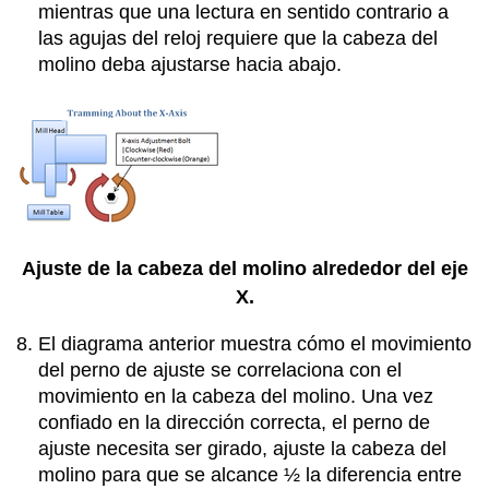
mientras que una lectura en sentido contrario a
las agujas del reloj requiere que la cabeza del
molino deba ajustarse hacia abajo.
Ajuste de la cabeza del molino alrededor del eje
X.
El diagrama anterior muestra cómo el movimiento
del perno de ajuste se correlaciona con el
movimiento en la cabeza del molino. Una vez
confiado en la dirección correcta, el perno de
ajuste necesita ser girado, ajuste la cabeza del
molino para que se alcance ½ la diferencia entre