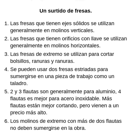
Un surtido de fresas.
Las fresas que tienen ejes sólidos se utilizan
generalmente en molinos verticales.
Las fresas que tienen orificios con llave se utilizan
generalmente en molinos horizontales.
Las fresas de extremo se utilizan para cortar
bolsillos, ranuras y ranuras.
Se pueden usar dos fresas estriadas para
sumergirse en una pieza de trabajo como un
taladro.
2 y 3 flautas son generalmente para aluminio, 4
flautas es mejor para acero inoxidable. Más
flautas están mejor cortando, pero vienen a un
precio más alto.
Los molinos de extremo con más de dos flautas
no deben sumergirse en la obra.