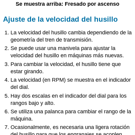
Se muestra arriba: Fresado por ascenso
Ajuste de la velocidad del husillo
La velocidad del husillo cambia dependiendo de la
geometría del tren de transmisión.
Se puede usar una manivela para ajustar la
velocidad del husillo en máquinas más nuevas.
Para cambiar la velocidad, el husillo tiene que
estar girando.
La velocidad (en RPM) se muestra en el indicador
del dial.
Hay dos escalas en el indicador del dial para los
rangos bajo y alto.
Se utiliza una palanca para cambiar el rango de la
máquina.
Ocasionalmente, es necesaria una ligera rotación
del husillo para que los engranajes se acoplen