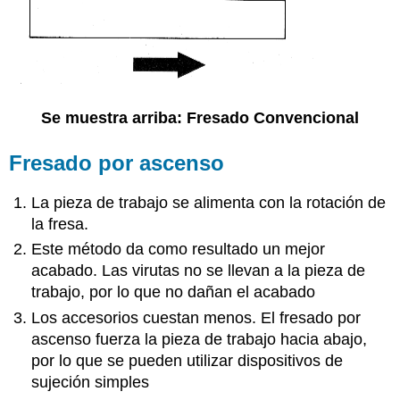
Se muestra arriba: Fresado Convencional
Fresado por ascenso
La pieza de trabajo se alimenta con la rotación de
la fresa.
Este método da como resultado un mejor
acabado. Las virutas no se llevan a la pieza de
trabajo, por lo que no dañan el acabado
Los accesorios cuestan menos. El fresado por
ascenso fuerza la pieza de trabajo hacia abajo,
por lo que se pueden utilizar dispositivos de
sujeción simples