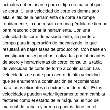
actuales deben usarse para el tipo de material que
se corta. Si una velocidad de corte es demasiado
alta, el filo de la herramienta de corte se rompe
rápidamente, lo que resulta en una pérdida de tiempo
para reacondicionar la herramienta. Con una
velocidad de corte demasiado lenta, se perderá
tiempo para la operación de mecanizado, lo que
resultará en bajas tasas de producción. Con base en
investigaciones y pruebas realizadas por fabricantes
de acero y herramientas de corte, consulte la tabla
de velocidad de corte de torno a continuación Las
velocidades de corte para acero de alta velocidad
que se enumeran a continuación se recomiendan
para tasas eficientes de extracción de metal. Estas
velocidades pueden variar ligeramente para cambiar
factores como el estado de la máquina, el tipo de
material de trabajo y arena o puntos duros en el