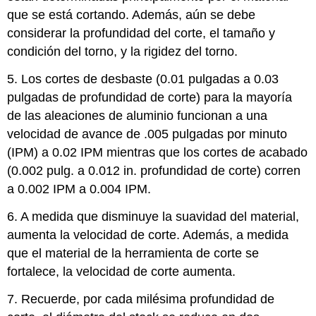
que se está cortando. Además, aún se debe
considerar la profundidad del corte, el tamaño y
condición del torno, y la rigidez del torno.
5. Los cortes de desbaste (0.01 pulgadas a 0.03
pulgadas de profundidad de corte) para la mayoría
de las aleaciones de aluminio funcionan a una
velocidad de avance de .005 pulgadas por minuto
(IPM) a 0.02 IPM mientras que los cortes de acabado
(0.002 pulg. a 0.012 in. profundidad de corte) corren
a 0.002 IPM a 0.004 IPM.
6. A medida que disminuye la suavidad del material,
aumenta la velocidad de corte. Además, a medida
que el material de la herramienta de corte se
fortalece, la velocidad de corte aumenta.
7. Recuerde, por cada milésima profundidad de