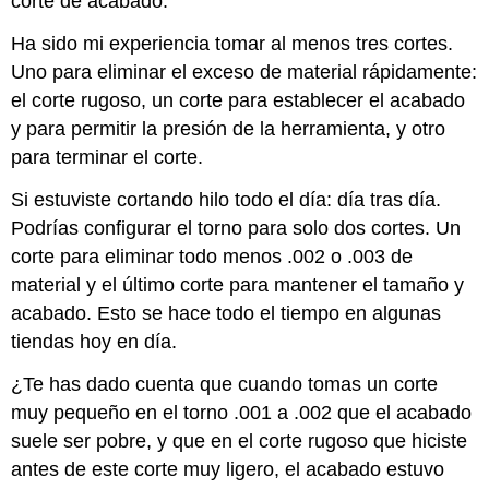
corte de acabado.
Ha sido mi experiencia tomar al menos tres cortes.
Uno para eliminar el exceso de material rápidamente:
el corte rugoso, un corte para establecer el acabado
y para permitir la presión de la herramienta, y otro
para terminar el corte.
Si estuviste cortando hilo todo el día: día tras día.
Podrías configurar el torno para solo dos cortes. Un
corte para eliminar todo menos .002 o .003 de
material y el último corte para mantener el tamaño y
acabado. Esto se hace todo el tiempo en algunas
tiendas hoy en día.
¿Te has dado cuenta que cuando tomas un corte
muy pequeño en el torno .001 a .002 que el acabado
suele ser pobre, y que en el corte rugoso que hiciste
antes de este corte muy ligero, el acabado estuvo