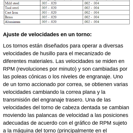
Ajuste de velocidades en un torno:
Los tornos están diseñados para operar a diversas
velocidades de husillo para el mecanizado de
diferentes materiales. Las velocidades se miden en
RPM (revoluciones por minuto) y son cambiadas por
las poleas cónicas o los niveles de engranaje. Uno
de un torno accionado por correa, se obtienen varias
velocidades cambiando la correa plana y la
transmisión del engranaje trasero. Una de las
velocidades del torno de cabeza dentada se cambian
moviendo las palancas de velocidad a las posiciones
adecuadas de acuerdo con el gráfico de RPM sujeto
a la máquina del torno (principalmente en el