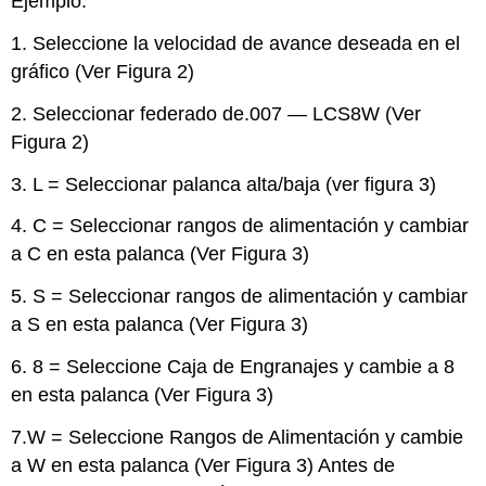
Ejemplo:
1. Seleccione la velocidad de avance deseada en el
gráfico (Ver Figura 2)
2. Seleccionar federado de.007 — LCS8W (Ver
Figura 2)
3. L = Seleccionar palanca alta/baja (ver figura 3)
4. C = Seleccionar rangos de alimentación y cambiar
a C en esta palanca (Ver Figura 3)
5. S = Seleccionar rangos de alimentación y cambiar
a S en esta palanca (Ver Figura 3)
6. 8 = Seleccione Caja de Engranajes y cambie a 8
en esta palanca (Ver Figura 3)
7.W = Seleccione Rangos de Alimentación y cambie
a W en esta palanca (Ver Figura 3) Antes de