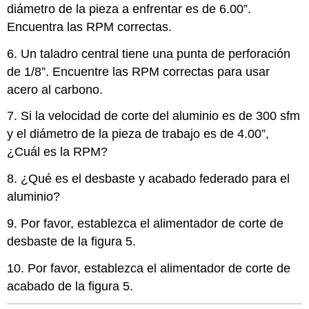
diámetro de la pieza a enfrentar es de 6.00”.
Encuentra las RPM correctas.
6. Un taladro central tiene una punta de perforación
de 1/8”. Encuentre las RPM correctas para usar
acero al carbono.
7. Si la velocidad de corte del aluminio es de 300 sfm
y el diámetro de la pieza de trabajo es de 4.00”,
¿Cuál es la RPM?
8. ¿Qué es el desbaste y acabado federado para el
aluminio?
9. Por favor, establezca el alimentador de corte de
desbaste de la figura 5.
10. Por favor, establezca el alimentador de corte de
acabado de la figura 5.