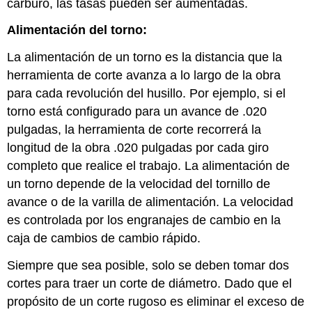
carburo, las tasas pueden ser aumentadas.
Alimentación del torno:
La alimentación de un torno es la distancia que la
herramienta de corte avanza a lo largo de la obra
para cada revolución del husillo. Por ejemplo, si el
torno está configurado para un avance de .020
pulgadas, la herramienta de corte recorrerá la
longitud de la obra .020 pulgadas por cada giro
completo que realice el trabajo. La alimentación de
un torno depende de la velocidad del tornillo de
avance o de la varilla de alimentación. La velocidad
es controlada por los engranajes de cambio en la
caja de cambios de cambio rápido.
Siempre que sea posible, solo se deben tomar dos
cortes para traer un corte de diámetro. Dado que el
propósito de un corte rugoso es eliminar el exceso de