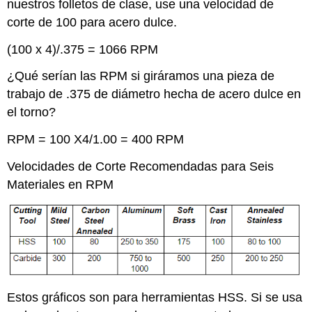
nuestros folletos de clase, use una velocidad de
corte de 100 para acero dulce.
(100 x 4)/.375 = 1066 RPM
¿Qué serían las RPM si giráramos una pieza de
trabajo de .375 de diámetro hecha de acero dulce en
el torno?
RPM = 100 X4/1.00 = 400 RPM
Velocidades de Corte Recomendadas para Seis
Materiales en RPM
Estos gráficos son para herramientas HSS. Si se usa