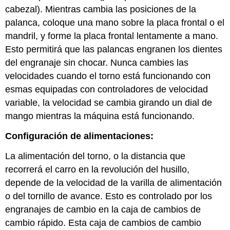
cabezal). Mientras cambia las posiciones de la
palanca, coloque una mano sobre la placa frontal o el
mandril, y forme la placa frontal lentamente a mano.
Esto permitirá que las palancas engranen los dientes
del engranaje sin chocar. Nunca cambies las
velocidades cuando el torno está funcionando con
esmas equipadas con controladores de velocidad
variable, la velocidad se cambia girando un dial de
mango mientras la máquina está funcionando.
Configuración de alimentaciones:
La alimentación del torno, o la distancia que
recorrerá el carro en la revolución del husillo,
depende de la velocidad de la varilla de alimentación
o del tornillo de avance. Esto es controlado por los
engranajes de cambio en la caja de cambios de
cambio rápido. Esta caja de cambios de cambio