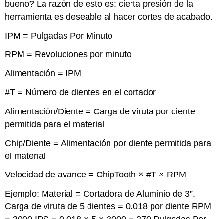
bueno? La razón de esto es: cierta presión de la
herramienta es deseable al hacer cortes de acabado.
IPM = Pulgadas Por Minuto
RPM = Revoluciones por minuto
Alimentación = IPM
#T = Número de dientes en el cortador
Alimentación/Diente = Carga de viruta por diente
permitida para el material
Chip/Diente = Alimentación por diente permitida para
el material
Velocidad de avance = ChipTooth × #T × RPM
Ejemplo: Material = Cortadora de Aluminio de 3”,
Carga de viruta de 5 dientes = 0.018 por diente RPM