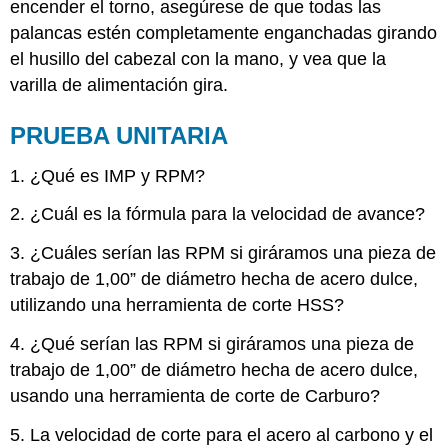
encender el torno, asegúrese de que todas las
palancas estén completamente enganchadas girando
el husillo del cabezal con la mano, y vea que la
varilla de alimentación gira.
PRUEBA UNITARIA
1. ¿Qué es IMP y RPM?
2. ¿Cuál es la fórmula para la velocidad de avance?
3. ¿Cuáles serían las RPM si giráramos una pieza de
trabajo de 1,00” de diámetro hecha de acero dulce,
utilizando una herramienta de corte HSS?
4. ¿Qué serían las RPM si giráramos una pieza de
trabajo de 1,00” de diámetro hecha de acero dulce,
usando una herramienta de corte de Carburo?
5. La velocidad de corte para el acero al carbono y el