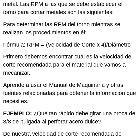
metal. Las RPM a las que se debe establecer el
torno para cortar metales son las siguientes:
Para determinar las RPM del torno mientras se
realizan los procedimientos en él:
Fórmula: RPM = (Velocidad de Corte x 4)/Diámetro
Primero debemos encontrar cuál es la velocidad de
corte recomendada para el material que vamos a
mecanizar.
Aprende a usar el Manual de Maquinaria y otras
fuentes relacionadas para obtener la información que
necesites.
EJEMPLO:
¿Qué tan rápido debe girar una broca de
3/8 de pulgada al perforar acero dulce?
De nuestra velocidad de corte recomendada de