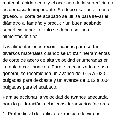
material rápidamente y el acabado de la superficie no
es demasiado importante. Se debe usar un alimento
grueso. El corte de acabado se utiliza para llevar el
diámetro al tamaño y producir un buen acabado
superficial y por lo tanto se debe usar una
alimentación fina.
Las alimentaciones recomendadas para cortar
diversos materiales cuando se utilizan herramientas
de corte de acero de alta velocidad enumeradas en
la tabla a continuación. Para el mecanizado de uso
general, se recomienda un avance de .005 a .020
pulgadas para desbaste y un avance de .012 a .004
pulgadas para el acabado.
Para seleccionar la velocidad de avance adecuada
para la perforación, debe considerar varios factores.
1. Profundidad del orificio: extracción de virutas