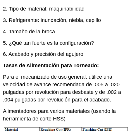
2. Tipo de material: maquinabilidad
3. Refrigerante: inundación, niebla, cepillo
4. Tamaño de la broca
5. ¿Qué tan fuerte es la configuración?
6. Acabado y precisión del agujero
Tasas de Alimentación para Torneado:
Para el mecanizado de uso general, utilice una
velocidad de avance recomendada de .005 a .020
pulgadas por revolución para desbaste y de .002 a
.004 pulgadas por revolución para el acabado.
Alimentadores para varios materiales (usando la
herramienta de corte HSS)