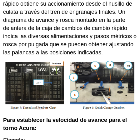
rápido obtiene su accionamiento desde el husillo de
culata a través del tren de engranajes finales. Un
diagrama de avance y rosca montado en la parte
delantera de la caja de cambios de cambio rápido
indica las diversas alimentaciones y pasos métricos o
rosca por pulgada que se pueden obtener ajustando
las palancas a las posiciones indicadas.
Para establecer la velocidad de avance para el
torno Acura: