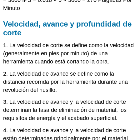
= 3000 IPS = 0.018 × 5 × 3000 = 270 Pulgadas Por
Minuto
Velocidad, avance y profundidad de
corte
1. La velocidad de corte se define como la velocidad
(generalmente en pies por minuto) de una
herramienta cuando está cortando la obra.
2. La velocidad de avance se define como la
distancia recorrida por la herramienta durante una
revolución del husillo.
3. La velocidad de avance y la velocidad de corte
determinan la tasa de eliminación de material, los
requisitos de energía y el acabado superficial.
4. La velocidad de avance y la velocidad de corte
están determinadas principalmente por el material