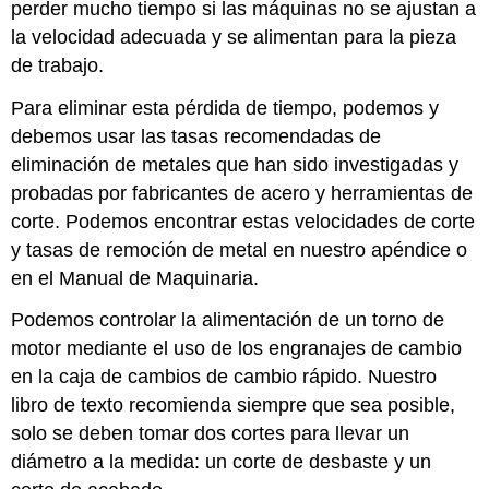
perder mucho tiempo si las máquinas no se ajustan a
la velocidad adecuada y se alimentan para la pieza
de trabajo.
Para eliminar esta pérdida de tiempo, podemos y
debemos usar las tasas recomendadas de
eliminación de metales que han sido investigadas y
probadas por fabricantes de acero y herramientas de
corte. Podemos encontrar estas velocidades de corte
y tasas de remoción de metal en nuestro apéndice o
en el Manual de Maquinaria.
Podemos controlar la alimentación de un torno de
motor mediante el uso de los engranajes de cambio
en la caja de cambios de cambio rápido. Nuestro
libro de texto recomienda siempre que sea posible,
solo se deben tomar dos cortes para llevar un
diámetro a la medida: un corte de desbaste y un