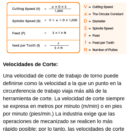
Velocidades de Corte:
Una velocidad de corte de trabajo de torno puede
definirse como la velocidad a la que un punto en la
circunferencia de trabajo viaja más allá de la
herramienta de corte. La velocidad de corte siempre
se expresa en metros por minuto (m/min) o en pies
por minuto (pies/min.) La industria exige que las
operaciones de mecanizado se realicen lo más
rápido posible; por lo tanto, las velocidades de corte