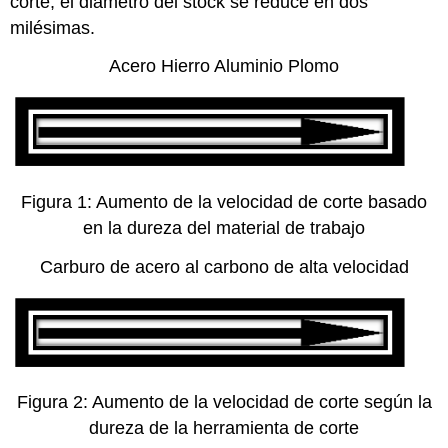
corte, el diámetro del stock se reduce en dos
milésimas.
Acero Hierro Aluminio Plomo
Figura 1: Aumento de la velocidad de corte basado
en la dureza del material de trabajo
Carburo de acero al carbono de alta velocidad
Figura 2: Aumento de la velocidad de corte según la
dureza de la herramienta de corte