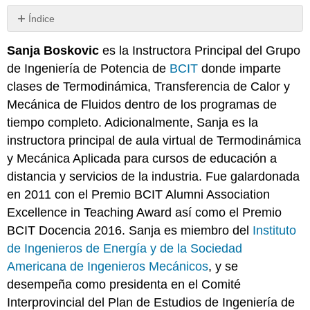
Índice
Sin
encabezados
Sanja Boskovic
es la Instructora Principal del Grupo
de Ingeniería de Potencia de
BCIT
donde imparte
clases de Termodinámica, Transferencia de Calor y
Mecánica de Fluidos dentro de los programas de
tiempo completo. Adicionalmente, Sanja es la
instructora principal de aula virtual de Termodinámica
y Mecánica Aplicada para cursos de educación a
distancia y servicios de la industria. Fue galardonada
en 2011 con el Premio BCIT Alumni Association
Excellence in Teaching Award así como el Premio
BCIT Docencia 2016. Sanja es miembro del
Instituto
de Ingenieros de Energía y de la Sociedad
Americana de Ingenieros
Mecánicos
, y se
desempeña como presidenta en el Comité
Interprovincial del Plan de Estudios de Ingeniería de