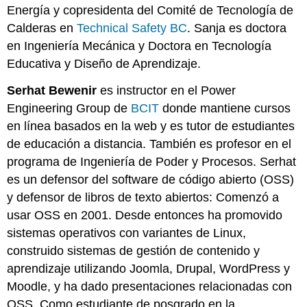
Energía y copresidenta del Comité de Tecnología de
Calderas en
Technical Safety BC
. Sanja es doctora
en Ingeniería Mecánica y Doctora en Tecnología
Educativa y Diseño de Aprendizaje.
Serhat Bewenir
es instructor en el Power
Engineering Group de
BCIT
donde mantiene cursos
en línea basados en la web y es tutor de estudiantes
de educación a distancia. También es profesor en el
programa de Ingeniería de Poder y Procesos. Serhat
es un defensor del software de código abierto (OSS)
y defensor de libros de texto abiertos: Comenzó a
usar OSS en 2001. Desde entonces ha promovido
sistemas operativos con variantes de Linux,
construido sistemas de gestión de contenido y
aprendizaje utilizando Joomla, Drupal, WordPress y
Moodle, y ha dado presentaciones relacionadas con
OSS. Como estudiante de posgrado en la