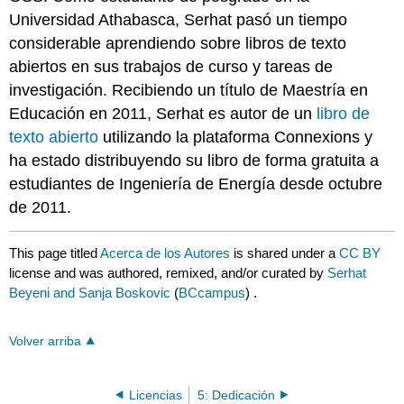
Universidad Athabasca, Serhat pasó un tiempo
considerable aprendiendo sobre libros de texto
abiertos en sus trabajos de curso y tareas de
investigación. Recibiendo un título de Maestría en
Educación en 2011, Serhat es autor de un
libro de
texto abierto
utilizando la plataforma Connexions y
ha estado distribuyendo su libro de forma gratuita a
estudiantes de Ingeniería de Energía desde octubre
de 2011.
This page titled
Acerca de los Autores
is shared under a
CC BY
license and was authored, remixed, and/or curated by
Serhat
Beyeni and Sanja Boskovic
(
BCcampus
) .
Volver arriba
Licencias
5: Dedicación