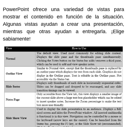
PowerPoint ofrece una variedad de vistas para
mostrar el contenido en función de la situación.
Algunas vistas ayudan a crear una presentación,
mientras que otras ayudan a entregarla. ¡Elige
sabiamente!