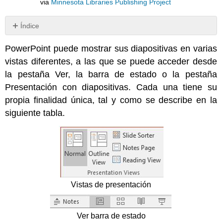
via
Minnesota Libraries Publishing Project
Índice
Sin
encabezados
PowerPoint puede mostrar sus diapositivas en varias
vistas diferentes, a las que se puede acceder desde
la pestaña Ver, la barra de estado o la pestaña
Presentación con diapositivas. Cada una tiene su
propia finalidad única, tal y como se describe en la
siguiente tabla.
Vistas de presentación
Ver barra de estado