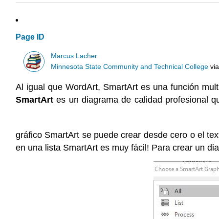
Page ID
Marcus Lacher
Minnesota State Community and Technical College
vi
Al igual que WordArt, SmartArt es una función multi
SmartArt
es un diagrama de calidad profesional qu
gráfico SmartArt se puede crear desde cero o el tex
en una lista SmartArt es muy fácil! Para crear un di