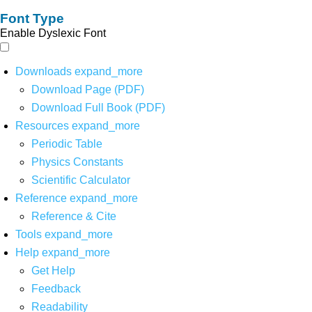
Font Type
Enable Dyslexic Font
Downloads
expand_more
Download Page (PDF)
Download Full Book (PDF)
Resources
expand_more
Periodic Table
Physics Constants
Scientific Calculator
Reference
expand_more
Reference & Cite
Tools
expand_more
Help
expand_more
Get Help
Feedback
Readability