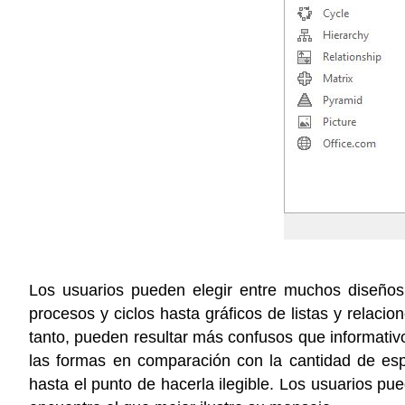
Los usuarios pueden elegir entre muchos diseños
procesos y ciclos hasta gráficos de listas y relaci
tanto, pueden resultar más confusos que informativos
las formas en comparación con la cantidad de espa
hasta el punto de hacerla ilegible. Los usuarios pu