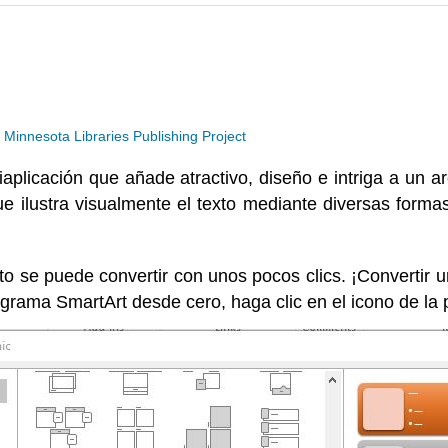
a
Minnesota Libraries Publishing Project
aplicación que añade atractivo, diseño e intriga a un ar
e ilustra visualmente el texto mediante diversas formas
to se puede convertir con unos pocos clics. ¡Convertir u
agrama SmartArt desde cero, haga clic en el icono de la 