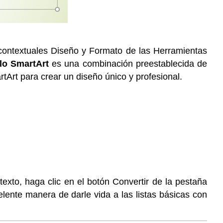
s contextuales Diseño y Formato de las Herramientas
ilo SmartArt
es una combinación preestablecida de
rtArt para crear un diseño único y profesional.
 texto, haga clic en el botón Convertir de la pestaña
elente manera de darle vida a las listas básicas con