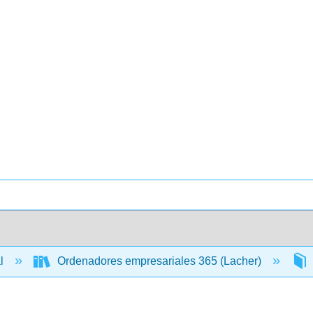
al
Ordenadores empresariales 365 (Lacher)