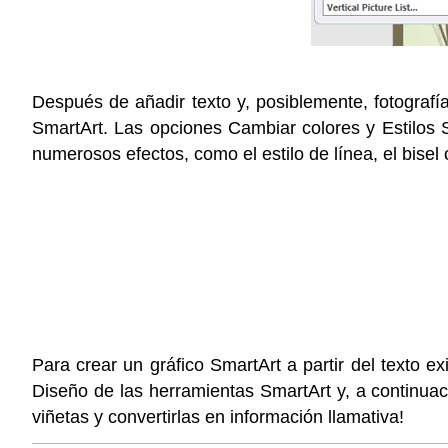
Después de añadir texto y, posiblemente, fotografí
SmartArt. Las opciones Cambiar colores y Estilos 
numerosos efectos, como el estilo de línea, el bisel
Para crear un gráfico SmartArt a partir del texto ex
Diseño de las herramientas SmartArt y, a continuaci
viñetas y convertirlas en información llamativa!