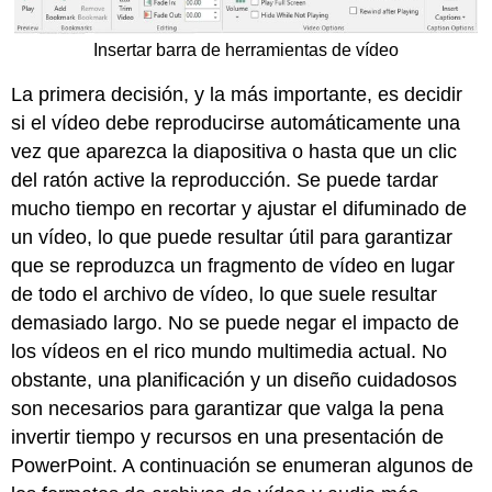
Insertar barra de herramientas de vídeo
La primera decisión, y la más importante, es decidir
si el vídeo debe reproducirse automáticamente una
vez que aparezca la diapositiva o hasta que un clic
del ratón active la reproducción. Se puede tardar
mucho tiempo en recortar y ajustar el difuminado de
un vídeo, lo que puede resultar útil para garantizar
que se reproduzca un fragmento de vídeo en lugar
de todo el archivo de vídeo, lo que suele resultar
demasiado largo. No se puede negar el impacto de
los vídeos en el rico mundo multimedia actual. No
obstante, una planificación y un diseño cuidadosos
son necesarios para garantizar que valga la pena
invertir tiempo y recursos en una presentación de
PowerPoint. A continuación se enumeran algunos de