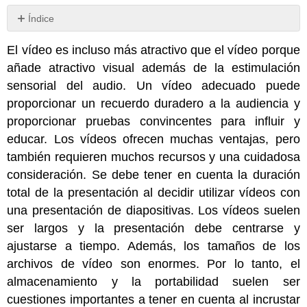
Índice
Sin
encabezados
El vídeo es incluso más atractivo que el vídeo porque
añade atractivo visual además de la estimulación
sensorial del audio. Un vídeo adecuado puede
proporcionar un recuerdo duradero a la audiencia y
proporcionar pruebas convincentes para influir y
educar. Los vídeos ofrecen muchas ventajas, pero
también requieren muchos recursos y una cuidadosa
consideración. Se debe tener en cuenta la duración
total de la presentación al decidir utilizar vídeos con
una presentación de diapositivas. Los vídeos suelen
ser largos y la presentación debe centrarse y
ajustarse a tiempo. Además, los tamaños de los
archivos de vídeo son enormes. Por lo tanto, el
almacenamiento y la portabilidad suelen ser
cuestiones importantes a tener en cuenta al incrustar