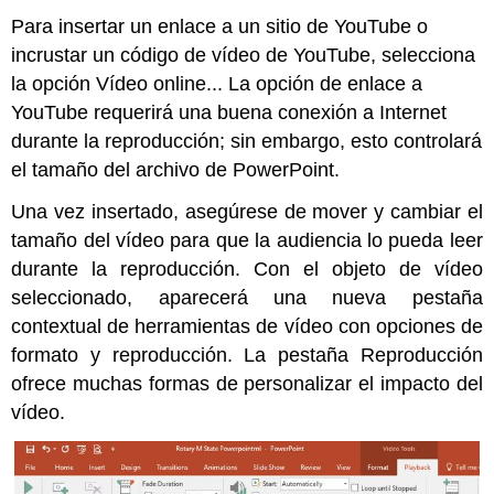
Para insertar un enlace a un sitio de YouTube o
incrustar un código de vídeo de YouTube, selecciona
la opción Vídeo online... La opción de enlace a
YouTube requerirá una buena conexión a Internet
durante la reproducción; sin embargo, esto controlará
el tamaño del archivo de PowerPoint.
Una vez insertado, asegúrese de mover y cambiar el
tamaño del vídeo para que la audiencia lo pueda leer
durante la reproducción. Con el objeto de vídeo
seleccionado, aparecerá una nueva pestaña
contextual de herramientas de vídeo con opciones de
formato y reproducción. La pestaña Reproducción
ofrece muchas formas de personalizar el impacto del
vídeo.