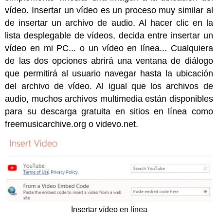
vídeo. Insertar un vídeo es un proceso muy similar al
de insertar un archivo de audio. Al hacer clic en la
lista desplegable de vídeos, decida entre insertar un
vídeo en mi PC... o un vídeo en línea... Cualquiera
de las dos opciones abrirá una ventana de diálogo
que permitirá al usuario navegar hasta la ubicación
del archivo de vídeo. Al igual que los archivos de
audio, muchos archivos multimedia están disponibles
para su descarga gratuita en sitios en línea como
freemusicarchive.org o videvo.net.
Insertar vídeo en línea