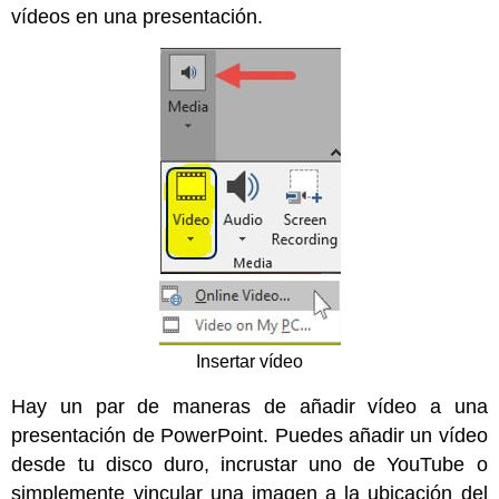
vídeos en una presentación.
Insertar vídeo
Hay un par de maneras de añadir vídeo a una
presentación de PowerPoint. Puedes añadir un vídeo
desde tu disco duro, incrustar uno de YouTube o
simplemente vincular una imagen a la ubicación del