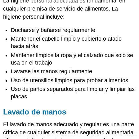
La higiene personal adecuada es fundamental en
cualquier premisa de servicio de alimentos. La
higiene personal incluye:
Ducharse y bañarse regularmente
Mantener el cabello limpio y cubierto o atado
hacia atrás
Mantener limpios la ropa y el calzado que solo se
usa en el trabajo
Lavarse las manos regularmente
Uso de utensilios limpios para probar alimentos
Uso de paños separados para limpiar y limpiar las
placas
Lavado de manos
El lavado de manos adecuado y regular es una parte
crítica de cualquier sistema de seguridad alimentaria.