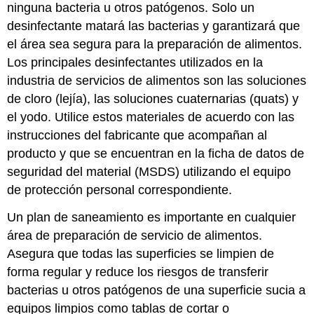
Lavado
ninguna bacteria u otros patógenos. Solo un
de
desinfectante matará las bacterias y garantizará que
manos
el área sea segura para la preparación de alimentos.
Los principales desinfectantes utilizados en la
industria de servicios de alimentos son las soluciones
de cloro (lejía), las soluciones cuaternarias (quats) y
el yodo. Utilice estos materiales de acuerdo con las
instrucciones del fabricante que acompañan al
producto y que se encuentran en la ficha de datos de
seguridad del material (MSDS) utilizando el equipo
de protección personal correspondiente.
Un plan de saneamiento es importante en cualquier
área de preparación de servicio de alimentos.
Asegura que todas las superficies se limpien de
forma regular y reduce los riesgos de transferir
bacterias u otros patógenos de una superficie sucia a
equipos limpios como tablas de cortar o