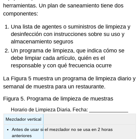
herramientas. Un plan de saneamiento tiene dos
componentes:
Una lista de agentes o suministros de limpieza y
desinfección con instrucciones sobre su uso y
almacenamiento seguros
Un programa de limpieza, que indica cómo se
debe limpiar cada artículo, quién es el
responsable y con qué frecuencia ocurre
La Figura 5 muestra un programa de limpieza diario y
semanal de muestra para un restaurante.
Figura 5. Programa de limpieza de muestras
Horario de Limpieza Diaria. Fecha: ______________
Mezclador vertical
Antes de usar si el mezclador no se usa en 2 horas
anteriores