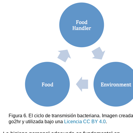
Figura 6. El ciclo de transmisión bacteriana. Imagen creada
go2hr y utilizada bajo una
Licencia CC BY 4.0
.