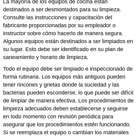
La mayoría de los equipos de cocina están
destinados a ser desmontados para su limpieza.
Consulte las instrucciones y capacitación del
fabricante proporcionadas por su empleador o
instructor sobre cómo hacerlo de manera segura.
Algunos equipos están destinados a ser limpiados en
su lugar. Esto debe ser identificado en su plan de
saneamiento y horario de limpieza.
Todo el equipo debe ser limpiado e inspeccionado de
forma rutinaria. Los equipos más antiguos pueden
tener rincones y grietas donde la suciedad y las
bacterias pueden esconderse, lo que puede ser difícil
de limpiar de manera efectiva. Los procedimientos de
limpieza adecuados deben establecerse y seguirse
en todo momento con revisión periódica para
asegurar que los procedimientos estén funcionando.
Si se reemplaza el equipo o cambian los materiales