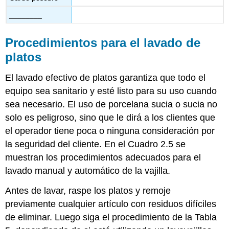
________
Procedimientos para el lavado de
platos
El lavado efectivo de platos garantiza que todo el
equipo sea sanitario y esté listo para su uso cuando
sea necesario. El uso de porcelana sucia o sucia no
solo es peligroso, sino que le dirá a los clientes que
el operador tiene poca o ninguna consideración por
la seguridad del cliente. En el Cuadro 2.5 se
muestran los procedimientos adecuados para el
lavado manual y automático de la vajilla.
Antes de lavar, raspe los platos y remoje
previamente cualquier artículo con residuos difíciles
de eliminar. Luego siga el procedimiento de la Tabla