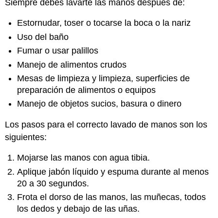
Siempre debes lavarte las manos después de:
Estornudar, toser o tocarse la boca o la nariz
Uso del baño
Fumar o usar palillos
Manejo de alimentos crudos
Mesas de limpieza y limpieza, superficies de
preparación de alimentos o equipos
Manejo de objetos sucios, basura o dinero
Los pasos para el correcto lavado de manos son los
siguientes:
Mojarse las manos con agua tibia.
Aplique jabón líquido y espuma durante al menos
20 a 30 segundos.
Frota el dorso de las manos, las muñecas, todos
los dedos y debajo de las uñas.