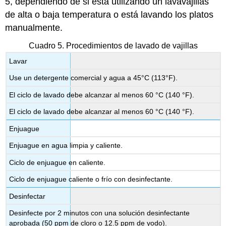
5, dependiendo de si está utilizando un lavavajillas
de alta o baja temperatura o está lavando los platos
manualmente.
Cuadro 5. Procedimientos de lavado de vajillas
Lavar
Use un detergente comercial y agua a 45°C (113°F).
El ciclo de lavado debe alcanzar al menos 60 °C (140 °F).
El ciclo de lavado debe alcanzar al menos 60 °C (140 °F).
Enjuague
Enjuague en agua limpia y caliente.
Ciclo de enjuague en caliente.
Ciclo de enjuague caliente o frío con desinfectante.
Desinfectar
Desinfecte por 2 minutos con una solución desinfectante
aprobada (50 ppm de cloro o 12.5 ppm de yodo).