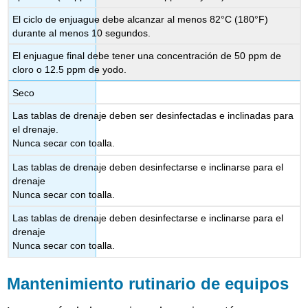
El ciclo de enjuague debe alcanzar al menos 82°C (180°F)
durante al menos 10 segundos.
El enjuague final debe tener una concentración de 50 ppm de
cloro o 12.5 ppm de yodo.
Seco
Las tablas de drenaje deben ser desinfectadas e inclinadas para
el drenaje.
Nunca secar con toalla.
Las tablas de drenaje deben desinfectarse e inclinarse para el
drenaje
Nunca secar con toalla.
Las tablas de drenaje deben desinfectarse e inclinarse para el
drenaje
Nunca secar con toalla.
Mantenimiento rutinario de equipos