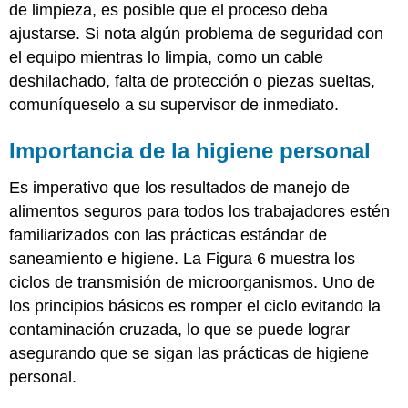
de limpieza, es posible que el proceso deba
ajustarse. Si nota algún problema de seguridad con
el equipo mientras lo limpia, como un cable
deshilachado, falta de protección o piezas sueltas,
comuníqueselo a su supervisor de inmediato.
Importancia de la higiene personal
Es imperativo que los resultados de manejo de
alimentos seguros para todos los trabajadores estén
familiarizados con las prácticas estándar de
saneamiento e higiene. La Figura 6 muestra los
ciclos de transmisión de microorganismos. Uno de
los principios básicos es romper el ciclo evitando la
contaminación cruzada, lo que se puede lograr
asegurando que se sigan las prácticas de higiene
personal.