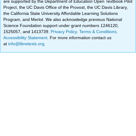
are supported by the Department of Education Open Textbook Pilot
Project, the UC Davis Office of the Provost, the UC Davis Library,
the California State University Affordable Learning Solutions
Program, and Merlot. We also acknowledge previous National
Science Foundation support under grant numbers 1246120,
1525057, and 1413739.
Privacy Policy
.
Terms & Conditions
.
Accessibility Statement
. For more information contact us
at
info@libretexts.org
.