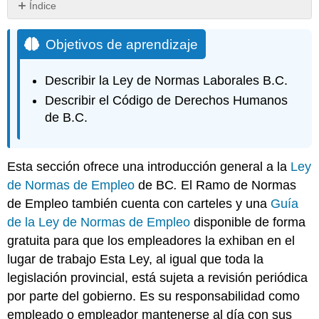
Índice
Objetivos
de
Objetivos de aprendizaje
aprendizaje
Describir la Ley de Normas Laborales B.C.
Describir el Código de Derechos Humanos
de B.C.
Esta sección ofrece una introducción general a la
Ley
de Normas de Empleo
de BC
.
El Ramo de Normas
de Empleo también cuenta con carteles y una
Guía
de la Ley de Normas de Empleo
disponible de forma
gratuita para que los empleadores la exhiban en el
lugar de trabajo Esta Ley, al igual que toda la
legislación provincial, está sujeta a revisión periódica
por parte del gobierno. Es su responsabilidad como
empleado o empleador mantenerse al día con sus