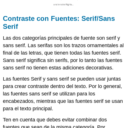
Contraste con Fuentes: Serif/Sans
Serif
Las dos categorías principales de fuente son serif y
sans serif. Las serifas son los trazos ornamentales al
final de las letras, que tienen todas las fuentes serif.
Sans serif significa sin serifs, por lo tanto las fuentes
sans serif no tienen estas adiciones decorativas.
Las fuentes Serif y sans serif se pueden usar juntas
para crear contraste dentro del texto. Por lo general,
las fuentes sans serif se utilizan para los
encabezados, mientras que las fuentes serif se usan
para el texto principal.
Ten en cuenta que debes evitar combinar dos
fuentes que sean de la misma categoría. Por