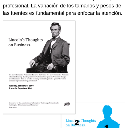
profesional. La variación de los tamaños y pesos de
las fuentes es fundamental para enfocar la atención.