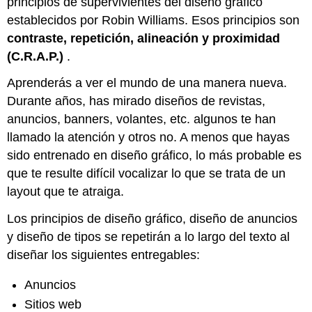
principios de supervivientes del diseño gráfico
establecidos por Robin Williams. Esos principios son
contraste, repetición, alineación y proximidad
(C.R.A.P.)
.
Aprenderás a ver el mundo de una manera nueva.
Durante años, has mirado diseños de revistas,
anuncios, banners, volantes, etc. algunos te han
llamado la atención y otros no. A menos que hayas
sido entrenado en diseño gráfico, lo más probable es
que te resulte difícil vocalizar lo que se trata de un
layout que te atraiga.
Los principios de diseño gráfico, diseño de anuncios
y diseño de tipos se repetirán a lo largo del texto al
diseñar los siguientes entregables:
Anuncios
Sitios web