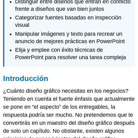
Distinguir entre diseños que entran en conflicto
frente a diseños que van bien juntos
Categorizar fuentes basadas en inspección
visual
Manipular imágenes y texto para recrear un
anuncio de mejores prácticas en PowerPoint
Elija y emplee con éxito técnicas de
PowerPoint para resolver una tarea compleja
Introducción
¿Cuánto diseño gráfico necesitas en los negocios?
Teniendo en cuenta el fuerte énfasis que actualmente
se pone en “el aspecto” de los entregables, la
respuesta podría ser mucho. No pretendemos que te
convertirás en un maestro del diseño gráfico después
de solo un capítulo. No obstante, existen algunos