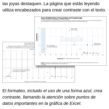
las joyas destaquen. La página que estás leyendo
utiliza encabezados para crear contraste con el texto.
El
formateo, incluido el uso de una forma azul, crea
contraste, llamando la atención sobre puntos de
datos importantes en la gráfica de Excel.