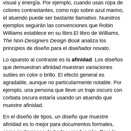
visual y energía. Por ejemplo, cuando usas ropa de
colores contrastantes, como rojo sobre azul marino,
el atuendo puede ser bastante llamativo. Nuestros
ejemplos seguirán las convenciones que Robin
Williams establece en su libro.El libro de Williams,
The Non-Designers Design Book
analiza los
principios de diseño para el diseñador novato.
Lo opuesto al contraste es la
afinidad
. Los diseños
que demuestran afinidad muestran variaciones
sutiles en color o brillo. El efecto general es
agradable, aunque no particularmente notable. Por
ejemplo, una persona que lleve un traje oscuro con
corbata oscura estaría usando un atuendo que
muestre afinidad.
En el diseño de tipos, un diseño que muestre
afinidad es lo mejor para documentos formales,