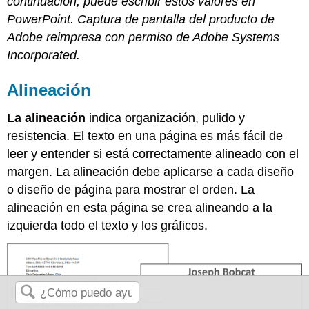
continuación, puede escribir estos valores en
PowerPoint. Captura de pantalla del producto de
Adobe reimpresa con permiso de Adobe Systems
Incorporated.
Alineación
La alineación
indica organización, pulido y
resistencia. El texto en una página es más fácil de
leer y entender si está correctamente alineado con el
margen. La alineación debe aplicarse a cada diseño
o diseño de página para mostrar el orden. La
alineación en esta página se crea alineando a la
izquierda todo el texto y los gráficos.