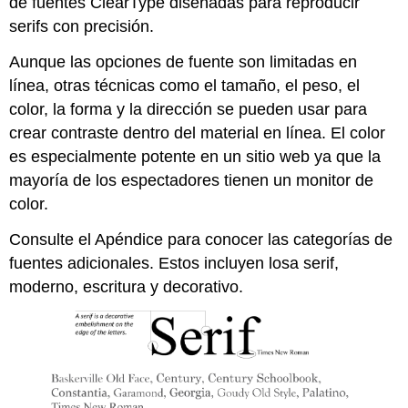
de fuentes ClearType diseñadas para reproducir
serifs con precisión.
Aunque las opciones de fuente son limitadas en
línea, otras técnicas como el tamaño, el peso, el
color, la forma y la dirección se pueden usar para
crear contraste dentro del material en línea. El color
es especialmente potente en un sitio web ya que la
mayoría de los espectadores tienen un monitor de
color.
Consulte el Apéndice para conocer las categorías de
fuentes adicionales. Estos incluyen losa serif,
moderno, escritura y decorativo.