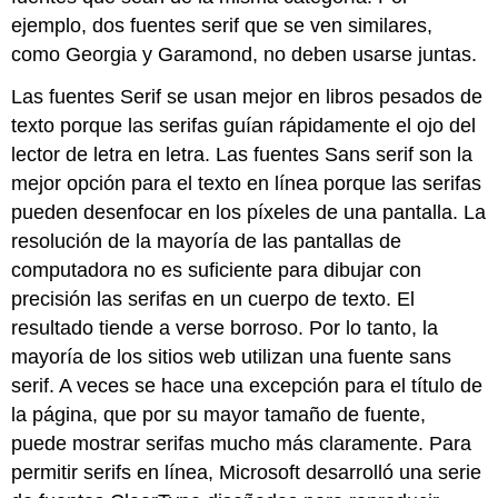
ejemplo, dos fuentes serif que se ven similares,
como Georgia y Garamond, no deben usarse juntas.
Las fuentes Serif se usan mejor en libros pesados de
texto porque las serifas guían rápidamente el ojo del
lector de letra en letra. Las fuentes Sans serif son la
mejor opción para el texto en línea porque las serifas
pueden desenfocar en los píxeles de una pantalla. La
resolución de la mayoría de las pantallas de
computadora no es suficiente para dibujar con
precisión las serifas en un cuerpo de texto. El
resultado tiende a verse borroso. Por lo tanto, la
mayoría de los sitios web utilizan una fuente sans
serif. A veces se hace una excepción para el título de
la página, que por su mayor tamaño de fuente,
puede mostrar serifas mucho más claramente. Para
permitir serifs en línea, Microsoft desarrolló una serie