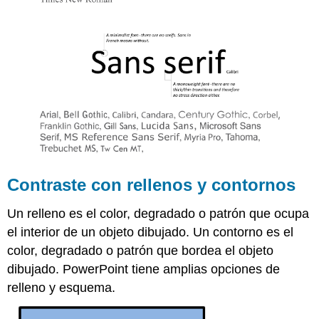
Contraste con rellenos y contornos
Un relleno es el color, degradado o patrón que ocupa
el interior de un objeto dibujado. Un contorno es el
color, degradado o patrón que bordea el objeto
dibujado. PowerPoint tiene amplias opciones de
relleno y esquema.