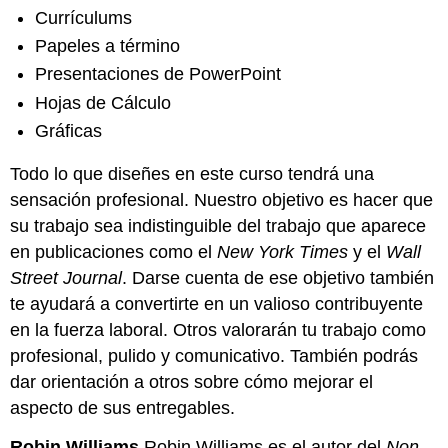
Currículums
Papeles a término
Presentaciones de PowerPoint
Hojas de Cálculo
Gráficas
Todo lo que diseñes en este curso tendrá una
sensación profesional. Nuestro objetivo es hacer que
su trabajo sea indistinguible del trabajo que aparece
en publicaciones como el
New York Times
y el
Wall
Street Journal
. Darse cuenta de ese objetivo también
te ayudará a convertirte en un valioso contribuyente
en la fuerza laboral. Otros valorarán tu trabajo como
profesional, pulido y comunicativo. También podrás
dar orientación a otros sobre cómo mejorar el
aspecto de sus entregables.
Robin Williams
Robin Williams es el autor del
Non-