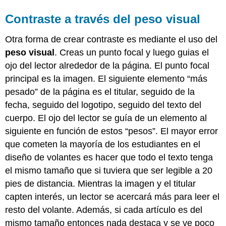
Contraste a través del peso visual
Otra forma de crear contraste es mediante el uso del
peso visual
. Creas un punto focal y luego guias el
ojo del lector alrededor de la página. El punto focal
principal es la imagen. El siguiente elemento “más
pesado” de la página es el titular, seguido de la
fecha, seguido del logotipo, seguido del texto del
cuerpo. El ojo del lector se guía de un elemento al
siguiente en función de estos “pesos”. El mayor error
que cometen la mayoría de los estudiantes en el
diseño de volantes es hacer que todo el texto tenga
el mismo tamaño que si tuviera que ser legible a 20
pies de distancia. Mientras la imagen y el titular
capten interés, un lector se acercará más para leer el
resto del volante. Además, si cada artículo es del
mismo tamaño entonces nada destaca y se ve poco