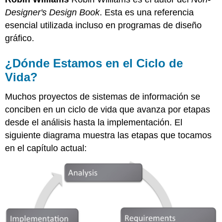
Designer's Design Book
. Esta es una referencia
esencial utilizada incluso en programas de diseño
gráfico.
¿Dónde Estamos en el Ciclo de
Vida?
Muchos proyectos de sistemas de información se
conciben en un ciclo de vida que avanza por etapas
desde el análisis hasta la implementación. El
siguiente diagrama muestra las etapas que tocamos
en el capítulo actual: