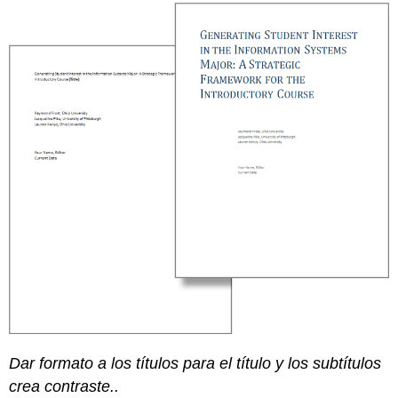
Dar formato a los títulos para el título y los subtítulos
crea contraste..