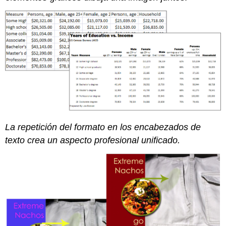
La repetición del formato en los encabezados de
texto crea un aspecto profesional unificado.