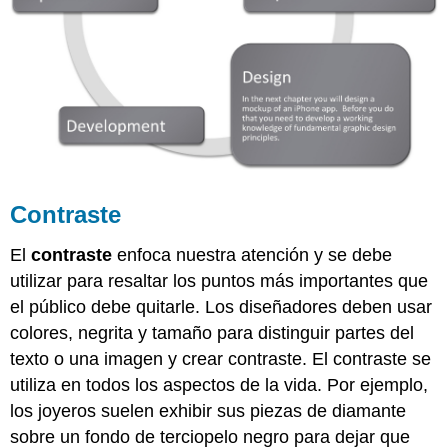
Contraste
El
contraste
enfoca nuestra atención y se debe
utilizar para resaltar los puntos más importantes que
el público debe quitarle. Los diseñadores deben usar
colores, negrita y tamaño para distinguir partes del
texto o una imagen y crear contraste. El contraste se
utiliza en todos los aspectos de la vida. Por ejemplo,
los joyeros suelen exhibir sus piezas de diamante
sobre un fondo de terciopelo negro para dejar que