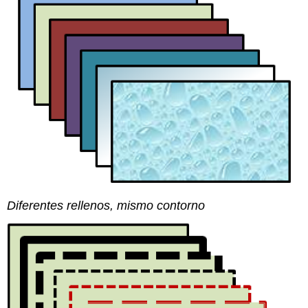
Diferentes rellenos, mismo contorno