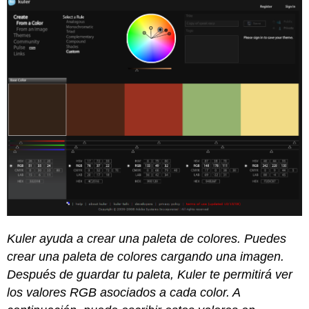
Kuler ayuda a crear una paleta de colores. Puedes
crear una paleta de colores cargando una imagen.
Después de guardar tu paleta, Kuler te permitirá ver
los valores RGB asociados a cada color. A