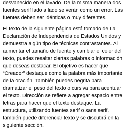
desvanecido en el lavado. De la misma manera dos
fuentes serif lado a lado se verán como un error. Las
fuentes deben ser idénticas o muy diferentes.
El texto de la siguiente página está tomado de La
Declaración de Independencia de Estados Unidos y
demuestra algún tipo de técnicas contrastantes. Al
aumentar el tamaño de fuente y cambiar el color del
texto, puedes resaltar ciertas palabras o información
que deseas destacar. El objetivo es hacer que
“Creador” destaque como la palabra más importante
de la oración. También puedes negrita para
dramatizar el peso del texto o cursiva para acentuar
el texto. Dirección se refiere a agregar espacio entre
letras para hacer que el texto destaque. La
estructura, utilizando fuentes serif o sans serif,
también puede diferenciar texto y se discutirá en la
siguiente sección.