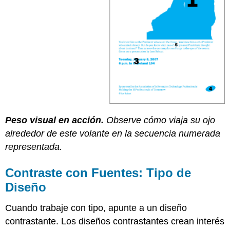
Peso visual en acción.
Observe cómo viaja su ojo
alrededor de este volante en la secuencia numerada
representada.
Contraste con Fuentes: Tipo de
Diseño
Cuando trabaje con tipo, apunte a un diseño
contrastante. Los diseños contrastantes crean interés