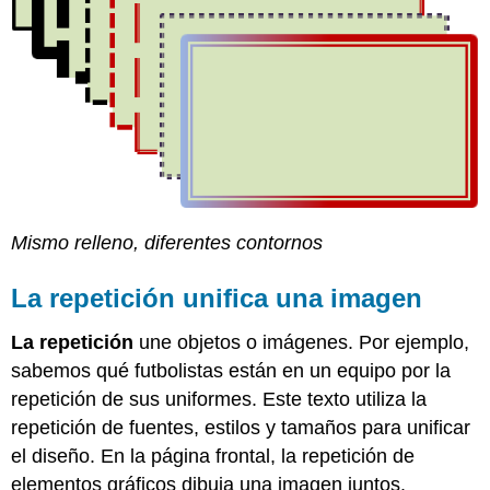
Mismo relleno, diferentes contornos
La repetición unifica una imagen
La repetición
une objetos o imágenes. Por ejemplo,
sabemos qué futbolistas están en un equipo por la
repetición de sus uniformes. Este texto utiliza la
repetición de fuentes, estilos y tamaños para unificar
el diseño. En la página frontal, la repetición de
elementos gráficos dibuja una imagen juntos.