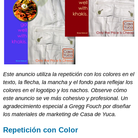
Este anuncio utiliza la repetición con los colores en el
texto, la flecha, la mancha y el fondo para reflejar los
colores en el logotipo y los nachos. Observe cómo
este anuncio se ve más cohesivo y profesional. Un
agradecimiento especial a Gregg Fouch por diseñar
los materiales de marketing de Casa de Yuca.
Repetición con Color