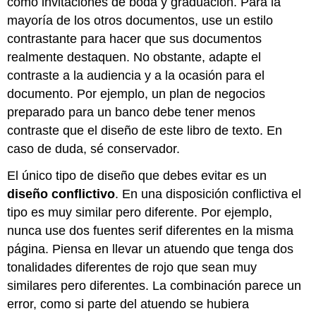
como invitaciones de boda y graduación. Para la
mayoría de los otros documentos, use un estilo
contrastante para hacer que sus documentos
realmente destaquen. No obstante, adapte el
contraste a la audiencia y a la ocasión para el
documento. Por ejemplo, un plan de negocios
preparado para un banco debe tener menos
contraste que el diseño de este libro de texto. En
caso de duda, sé conservador.
El único tipo de diseño que debes evitar es un
diseño conflictivo
. En una disposición conflictiva el
tipo es muy similar pero diferente. Por ejemplo,
nunca use dos fuentes serif diferentes en la misma
página. Piensa en llevar un atuendo que tenga dos
tonalidades diferentes de rojo que sean muy
similares pero diferentes. La combinación parece un
error, como si parte del atuendo se hubiera