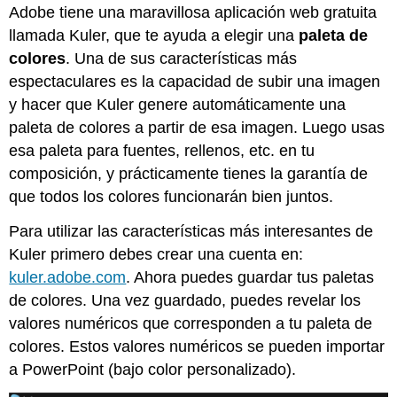
Adobe tiene una maravillosa aplicación web gratuita
llamada Kuler, que te ayuda a elegir una
paleta de
colores
. Una de sus características más
espectaculares es la capacidad de subir una imagen
y hacer que Kuler genere automáticamente una
paleta de colores a partir de esa imagen. Luego usas
esa paleta para fuentes, rellenos, etc. en tu
composición, y prácticamente tienes la garantía de
que todos los colores funcionarán bien juntos.
Para utilizar las características más interesantes de
Kuler primero debes crear una cuenta en:
kuler.adobe.com
. Ahora puedes guardar tus paletas
de colores. Una vez guardado, puedes revelar los
valores numéricos que corresponden a tu paleta de
colores. Estos valores numéricos se pueden importar
a PowerPoint (bajo color personalizado).