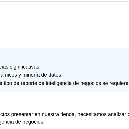
as significativas
inámicos y minería de datos
 tipo de reporte de inteligencia de negocios se requiere
ctos presentar en nuestra tienda, necesitamos analizar 
igencia de negocios.