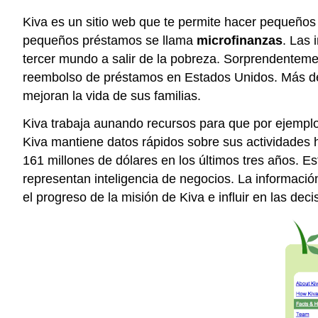
Kiva es un sitio web que te permite hacer pequeño
pequeños préstamos se llama
microfinanzas
. Las 
tercer mundo a salir de la pobreza. Sorprendenteme
reembolso de préstamos en Estados Unidos. Más del
mejoran la vida de sus familias.
Kiva trabaja aunando recursos para que por ejemp
Kiva mantiene datos rápidos sobre sus actividades h
161 millones de dólares en los últimos tres años. E
representan inteligencia de negocios. La informació
el progreso de la misión de Kiva e influir en las deci