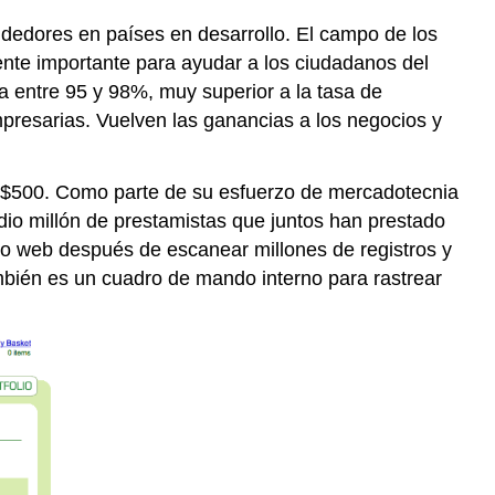
dedores en países en desarrollo. El campo de los
mente importante para ayudar a los ciudadanos del
a entre 95 y 98%, muy superior a la tasa de
resarias. Vuelven las ganancias a los negocios y
 $500. Como parte de su esfuerzo de mercadotecnia
dio millón de prestamistas que juntos han prestado
tio web después de escanear millones de registros y
ambién es un cuadro de mando interno para rastrear