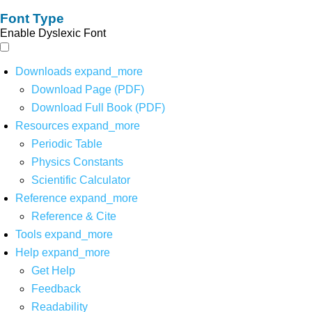
Font Type
Enable Dyslexic Font
Downloads
expand_more
Download Page (PDF)
Download Full Book (PDF)
Resources
expand_more
Periodic Table
Physics Constants
Scientific Calculator
Reference
expand_more
Reference & Cite
Tools
expand_more
Help
expand_more
Get Help
Feedback
Readability