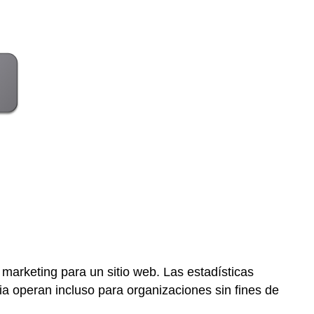
arketing para un sitio web. Las estadísticas
a operan incluso para organizaciones sin fines de