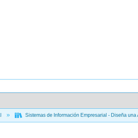
al
Sistemas de Información Empresarial - Diseña una