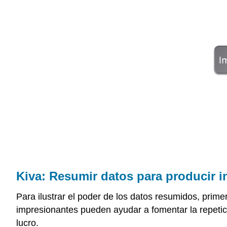
Kiva: Resumir datos para producir 
Para ilustrar el poder de los datos resumidos, pri
impresionantes pueden ayudar a fomentar la repetic
lucro.