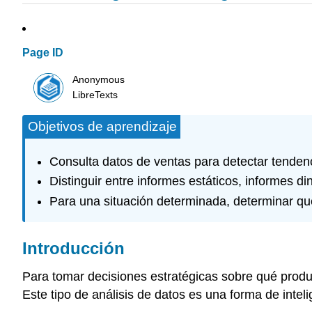
Page ID
Anonymous
LibreTexts
Objetivos de aprendizaje
Consulta datos de ventas para detectar tendenci
Distinguir entre informes estáticos, informes d
Para una situación determinada, determinar qué
Introducción
Para tomar decisiones estratégicas sobre qué produ
Este tipo de análisis de datos es una forma de intel