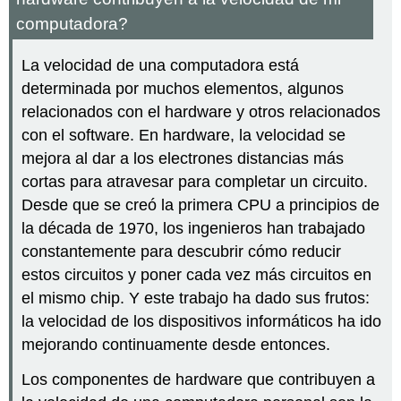
computadora?
La velocidad de una computadora está
determinada por muchos elementos, algunos
relacionados con el hardware y otros relacionados
con el software. En hardware, la velocidad se
mejora al dar a los electrones distancias más
cortas para atravesar para completar un circuito.
Desde que se creó la primera CPU a principios de
la década de 1970, los ingenieros han trabajado
constantemente para descubrir cómo reducir
estos circuitos y poner cada vez más circuitos en
el mismo chip. Y este trabajo ha dado sus frutos:
la velocidad de los dispositivos informáticos ha ido
mejorando continuamente desde entonces.
Los componentes de hardware que contribuyen a