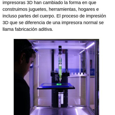
impresoras 3D han cambiado la forma en que
construimos juguetes, herramientas, hogares e
incluso partes del cuerpo. El proceso de impresión
3D que se diferencia de una impresora normal se
llama fabricación aditiva.