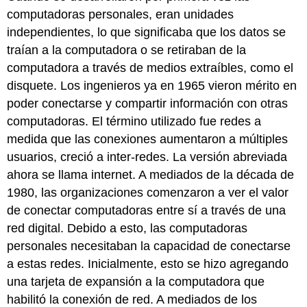
computadoras personales, eran unidades
independientes, lo que significaba que los datos se
traían a la computadora o se retiraban de la
computadora a través de medios extraíbles, como el
disquete. Los ingenieros ya en 1965 vieron mérito en
poder conectarse y compartir información con otras
computadoras.
El término utilizado fue redes a
medida que las conexiones aumentaron a múltiples
usuarios, creció a inter-redes. La versión abreviada
ahora se llama internet.
A mediados de la década de
1980, las organizaciones comenzaron a ver el valor
de conectar computadoras entre sí a través de una
red digital. Debido a esto, las computadoras
personales necesitaban la capacidad de conectarse
a estas redes. Inicialmente, esto se hizo agregando
una tarjeta de expansión a la computadora que
habilitó la conexión de red. A mediados de los