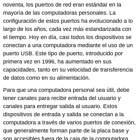
noventa, los puertos de red eran estándar en la
mayoría de las computadoras personales.
La
configuración de estos puertos ha evolucionado a lo
largo de los años, cada vez más estandarizada con
el tiempo. Hoy en día, casi todos los dispositivos se
conectan a una computadora mediante el uso de un
puerto USB. Este tipo de puerto, introducido por
primera vez en 1996, ha aumentado en sus
capacidades, tanto en su velocidad de transferencia
de datos
como
en su
alimentación
.
Para que una computadora personal sea útil, debe
tener canales para recibir entrada del usuario y
canales para entregar salida al usuario. Estos
dispositivos de entrada y salida se conectan a la
computadora a través de varios puertos de conexión,
que generalmente forman parte de la placa base y
son accesibles fuera de la caja de la computadora.