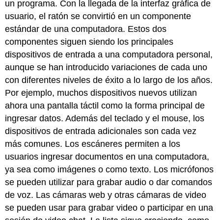
un programa. Con la llegada de la interfaz gráfica de
usuario, el ratón se convirtió en un componente
estándar de una computadora. Estos dos
componentes siguen siendo los principales
dispositivos de entrada a una computadora personal,
aunque se han introducido variaciones de cada uno
con diferentes niveles de éxito a lo largo de los años.
Por ejemplo, muchos dispositivos nuevos utilizan
ahora una pantalla táctil como la forma principal de
ingresar datos. Además del teclado y el mouse, los
dispositivos de entrada adicionales son
cada vez
más comunes.
Los
escáneres permiten a los
usuarios ingresar documentos en una computadora,
ya sea como imágenes o como texto. Los micrófonos
se pueden utilizar para grabar audio o dar comandos
de voz. Las cámaras web y otras cámaras de video
se pueden usar para grabar video o participar en una