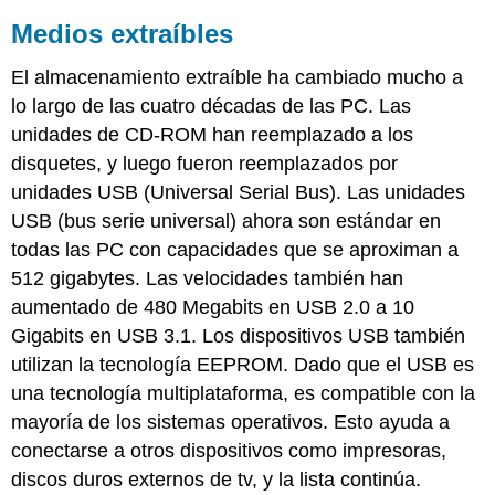
Medios extraíbles
El almacenamiento extraíble ha cambiado mucho a
lo largo de las cuatro décadas de las PC. Las
unidades de CD-ROM han reemplazado a los
disquetes
, y luego
fueron reemplazados por
unidades USB (Universal Serial Bus). Las unidades
USB (bus serie universal) ahora son estándar en
todas las PC con capacidades que se aproximan a
512 gigabytes. Las velocidades también han
aumentado de 480 Megabits en USB 2.0 a 10
Gigabits en USB 3.1. Los dispositivos USB también
utilizan la tecnología EEPROM. Dado que el USB es
una tecnología multiplataforma, es compatible con la
mayoría de los sistemas operativos.
Esto ayuda a
conectarse a otros dispositivos como impresoras,
discos duros externos de tv, y la lista continúa.