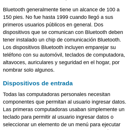
Bluetooth generalmente tiene un alcance de 100 a
150 pies.
No fue
hasta
1999 cuando llegó a sus
primeros usuarios públicos en general. Dos
dispositivos que se comunican con Bluetooth deben
tener instalado un chip de comunicación Bluetooth.
Los dispositivos Bluetooth incluyen emparejar su
teléfono con su automóvil, teclados de computadora,
altavoces, auriculares y seguridad en el hogar, por
nombrar solo algunos.
Dispositivos de entrada
Todas las computadoras personales necesitan
componentes que permitan al usuario ingresar datos.
Las primeras computadoras usaban simplemente un
teclado para permitir al usuario ingresar datos o
seleccionar un elemento de un menú para ejecutar