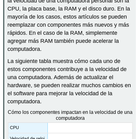
la velocidad de una computadora personal son la
CPU, la placa base, la RAM y el disco duro. En la
mayoría de los casos, estos artículos se pueden
reemplazar con componentes más nuevos y más
rápidos. En el caso de la RAM, simplemente
agregar más RAM también puede acelerar la
computadora.
La siguiente tabla muestra cómo cada uno de
estos componentes contribuye a la velocidad de
una computadora. Además de actualizar el
hardware, se pueden realizar muchos cambios en
el software para
mejorar
la velocidad de la
computadora.
Cómo los componentes impactan en la velocidad de una
computadora
CPU
Velocidad de reloj