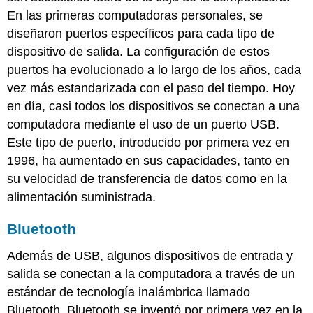
En las primeras computadoras personales, se
diseñaron puertos específicos para cada tipo de
dispositivo de salida. La configuración de estos
puertos ha evolucionado a lo largo de los años, cada
vez más estandarizada con el paso del tiempo. Hoy
en día, casi todos los dispositivos se conectan a una
computadora mediante el uso de un puerto USB.
Este tipo de puerto, introducido por primera vez en
1996, ha aumentado en sus capacidades, tanto en
su velocidad de transferencia de datos como en la
alimentación suministrada.
Bluetooth
Además de USB, algunos dispositivos de entrada y
salida se conectan a la computadora a través de un
estándar de tecnología inalámbrica llamado
Bluetooth. Bluetooth se inventó por primera vez en la