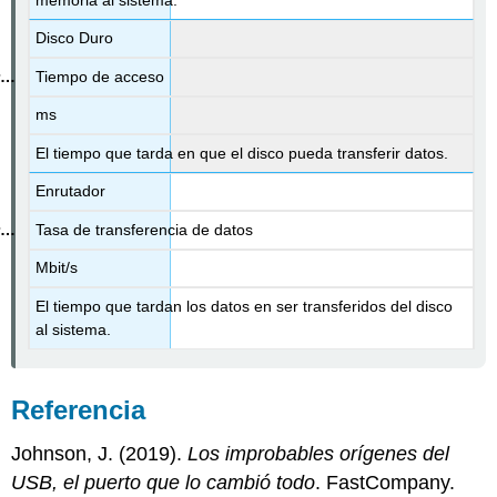
Disco Duro
Tiempo de acceso
ms
El tiempo que tarda en que el disco pueda transferir datos.
Enrutador
Tasa de transferencia de datos
Mbit/s
El tiempo que tardan los datos en ser transferidos del disco
al sistema.
Referencia
Johnson, J. (2019).
Los improbables orígenes del
USB, el puerto que lo cambió todo
. FastCompany.