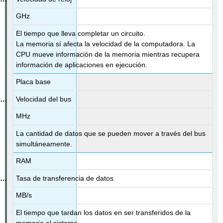
GHz
El tiempo que lleva completar un circuito.
La memoria sí afecta la velocidad de la computadora. La
CPU mueve información de la memoria mientras recupera
información de aplicaciones en ejecución.
Placa base
Velocidad del bus
MHz
La cantidad de datos que se pueden mover a través del bus
simultáneamente.
RAM
Tasa de transferencia de datos
MB/s
El tiempo que tardan los datos en ser transferidos de la
memoria al sistema.