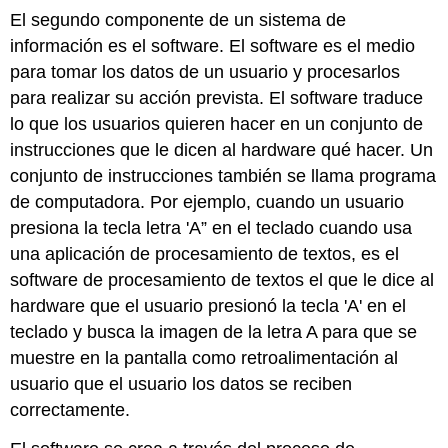
El segundo componente de un sistema de
información es el software. El software es el medio
para tomar los datos de un usuario y procesarlos
para realizar su acción prevista. El software traduce
lo que los usuarios quieren hacer en un conjunto de
instrucciones que le dicen al hardware qué hacer. Un
conjunto de instrucciones también se llama programa
de computadora. Por ejemplo, cuando un usuario
presiona la tecla letra 'A” en el teclado cuando usa
una aplicación de procesamiento de textos, es el
software de procesamiento de textos el que le dice al
hardware que el usuario presionó la tecla 'A' en el
teclado y busca la imagen de la letra A para que se
muestre en la pantalla como retroalimentación al
usuario que el usuario los datos se reciben
correctamente.