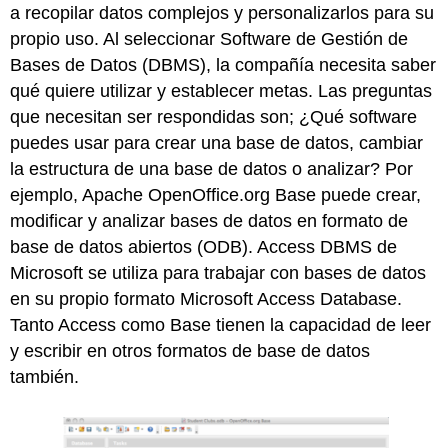
a recopilar datos complejos y personalizarlos para su
propio uso. Al seleccionar Software de Gestión de
Bases de Datos (DBMS), la compañía necesita saber
qué quiere utilizar y establecer metas. Las preguntas
que necesitan ser respondidas son; ¿Qué software
puedes usar para crear una base de datos, cambiar
la estructura de una base de datos o analizar? Por
ejemplo, Apache OpenOffice.org Base puede crear,
modificar y analizar bases de datos en formato de
base de datos abiertos (ODB). Access DBMS de
Microsoft se utiliza para trabajar con bases de datos
en su propio formato Microsoft Access Database.
Tanto Access como Base tienen la capacidad de leer
y escribir en otros formatos de base de datos
también.