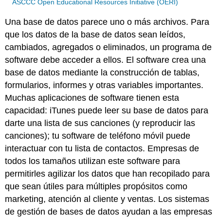
ASCCC Open Educational Resources Initiative (OERI)
Una base de datos parece uno o más archivos. Para
que los datos de la base de datos sean leídos,
cambiados, agregados o eliminados, un programa de
software debe acceder a ellos.
El software crea una
base de datos mediante la construcción de tablas,
formularios, informes y otras variables importantes.
Muchas aplicaciones de software tienen esta
capacidad: iTunes puede leer su base de datos para
darte una lista de sus canciones (y reproducir las
canciones); tu software de teléfono móvil puede
interactuar con tu lista de contactos. Empresas de
todos los tamaños utilizan este software para
permitirles agilizar los datos que han recopilado para
que sean útiles para múltiples propósitos como
marketing, atención al cliente y ventas. Los sistemas
de gestión de bases de datos ayudan a las empresas