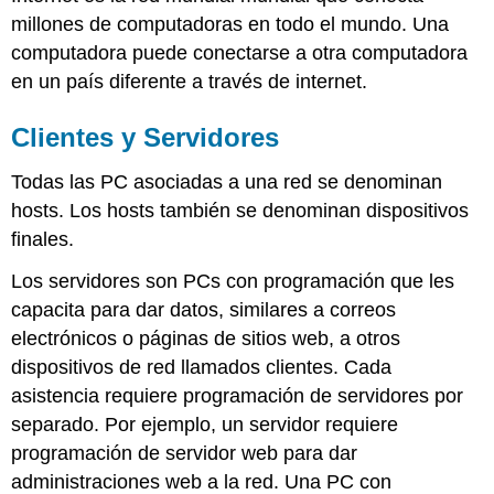
millones de computadoras en todo el mundo. Una
computadora puede conectarse a otra computadora
en un país diferente a través de internet.
Clientes y Servidores
Todas las PC asociadas a una red se denominan
hosts. Los hosts también se denominan dispositivos
finales.
Los servidores son PCs con programación que les
capacita para dar datos, similares a correos
electrónicos o páginas de sitios web, a otros
dispositivos de red llamados clientes. Cada
asistencia requiere programación de servidores por
separado. Por ejemplo, un servidor requiere
programación de servidor web para dar
administraciones web a la red. Una PC con