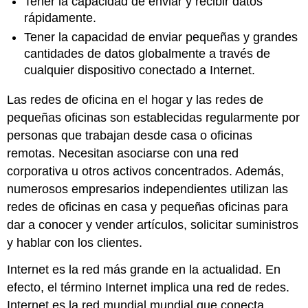
Tener la capacidad de enviar y recibir datos
rápidamente.
Tener la capacidad de enviar pequeñas y grandes
cantidades de datos globalmente a través de
cualquier dispositivo conectado a Internet.
Las redes de oficina en el hogar y las redes de
pequeñas oficinas son establecidas regularmente por
personas que trabajan desde casa o oficinas
remotas. Necesitan asociarse con una red
corporativa u otros activos concentrados. Además,
numerosos empresarios independientes utilizan las
redes de oficinas en casa y pequeñas oficinas para
dar a conocer y vender artículos, solicitar suministros
y hablar con los clientes.
Internet es la red más grande en la actualidad. En
efecto, el término Internet implica una red de redes.
Internet es la red mundial mundial que conecta