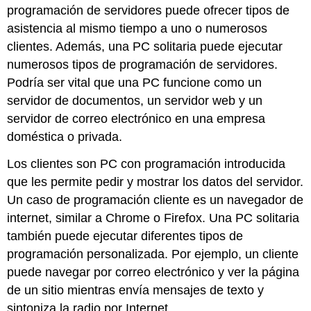
programación de servidores puede ofrecer tipos de
asistencia al mismo tiempo a uno o numerosos
clientes. Además, una PC solitaria puede ejecutar
numerosos tipos de programación de servidores.
Podría ser vital que una PC funcione como un
servidor de documentos, un servidor web y un
servidor de correo electrónico en una empresa
doméstica o privada.
Los clientes son PC con programación introducida
que les permite pedir y mostrar los datos del servidor.
Un caso de programación cliente es un navegador de
internet, similar a Chrome o Firefox. Una PC solitaria
también puede ejecutar diferentes tipos de
programación personalizada. Por ejemplo, un cliente
puede navegar por correo electrónico y ver la página
de un sitio mientras envía mensajes de texto y
sintoniza la radio por Internet.