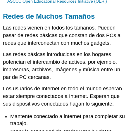
ASCCC Open Educational Resources Initiative (OERI)
Redes de Muchos Tamaños
Las redes vienen en todos los tamaños. Pueden
pasar de redes básicas que constan de dos PCs a
redes que interconectan con muchos gadgets.
Las redes básicas introducidas en los hogares
potencian el intercambio de activos, por ejemplo,
impresoras, archivos, imágenes y música entre un
par de PC cercanas.
Los usuarios de Internet en todo el mundo esperan
estar siempre conectados a Internet. Esperan que
sus dispositivos conectados hagan lo siguiente:
Mantente conectado a internet para completar su
trabajo.