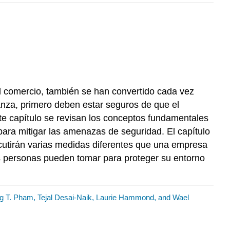
el comercio, también se han convertido cada vez
anza, primero deben estar seguros de que el
e capítulo se revisan los conceptos fundamentales
ara mitigar las amenazas de seguridad. El capítulo
utirán varias medidas diferentes que una empresa
as personas pueden tomar para proteger su entorno
g T. Pham, Tejal Desai-Naik, Laurie Hammond, and Wael