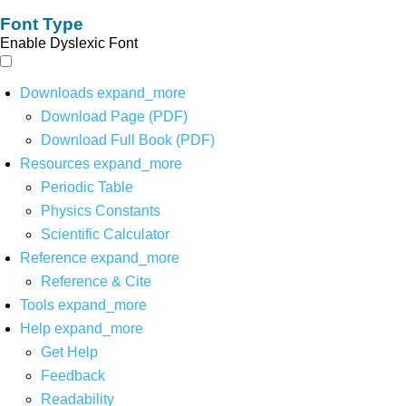
Font Type
Enable Dyslexic Font
Downloads
expand_more
Download Page (PDF)
Download Full Book (PDF)
Resources
expand_more
Periodic Table
Physics Constants
Scientific Calculator
Reference
expand_more
Reference & Cite
Tools
expand_more
Help
expand_more
Get Help
Feedback
Readability