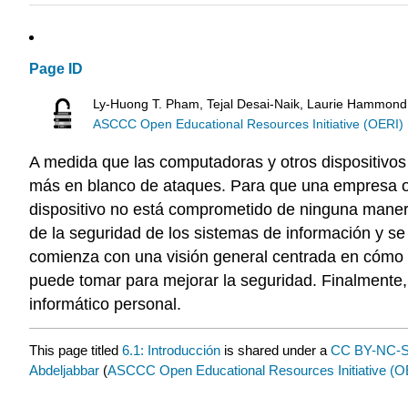
Page ID
Ly-Huong T. Pham, Tejal Desai-Naik, Laurie Hammond
ASCCC Open Educational Resources Initiative (OERI)
A medida que las computadoras y otros dispositivos 
más en blanco de ataques. Para que una empresa o un
dispositivo no está comprometido de ninguna maner
de la seguridad de los sistemas de información y s
comienza con una visión general centrada en cómo 
puede tomar para mejorar la seguridad. Finalmente,
informático personal.
This page titled
6.1: Introducción
is shared under a
CC BY-NC-S
Abdeljabbar
(
ASCCC Open Educational Resources Initiative (O