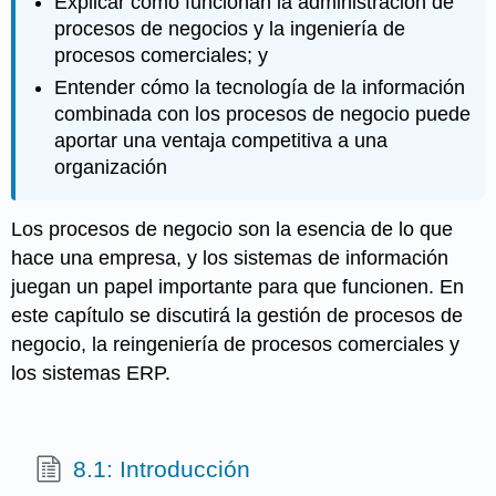
Explicar cómo funcionan la administración de
procesos de negocios y la ingeniería de
procesos comerciales; y
Entender cómo la tecnología de la información
combinada con los procesos de negocio puede
aportar una ventaja competitiva a una
organización
Los procesos de negocio son la esencia de lo que
hace una empresa, y los sistemas de información
juegan un papel importante para que funcionen. En
este capítulo se discutirá la gestión de procesos de
negocio, la reingeniería de procesos comerciales y
los sistemas ERP.
8.1: Introducción