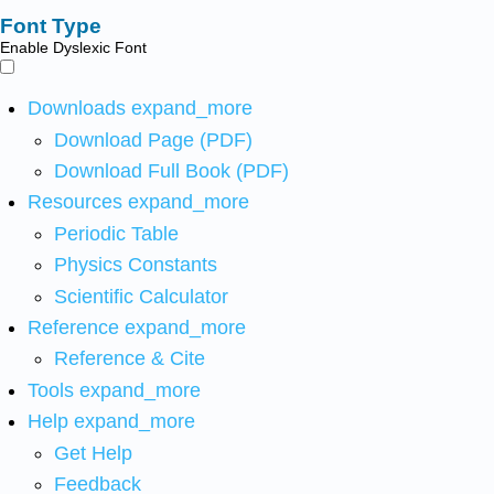
Font Type
Enable Dyslexic Font
Downloads
expand_more
Download Page (PDF)
Download Full Book (PDF)
Resources
expand_more
Periodic Table
Physics Constants
Scientific Calculator
Reference
expand_more
Reference & Cite
Tools
expand_more
Help
expand_more
Get Help
Feedback