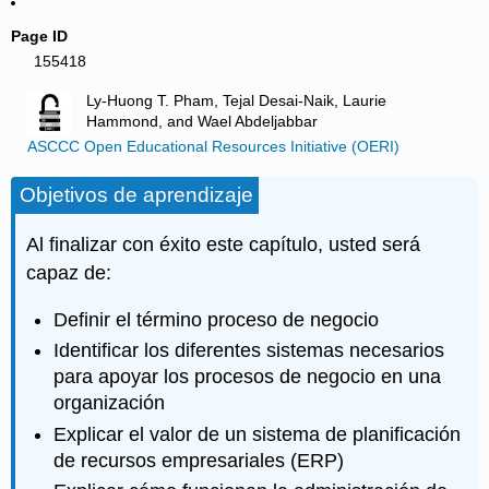
Page ID
155418
Ly-Huong T. Pham, Tejal Desai-Naik, Laurie
Hammond, and Wael Abdeljabbar
ASCCC Open Educational Resources Initiative (OERI)
Objetivos de aprendizaje
Al finalizar con éxito este capítulo, usted será
capaz de:
Definir el término proceso de negocio
Identificar los diferentes sistemas necesarios
para apoyar los procesos de negocio en una
organización
Explicar el valor de un sistema de planificación
de recursos empresariales (ERP)