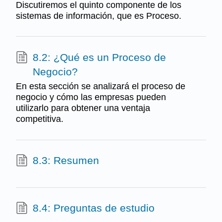
Discutiremos el quinto componente de los
sistemas de información, que es Proceso.
8.2: ¿Qué es un Proceso de
Negocio?
En esta sección se analizará el proceso de
negocio y cómo las empresas pueden
utilizarlo para obtener una ventaja
competitiva.
8.3: Resumen
8.4: Preguntas de estudio